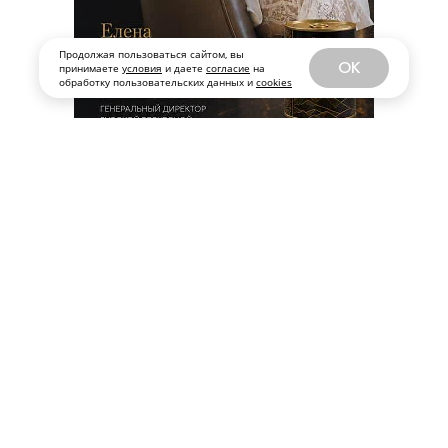
Продолжая пользоваться сайтом, вы
OK
принимаете
условия
и даете
согласие
на
обработку пользовательских данных и
cookies
Все публикации
ЗА ДЕКАБРЬ 2013
РЕДАКЦИЯ