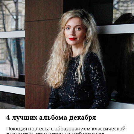
4 лучших альбома декабря
Поющая поэтесса с образованием классической