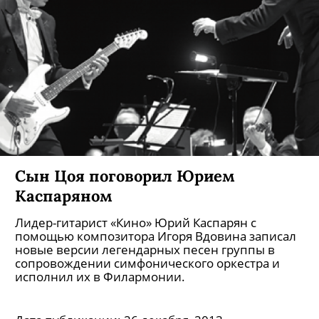
Сын Цоя поговорил Юрием
Каспаряном
Лидер-гитарист «Кино» Юрий Каспарян с
помощью композитора Игоря Вдовина записал
новые версии легендарных песен группы в
сопровождении симфонического оркестра и
исполнил их в Филармонии.