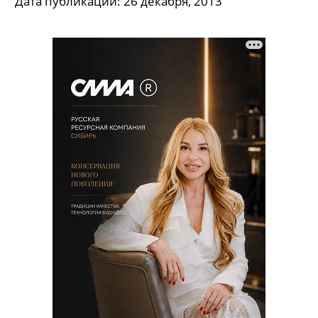
Дата публикации:
26 декабря, 2013