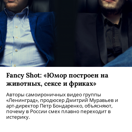
Fancy Shot: «Юмор построен на
животных, сексе и фриках»
Авторы самоироничных видео группы
«Ленинград», продюсер Дмитрий Муравьев и
арт-директор Петр Бондаренко, объясняют,
почему в России смех плавно переходит в
истерику.