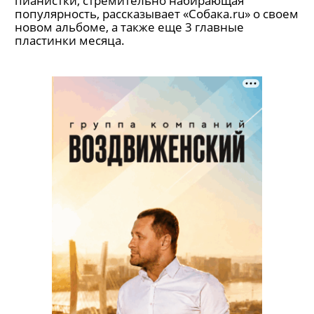
пианистки, стремительно набирающая
популярность, рассказывает «Собака.ru» о своем
новом альбоме, а также еще 3 главные
пластинки месяца.