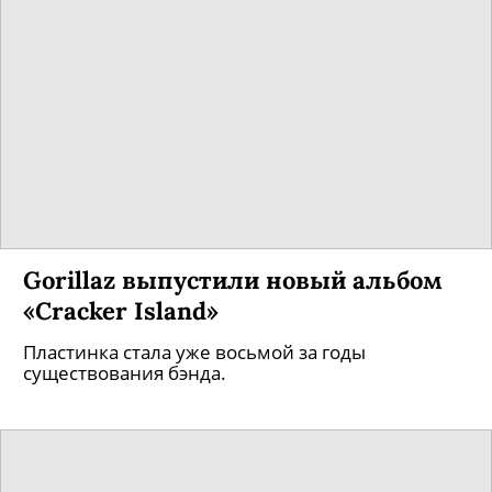
Gorillaz выпустили новый альбом
«Cracker Island»
Пластинка стала уже восьмой за годы
существования бэнда.