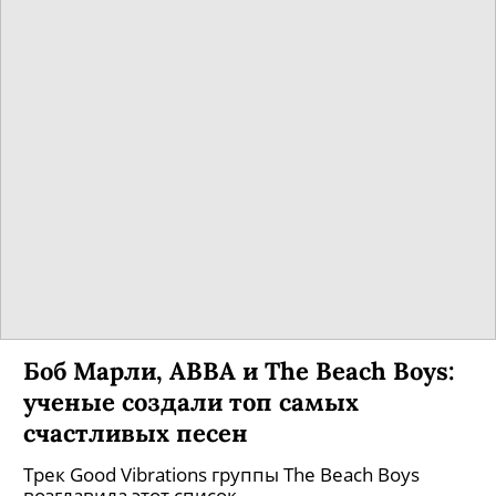
Боб Марли, ABBA и The Beach Boys:
ученые создали топ самых
счастливых песен
Трек Good Vibrations группы The Beach Boys
возглавила этот список.