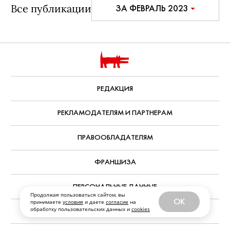
Продолжая пользоваться сайтом, вы
OK
принимаете
условия
и даете
согласие
на
обработку пользовательских данных и
cookies