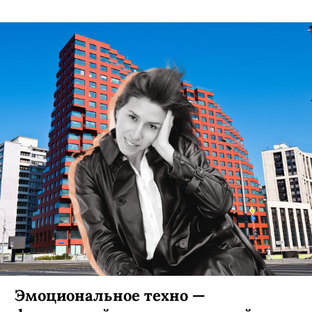
Эмоциональное техно —