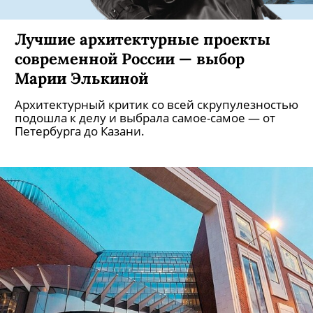
Лучшие архитектурные проекты
современной России — выбор
Марии Элькиной
Архитектурный критик со всей скрупулезностью
подошла к делу и выбрала самое-самое — от
Петербурга до Казани.