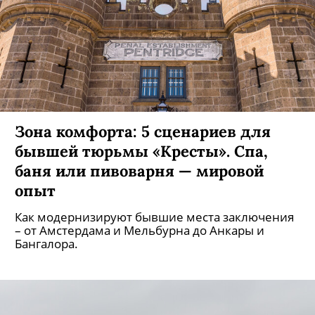
Зона комфорта: 5 сценариев для
бывшей тюрьмы «Кресты». Спа,
баня или пивоварня — мировой
опыт
Как модернизируют бывшие места заключения
– от Амстердама и Мельбурна до Анкары и
Бангалора.