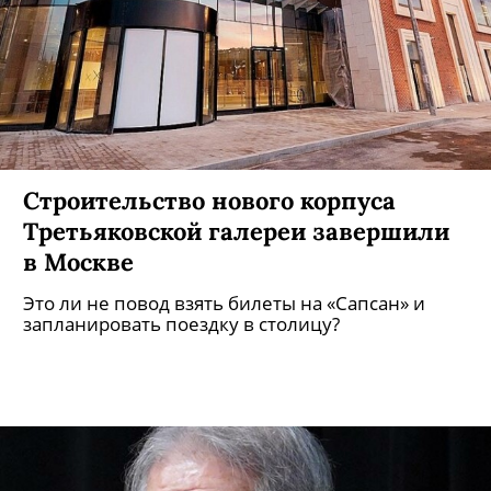
Строительство нового корпуса
Третьяковской галереи завершили
в Москве
Это ли не повод взять билеты на «Сапсан» и
запланировать поездку в столицу?