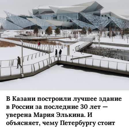
В Казани построили лучшее здание
в России за последние 30 лет —
уверена Мария Элькина. И
объясняет, чему Петербургу стоит