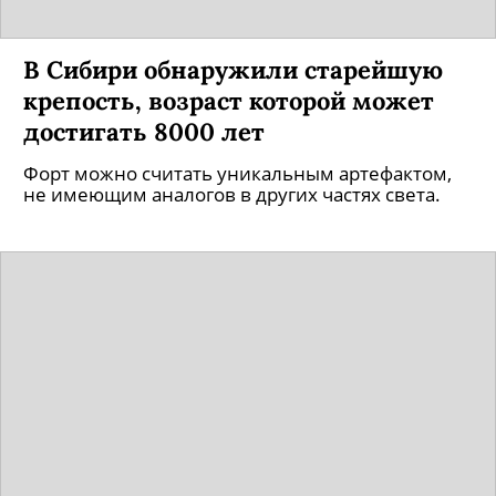
В Сибири обнаружили старейшую
крепость, возраст которой может
достигать 8000 лет
Форт можно считать уникальным артефактом,
не имеющим аналогов в других частях света.