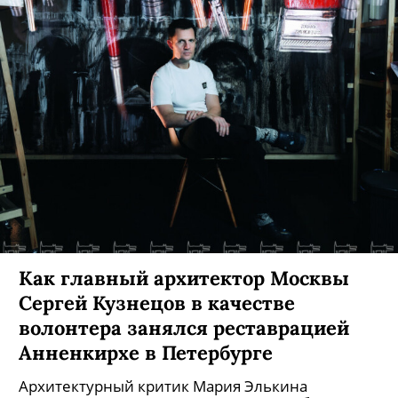
Как главный архитектор Москвы
Сергей Кузнецов в качестве
волонтера занялся реставрацией
Анненкирхе в Петербурге