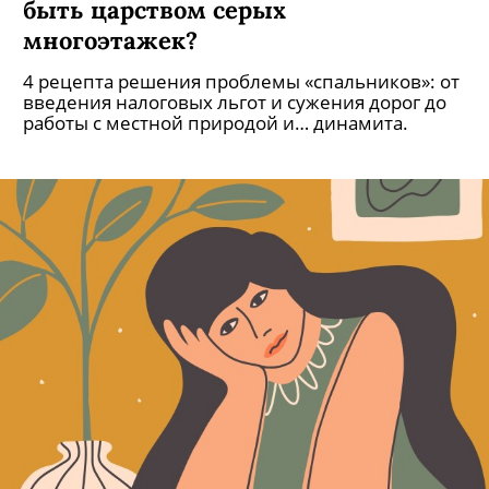
быть царством серых
многоэтажек?
4 рецепта решения проблемы «спальников»: от
введения налоговых льгот и сужения дорог до
работы с местной природой и… динамита.