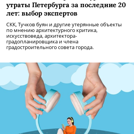
Самые важные архитектурные
утраты Петербурга за последние 20
лет: выбор экспертов
СКК, Тучков буян и другие утерянные объекты
по мнению архитектурного критика,
искусствоведа, архитектора-
градопланировщика и члена
градостроительного совета города.