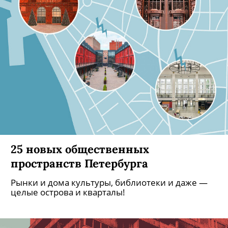
25 новых общественных
пространств Петербурга
Рынки и дома культуры, библиотеки и даже —
целые острова и кварталы!