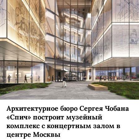
Архитектурное бюро Сергея Чобана
«Спич» построит музейный
комплекс с концертным залом в
центре Москвы