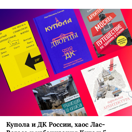
Купола и ДК России, хаос Лас-