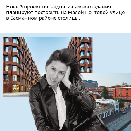
Новый проект пятнадцатиэтажного здания
планируют построить на Малой Почтовой улице
в Басманном районе столицы.