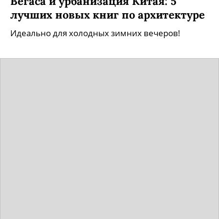
Вегаса и урбанизация Китая: 5
лучших новых книг по архитектуре
Идеально для холодных зимних вечеров!