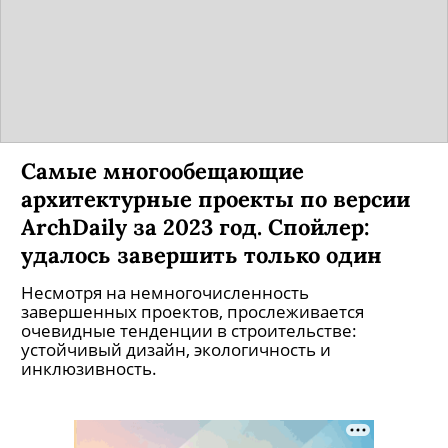
Самые многообещающие
архитектурные проекты по версии
ArchDaily за 2023 год. Спойлер:
удалось завершить только один
Несмотря на немногочисленность
завершенных проектов, прослеживается
очевидные тенденции в строительстве:
устойчивый дизайн, экологичность и
инклюзивность.