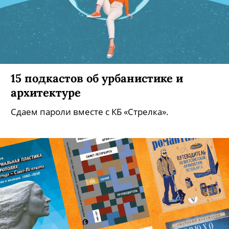
15 подкастов об урбанистике и
архитектуре
Сдаем пароли вместе с КБ «Стрелка».