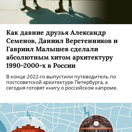
Как давние друзья Александр
Семенов, Даниил Веретенников и
Гавриил Малышев сделали
абсолютным хитом архитектуру
1990-2000-х в России
В конце 2022-го выпустили путеводитель по
постсоветской архитектуре Петербурга, а
сегодня готовят книгу о российском капроме.