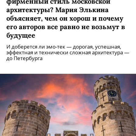
фирменный стиль московской
архитектуры? Мария Элькина
объясняет, чем он хорош и почему
его авторов все равно не возьмут в
будущее
И доберется ли эмо-тек — дорогая, успешная,
эффектная и технически сложная архитектура —
до Петербурга