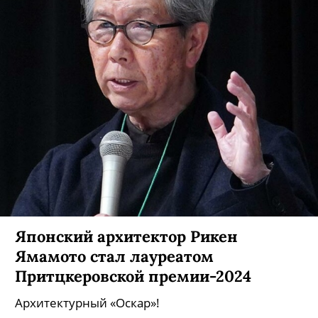
Японский архитектор Рикен
Ямамото стал лауреатом
Притцкеровской премии-2024
Архитектурный «Оскар»!