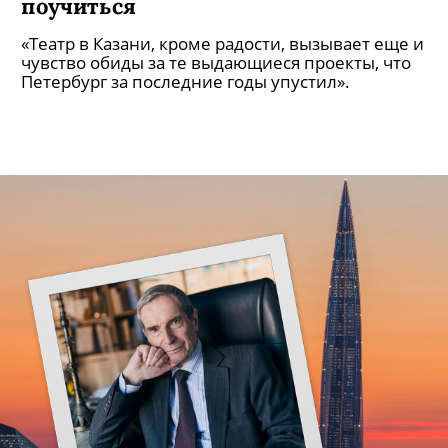
поучиться
«Театр в Казани, кроме радости, вызывает еще и
чувство обиды за те выдающиеся проекты, что
Петербург за последние годы упустил».