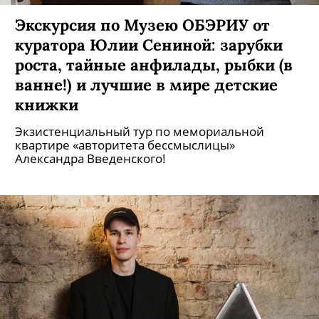
Экскурсия по Музею ОБЭРИУ от
куратора Юлии Сениной: зарубки
роста, тайные анфилады, рыбки (в
ванне!) и лучшие в мире детские
книжки
Экзистенциальный тур по мемориальной
квартире «авторитета бессмыслицы»
Александра Введенского!