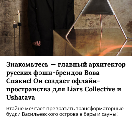
Знакомьтесь — главный архитектор
русских фэшн-брендов Вова
Спакис! Он создает офлайн-
пространства для Liars Collective и
Ushatava
Втайне мечтает превратить трансформаторные
будки Васильевского острова в бары и сауны!