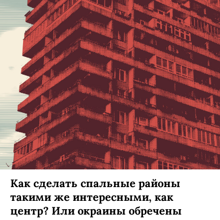
Как сделать спальные районы
такими же интересными, как
центр? Или окраины обречены