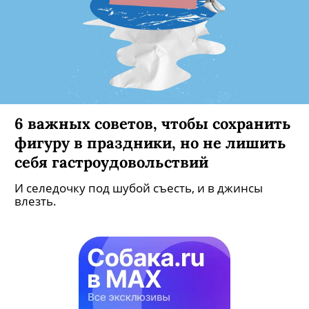
6 важных советов, чтобы сохранить
фигуру в праздники, но не лишить
себя гастроудовольствий
И селедочку под шубой съесть, и в джинсы
влезть.