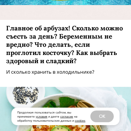
Главное об арбузах! Сколько можно
съесть за день? Беременным не
вредно? Что делать, если
проглотил косточку? Как выбрать
здоровый и сладкий?
И сколько хранить в холодильнике?
Продолжая пользоваться сайтом, вы
OK
принимаете
условия
и даете
согласие
на
обработку пользовательских данных и
cookies