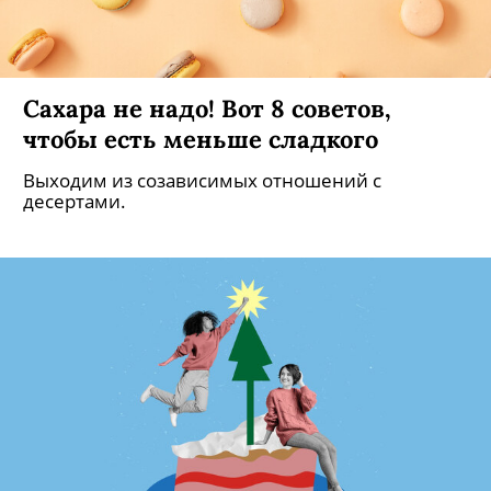
Сахара не надо! Вот 8 советов,
чтобы есть меньше сладкого
Выходим из созависимых отношений с
десертами.