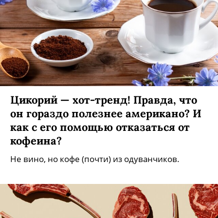
Цикорий — хот-тренд! Правда, что
он гораздо полезнее американо? И
как с его помощью отказаться от
кофеина?
Не вино, но кофе (почти) из одуванчиков.