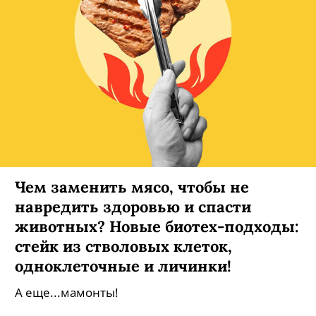
Чем заменить мясо, чтобы не
навредить здоровью и спасти
животных? Новые биотех-подходы:
стейк из стволовых клеток,
одноклеточные и личинки!
А еще...мамонты!