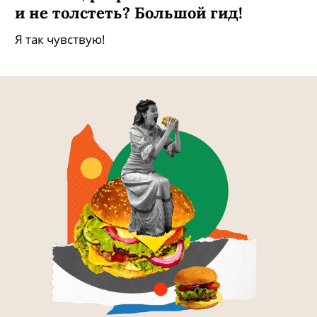
и не толстеть? Большой гид!
Я так чувствую!