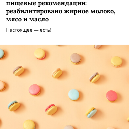
пищевые рекомендации:
реабилитировано жирное молоко,
мясо и масло
Настоящее — есть!