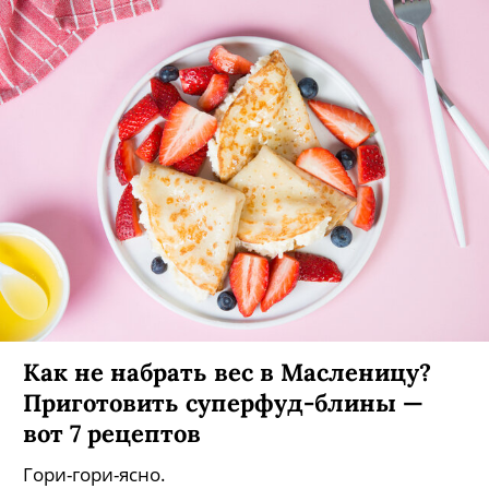
Как не набрать вес в Масленицу?
Приготовить суперфуд-блины —
вот 7 рецептов
Гори-гори-ясно.