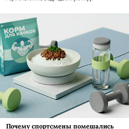
Почему спортсмены помешались