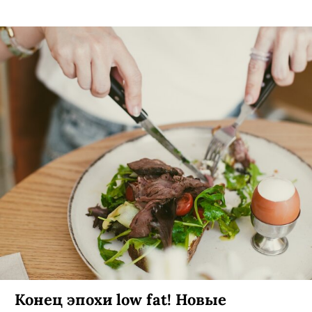
Конец эпохи low fat! Новые