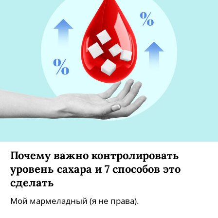
Почему важно контролировать
уровень сахара и 7 способов это
сделать