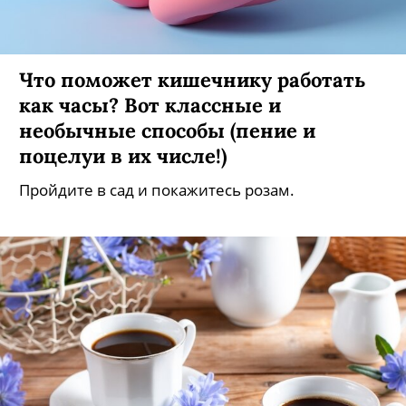
Что поможет кишечнику работать
как часы? Вот классные и
необычные способы (пение и
поцелуи в их числе!)
Пройдите в сад и покажитесь розам.