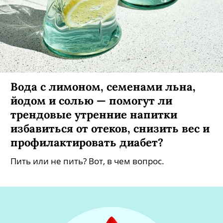
Вода с лимоном, семенами льна,
йодом и солью — помогут ли
трендовые утренние напитки
избавиться от отеков, снизить вес и
профилактировать диабет?
Пить или не пить? Вот, в чем вопрос.