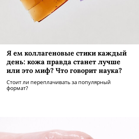
Я ем коллагеновые стики каждый
день: кожа правда станет лучше
или это миф? Что говорит наука?
Стоит ли переплачивать за популярный
формат?