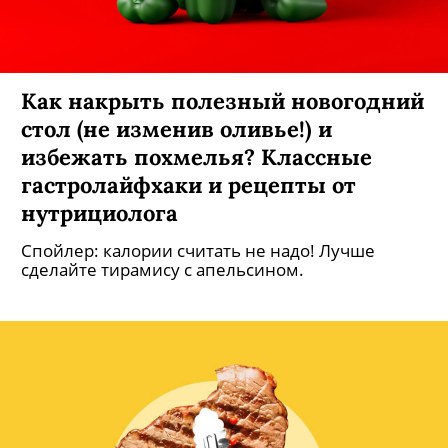
Как накрыть полезный новогодний
стол (не изменив оливье!) и
избежать похмелья? Классные
гастролайфхаки и рецепты от
нутрициолога
Спойлер: калории считать не надо! Лучше
сделайте тирамису с апельсином.