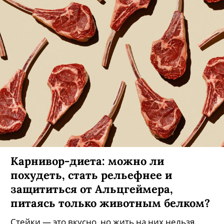
Карнивор-диета: можно ли
похудеть, стать рельефнее и
защититься от Альцгеймера,