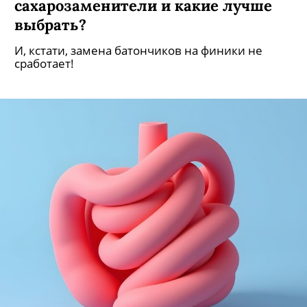
смысл перейти на
сахарозаменители и какие лучше
выбрать?
И, кстати, замена батончиков на финики не
сработает!