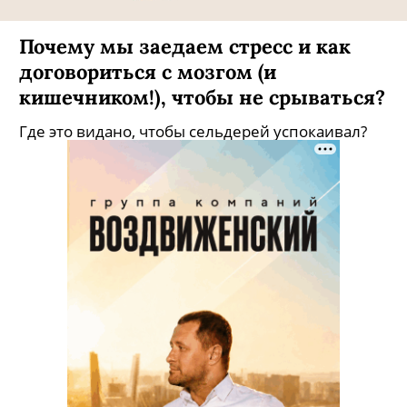
Почему мы заедаем стресс и как
договориться с мозгом (и
кишечником!), чтобы не срываться?
Где это видано, чтобы сельдерей успокаивал?