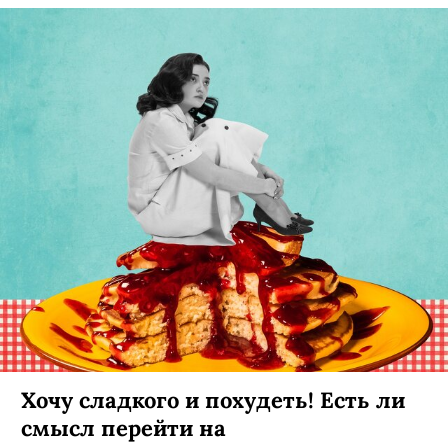
Хочу сладкого и похудеть! Есть ли