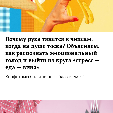
Почему рука тянется к чипсам,
когда на душе тоска? Объясняем,
как распознать эмоциональный
голод и выйти из круга «стресс —
еда — вина»
Конфетами больше не соблазняемся!