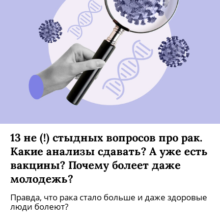
13 не (!) стыдных вопросов про рак.
Какие анализы сдавать? А уже есть
вакцины? Почему болеет даже
молодежь?
Правда, что рака стало больше и даже здоровые
люди болеют?