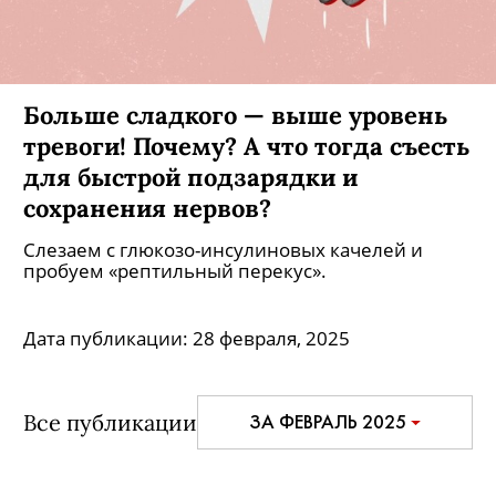
Больше сладкого — выше уровень
тревоги! Почему? А что тогда съесть
для быстрой подзарядки и
сохранения нервов?
Слезаем с глюкозо-инсулиновых качелей и
пробуем «рептильный перекус».
Дата публикации:
28 февраля, 2025
Все публикации
ЗА ФЕВРАЛЬ 2025