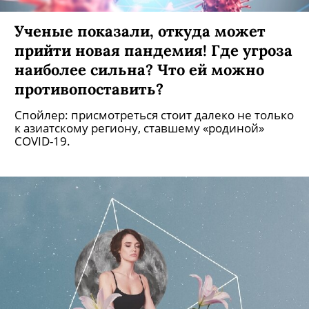
Ученые показали, откуда может
прийти новая пандемия! Где угроза
наиболее сильна? Что ей можно
противопоставить?
Спойлер: присмотреться стоит далеко не только
к азиатскому региону, ставшему «родиной»
COVID-19.