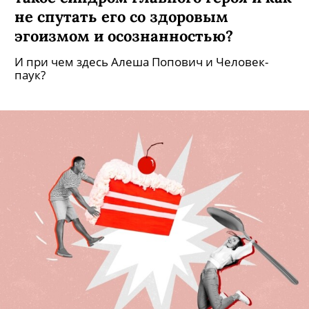
не спутать его со здоровым
эгоизмом и осознанностью?
И при чем здесь Алеша Попович и Человек-
паук?