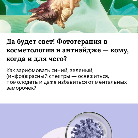
Да будет свет! Фототерапия в
косметологии и антиэйдже — кому,
когда и для чего?
Как зарифмовать синий, зеленый,
(инфра)красный спектры — освежиться,
помолодеть и даже избавиться от ментальных
заморочек?