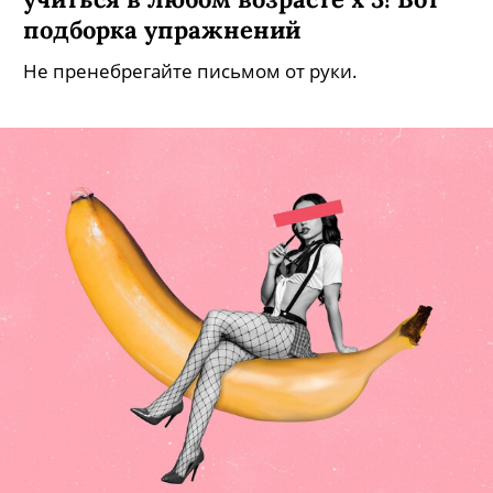
подборка упражнений
Не пренебрегайте письмом от руки.