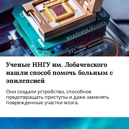
Ученые ННГУ им. Лобачевского
нашли способ помочь больным с
эпилепсией
Они создали устройство, способное
предотвращать приступы и даже заменять
поврежденные участки мозга.