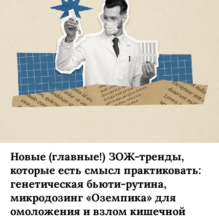
Новые (главные!) ЗОЖ-тренды,
которые есть смысл практиковать:
генетическая бьюти-рутина,
микродозинг «Оземпика» для
омоложения и взлом кишечной