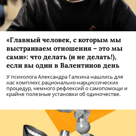
«Главный человек, с которым мы
выстраиваем отношения – это мы
сами»: что делать (и не делать!),
если вы один в Валентинов день
У психолога Александра Галкина нашлись для
нас комплекс рационально-нарциссических
процедур, немного рефлексий о самопомощи и
крайне полезные установки об одиночестве.