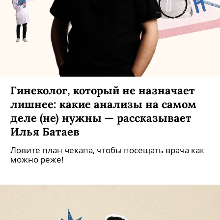
Гинеколог, который не назначает
лишнее: какие анализы на самом
деле (не) нужны — рассказывает
Илья Батаев
Ловите план чекапа, чтобы посещать врача как
можно реже!