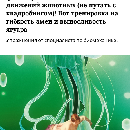
движений животных (не путать с
квадробингом)! Вот тренировка на
гибкость змеи и выносливость
ягуара
Упражнения от специалиста по биомеханике!