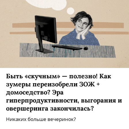
Быть «скучным» — полезно! Как
зумеры переизобрели ЗОЖ +
домоседство? Эра
гиперпродуктивности, выгорания и
овершеринга закончилась?
Никаких больше вечеринок?