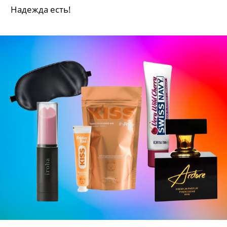
Надежда есть!