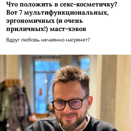
Что положить в секс-косметичку?
Вот 7 мультифункциональных,
эргономичных (и очень
приличных!) маст-хэвов
Вдруг любовь нечаянно нагрянет?