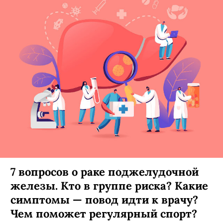
7 вопросов о раке поджелудочной
железы. Кто в группе риска? Какие
симптомы — повод идти к врачу?
Чем поможет регулярный спорт?