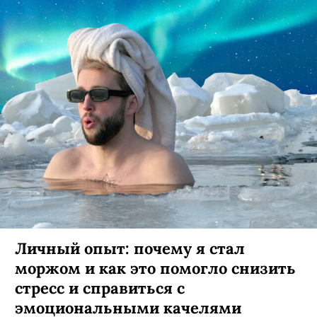
Личный опыт: почему я стал
моржом и как это помогло снизить
стресс и справиться с
эмоциональными качелями