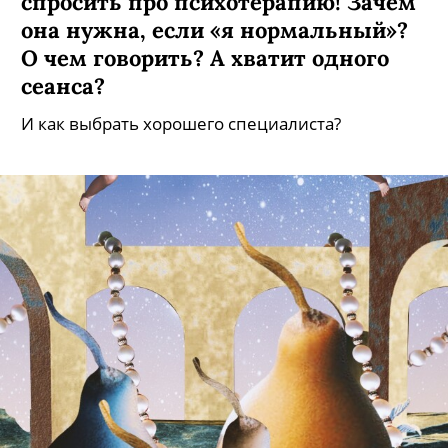
спросить про психотерапию! Зачем
она нужна, если «я нормальный»?
О чем говорить? А хватит одного
сеанса?
И как выбрать хорошего специалиста?