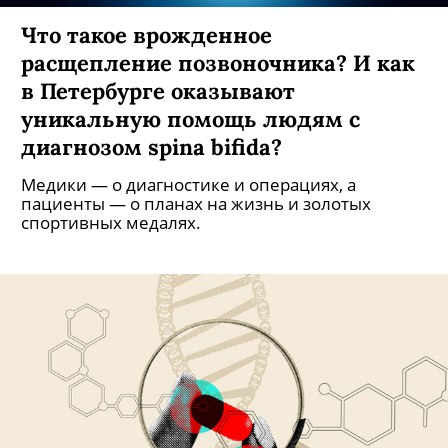
Что такое врожденное
расщепление позвоночника? И как
в Петербурге оказывают
уникальную помощь людям с
диагнозом spina bifida?
Медики — о диагностике и операциях, а
пациенты — о планах на жизнь и золотых
спортивных медалях.