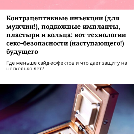
Контрацептивные инъекции (для
мужчин!), подкожные импланты,
пластыри и кольца: вот технологии
секс-безопасности (наступающего!)
будущего
Где меньше сайд-эффектов и что дает защиту на
несколько лет?