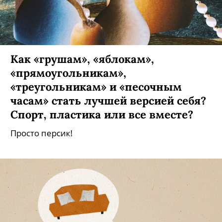
Как «грушам», «яблокам»,
«прямоугольникам»,
«треугольникам» и «песочным
часам» стать лучшей версией себя?
Спорт, пластика или все вместе?
Просто персик!