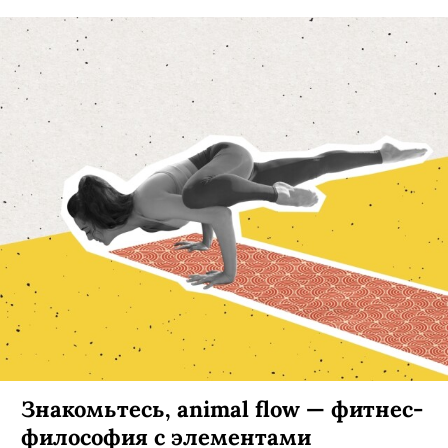
Знакомьтесь, animal flow — фитнес-
философия с элементами