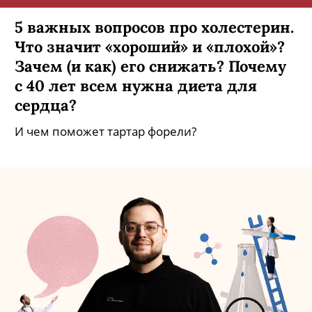
5 важных вопросов про холестерин.
Что значит «хороший» и «плохой»?
Зачем (и как) его снижать? Почему
с 40 лет всем нужна диета для
сердца?
И чем поможет тартар форели?