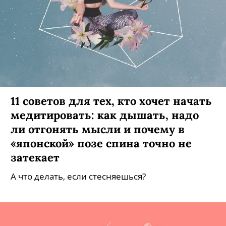
11 советов для тех, кто хочет начать
медитировать: как дышать, надо
ли отгонять мысли и почему в
«японской» позе спина точно не
затекает
А что делать, если стесняешься?