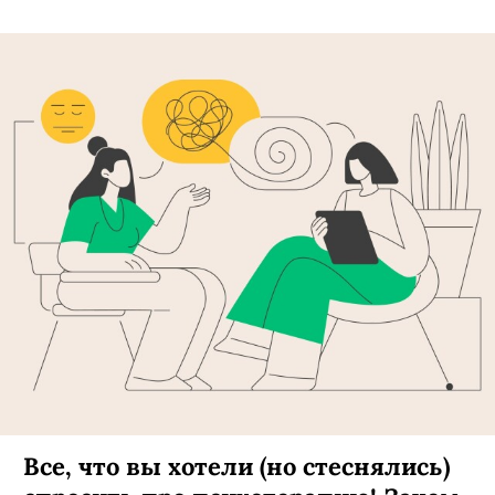
Все, что вы хотели (но стеснялись)