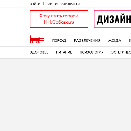
ВОЙТИ
ЗАРЕГИСТРИРОВАТЬСЯ
ГОРОД
РАЗВЛЕЧЕНИЯ
МОДА
ЗДОРОВЬЕ
ПИТАНИЕ
ПСИХОЛОГИЯ
ЭСТЕТИЧЕ