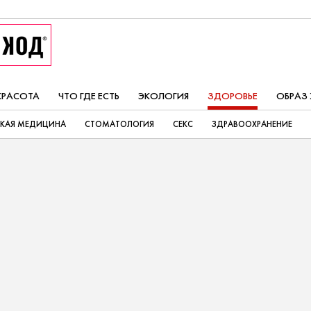
КРАСОТА
ЧТО ГДЕ ЕСТЬ
ЭКОЛОГИЯ
ЗДОРОВЬЕ
ОБРАЗ
СКАЯ МЕДИЦИНА
СТОМАТОЛОГИЯ
СЕКС
ЗДРАВООХРАНЕНИЕ