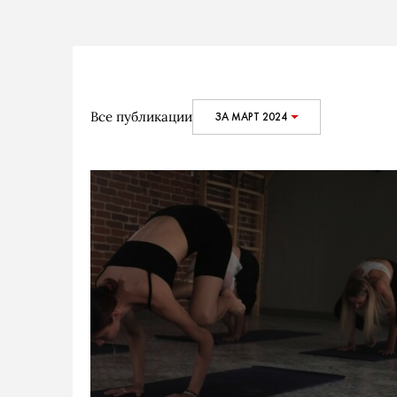
Все публикации
ЗА МАРТ 2024