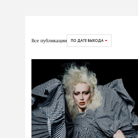
Все публикации
ПО ДАТЕ ВЫХОДА