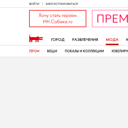
ВОЙТИ
ЗАРЕГИСТРИРОВАТЬСЯ
ГОРОД
РАЗВЛЕЧЕНИЯ
МОДА
ГЕРОИ
ВЕЩИ
ПОКАЗЫ И КОЛЛЕКЦИИ
ЮВЕЛИРН