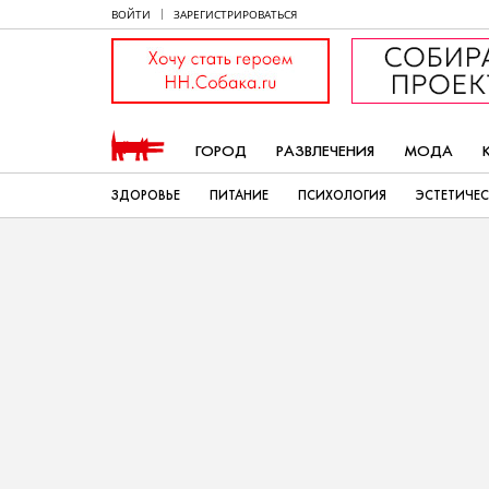
ВОЙТИ
ЗАРЕГИСТРИРОВАТЬСЯ
ГОРОД
РАЗВЛЕЧЕНИЯ
МОДА
ЗДОРОВЬЕ
ПИТАНИЕ
ПСИХОЛОГИЯ
ЭСТЕТИЧЕ