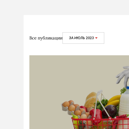
Все публикации
ЗА ИЮЛЬ 2023