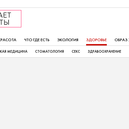
КРАСОТА
ЧТО ГДЕ ЕСТЬ
ЭКОЛОГИЯ
ЗДОРОВЬЕ
ОБРАЗ
СКАЯ МЕДИЦИНА
СТОМАТОЛОГИЯ
СЕКС
ЗДРАВООХРАНЕНИЕ