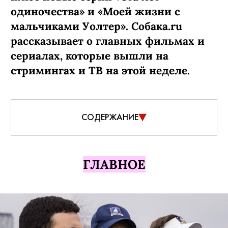
одиночества» и «Моей жизни с
мальчиками Уолтер». Собака.ru
рассказывает о главных фильмах и
сериалах, которые вышли на
стримингах и ТВ на этой неделе.
СОДЕРЖАНИЕ
ГЛАВНОЕ