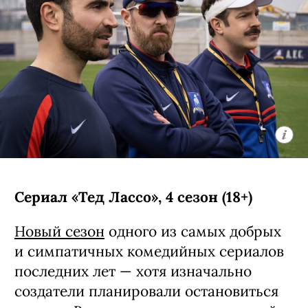
Сериал «Тед Лассо», 4 сезон (18+)
Новый сезон
одного из самых добрых
и симпатичных комедийных сериалов
последних лет — хотя изначально
создатели планировали остановиться