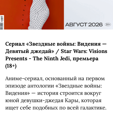
Сериал «Звездные войны: Видения —
Девятый джедай» / Star Wars: Visions
Presents - The Ninth Jedi, премьера
(18+)
Аниме-сериал, основанный на первом
эпизоде антологии «Звездные войны:
Видения» — история строится вокруг
юной девушки-джедая Кары, которая
ищет себе подобных по всей галактике.