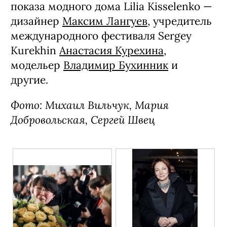
показа модного дома Lilia Kisselenko —
дизайнер
Максим Лангуев
, учредитель
международного фестиваля Sergey
Kurekhin
Анастасия Курехина
,
модельер
Владимир Бухинник
и
другие.
Фото: Михаил Вильчук, Мария
Добровольская, Сергей Швец