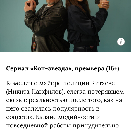
Сериал «Коп-звезда», премьера (16+)
Комедия о майоре полиции Китаеве
(Никита Панфилов), слегка потерявшем
связь с реальностью после того, как на
него свалилась популярность в
соцсетях. Баланс медийности и
повседневной работы принудительно