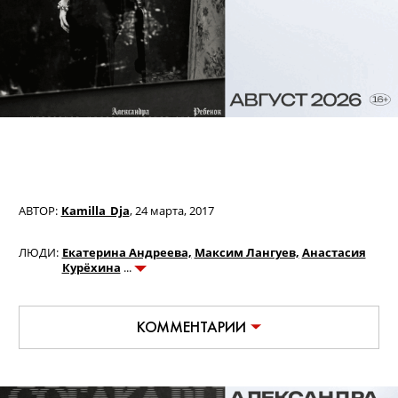
АВТОР:
Kamilla_Dja
,
24 марта, 2017
ЛЮДИ:
Екатерина Андреева,
Максим Лангуев,
Анастасия
Курёхина
КОММЕНТАРИИ