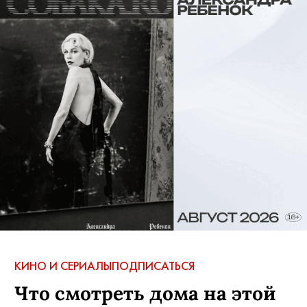
КИНО И СЕРИАЛЫ
ПОДПИСАТЬСЯ
Что смотреть дома на этой