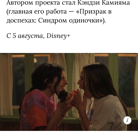
Автором проекта стал Кэндзи Камияма
(главная его работа — «Призрак в
доспехах: Синдром одиночки»).
С 5 августа, Disney+