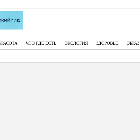
КРАСОТА
ЧТО ГДЕ ЕСТЬ
ЭКОЛОГИЯ
ЗДОРОВЬЕ
ОБРА