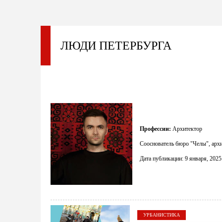
ЛЮДИ ПЕТЕРБУРГА
В
Архитектура и дизайн
Профессии:
Архитектор
Сооснователь бюро "Челы", арх
Дата публикации: 9 января, 2025
УРБАНИСТИКА