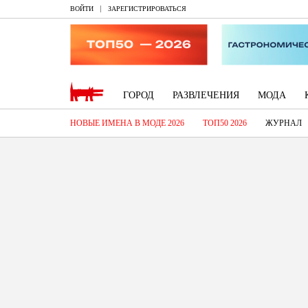
ВОЙТИ
ЗАРЕГИСТРИРОВАТЬСЯ
ГОРОД
РАЗВЛЕЧЕНИЯ
МОДА
НОВЫЕ ИМЕНА В МОДЕ 2026
ТОП50 2026
ЖУРНАЛ