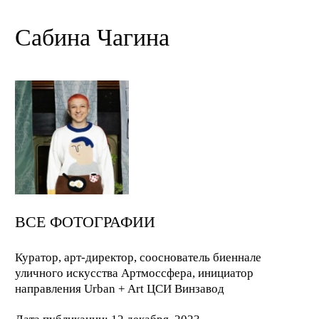
Сабина Чагина
ВСЕ ФОТОГРАФИИ
Куратор, арт-директор, сооснователь биеннале
уличного искусства Артмоссфера, инициатор
направления Urban + Art ЦСИ Винзавод