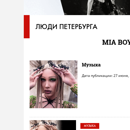
ЛЮДИ ПЕТЕРБУРГА
MIA BO
Музыка
Дата публикации: 27 июня,
МУЗЫКА