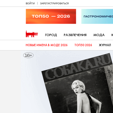
ВОЙТИ
ЗАРЕГИСТРИРОВАТЬСЯ
ГОРОД
РАЗВЛЕЧЕНИЯ
МОДА
НОВЫЕ ИМЕНА В МОДЕ 2026
ТОП50 2026
ЖУРНАЛ