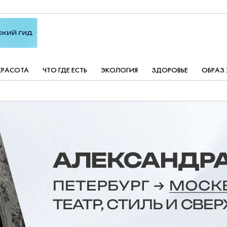
КРАСОТА
ЧТО ГДЕ ЕСТЬ
ЭКОЛОГИЯ
ЗДОРОВЬЕ
ОБРАЗ