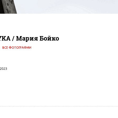
YKA / Мария Бойко
ВСЕ ФОТОГРАФИИ
 2023