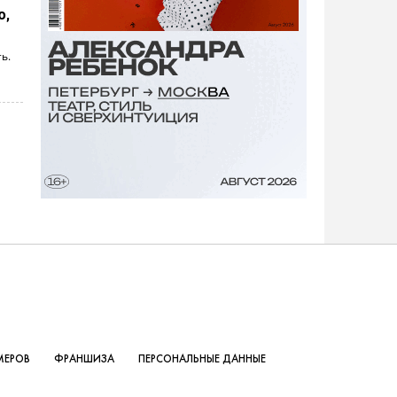
ю,
ь.
МЕРОВ
ФРАНШИЗА
ПЕРСОНАЛЬНЫЕ ДАННЫЕ