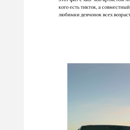
кого есть тикток, а совместный
любимки девчонок всех возраст