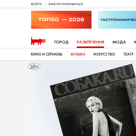
ВОЙТИ
ЗАРЕГИСТРИРОВАТЬСЯ
ГОРОД
РАЗВЛЕЧЕНИЯ
МОДА
КИНО И СЕРИАЛЫ
МУЗЫКА
ИСКУССТВО
ТЕАТР