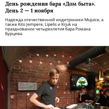
День рождения бара «Дом быта».
День 2 — 1 ноября
Надежда отечественной индитроники Mujuice, а
также Kito Jempere, Lipelis и Krjuk на
праздновании четырехлетия бара Романа
Бурцева.