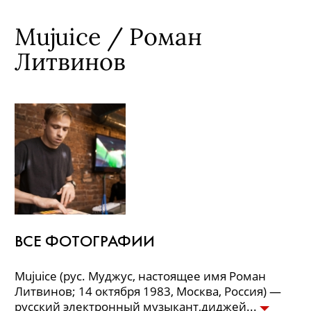
Mujuice / Роман
Литвинов
ВСЕ ФОТОГРАФИИ
Mujuice (рус. Муджус, настоящее имя Роман
Литвинов; 14 октября 1983, Москва, Россия) —
русский электронный музыкант,диджей