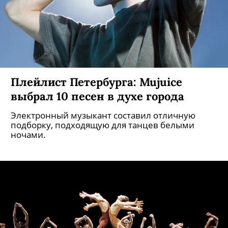
Плейлист Петербурга: Mujuice
выбрал 10 песен в духе города
Электронный музыкант составил отличную
подборку, подходящую для танцев белыми
ночами.