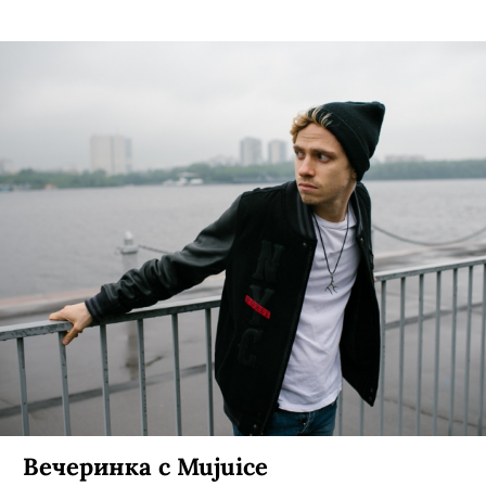
Вечеринка с Mujuice