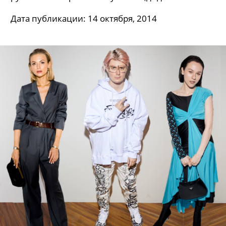
Дата публикации: 14 октября, 2014