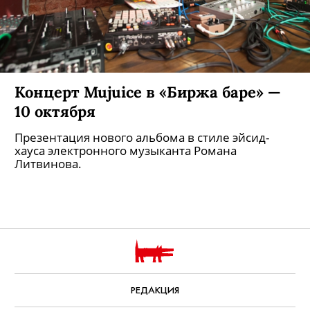
Концерт Mujuice в «Биржа баре» —
10 октября
Презентация нового альбома в стиле эйсид-
хауса электронного музыканта Романа
Литвинова.
РЕДАКЦИЯ