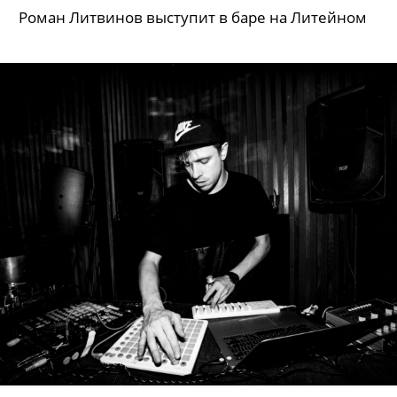
Роман Литвинов выступит в баре на Литейном