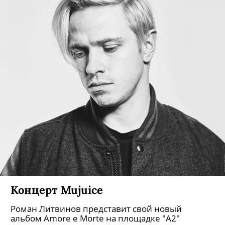
Концерт Mujuice
Роман Литвинов представит свой новый
альбом Amore e Morte на площадке "А2"