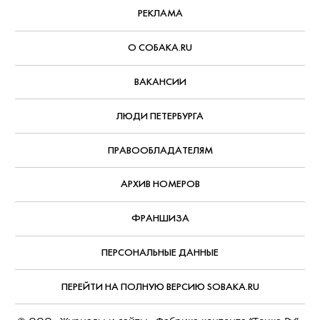
РЕКЛАМА
О СОБАКА.RU
ВАКАНСИИ
ЛЮДИ ПЕТЕРБУРГА
ПРАВООБЛАДАТЕЛЯМ
АРХИВ НОМЕРОВ
ФРАНШИЗА
ПЕРСОНАЛЬНЫЕ ДАННЫЕ
ПЕРЕЙТИ НА ПОЛНУЮ ВЕРСИЮ SOBAKA.RU