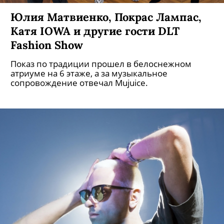
Юлия Матвиенко, Покрас Лампас,
Катя IOWA и другие гости DLT
Fashion Show
Показ по традиции прошел в белоснежном
атриуме на 6 этаже, а за музыкальное
сопровождение отвечал Mujuice.