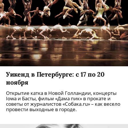
Уикенд в Петербурге: с 17 по 20
ноября
Открытие катка в Новой Голландии, концерты
Iowa и Басты, фильм «Дама пик» в прокате и
советы от журналистов «Собака.ru» – как весело
провести выходные в городе.