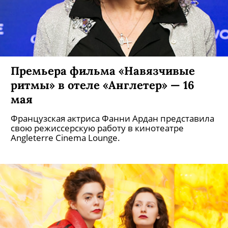
Премьера фильма «Навязчивые
ритмы» в отеле «Англетер» — 16
мая
Французская актриса Фанни Ардан представила
свою режиссерскую работу в кинотеатре
Angleterre Cinema Lounge.