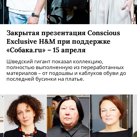
Закрытая презентация Conscious
Exclusive H&M при поддержке
«Собака.ru» – 15 апреля
Шведский гигант показал коллекцию,
полностью выполненную из переработанных
материалов – от подошвы и каблуков обуви до
последней бусинки на платье.