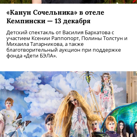
«Канун Сочельника» в отеле
Кемпински — 13 декабря
Детский спектакль от Василия Бархатова с
участием Ксении Раппопорт, Полины Толстун и
Михаила Татарникова, а также
благотворительный аукцион при поддержке
фонда «Дети БЭЛА».