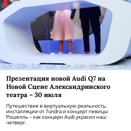
Презентация новой Audi Q7 на
Новой Сцене Александринского
театра – 30 июля
Путешествие в виртуальную реальность,
инсталляции от Tundra и концерт певицы
Рошелль – как концерн Audi украсил наш
четверг.