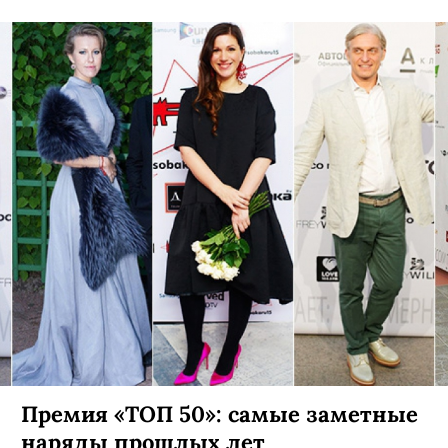
Премия «ТОП 50»: самые заметные
наряды прошлых лет