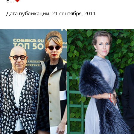
В
Дата публикации: 21 сентября, 2011