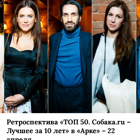
Ретроспектива «ТОП 50. Собака.ru –
Лучшее за 10 лет» в «Арке» – 22
апреля