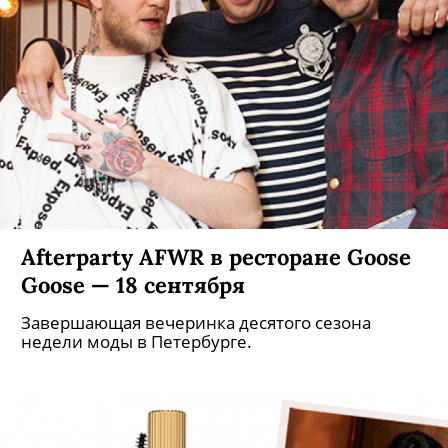
Afterparty AFWR в ресторане Goose
Goose — 18 сентября
Завершающая вечеринка десятого сезона
недели моды в Петербурге.