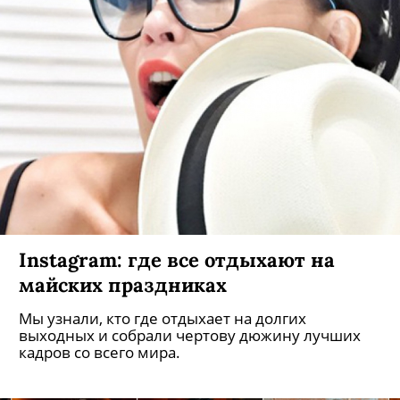
Instagram: где все отдыхают на
майских праздниках
Мы узнали, кто где отдыхает на долгих
выходных и собрали чертову дюжину лучших
кадров со всего мира.