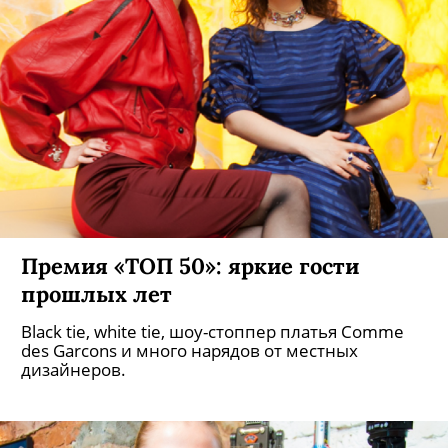
Премия «ТОП 50»: яркие гости
прошлых лет
Black tie, white tie, шоу-стоппер платья Comme
des Garcons и много нарядов от местных
дизайнеров.