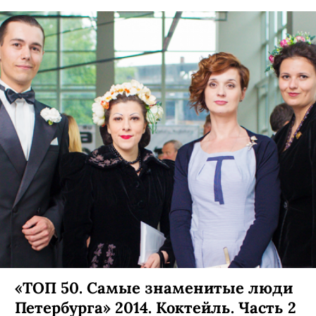
«ТОП 50. Самые знаменитые люди
Петербурга» 2014. Коктейль. Часть 2