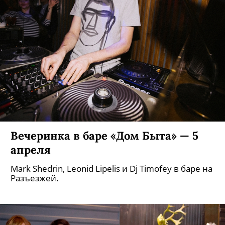
Вечеринка в баре «Дом Быта» — 5
апреля
Mark Shedrin, Leonid Lipelis и Dj Timofey в баре на
Разъезжей.