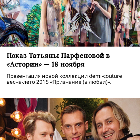
Показ Татьяны Парфеновой в
«Астории» — 18 ноября
Презентация новой коллекции demi-couture
весна-лето 2015 «Признание (в любви)».