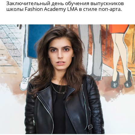
Заключительный день обучения выпускников
школы Fashion Academy LMA в стиле поп-арта.