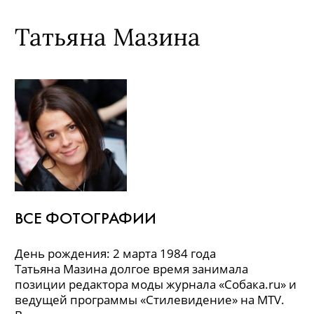
Татьяна Мазина
ВСЕ ФОТОГРАФИИ
День рождения: 2 марта 1984 года
Татьяна Мазина долгое время занимала
позиции редактора моды журнала «Собака.ru» и
ведущей программы «Стилевидение» на MTV.