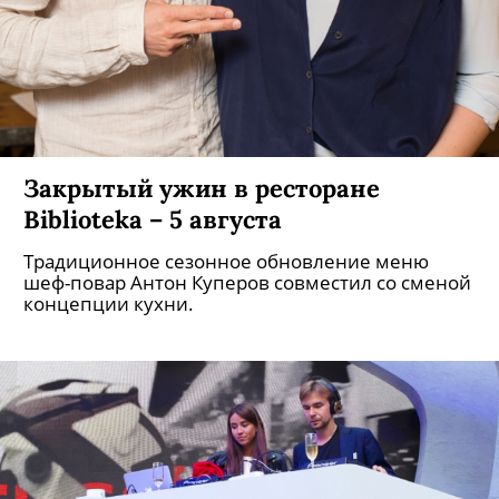
Закрытый ужин в ресторане
Biblioteka – 5 августа
Традиционное сезонное обновление меню
шеф-повар Антон Куперов совместил со сменой
концепции кухни.