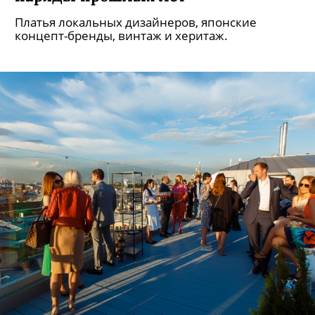
Платья локальных дизайнеров, японские
концепт-бренды, винтаж и херитаж.