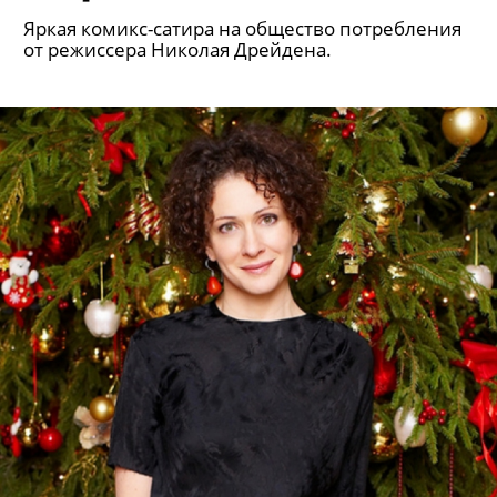
Яркая комикс-сатира на общество потребления
от режиссера Николая Дрейдена.