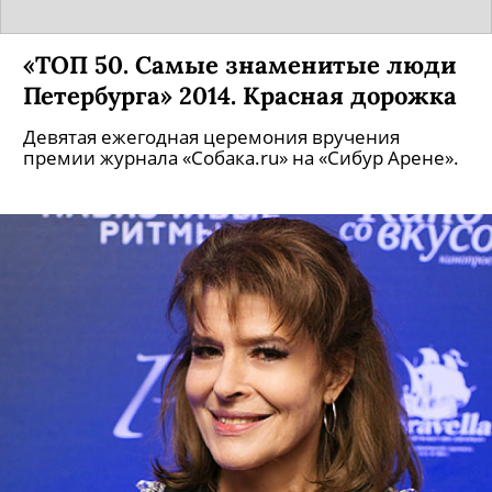
«ТОП 50. Самые знаменитые люди
Петербурга» 2014. Красная дорожка
Девятая ежегодная церемония вручения
премии журнала «Собака.ru» на «Сибур Арене».