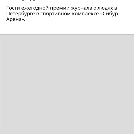
Гости ежегодной премии журнала о людях в
Петербурге в спортивном комплексе «Сибур
Арена».