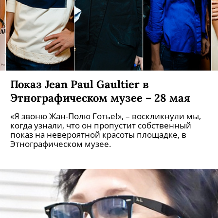
Показ Jean Paul Gaultier в
Этнографическом музее – 28 мая
«Я звоню Жан-Полю Готье!», – воскликнули мы,
когда узнали, что он пропустит собственный
показ на невероятной красоты площадке, в
Этнографическом музее.