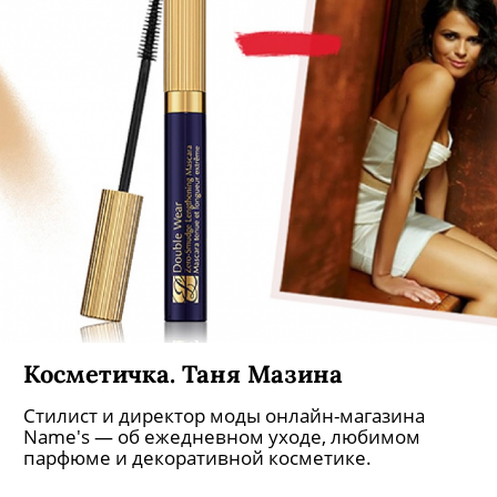
Косметичка. Таня Мазина
Стилист и директор моды онлайн-магазина
Name's — об ежедневном уходе, любимом
парфюме и декоративной косметике.