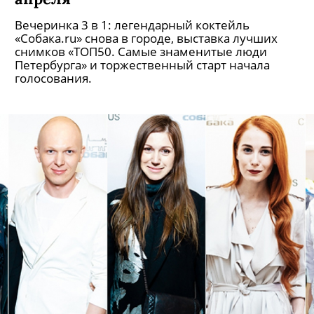
Вечеринка 3 в 1: легендарный коктейль
«Собака.ru» снова в городе, выставка лучших
снимков «ТОП50. Самые знаменитые люди
Петербурга» и торжественный старт начала
голосования.