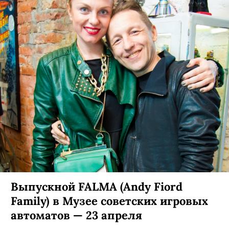
Выпускной FALMA (Andy Fiord
Family) в Музее советских игровых
автоматов — 23 апреля