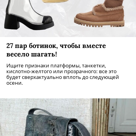
27 пар ботинок, чтобы вместе
весело шагать!
Ищите признаки платформы, танкетки,
кислотно-желтого или прозрачного: все это
будет сверхактуально вплоть до следующей
осени.