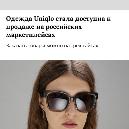
Одежда Uniqlo стала доступна к
продаже на российских
маркетплейсах
Заказать товары можно на трех сайтах.