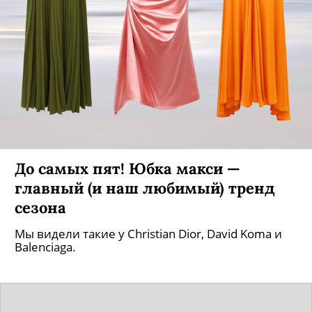
До самых пят! Юбка макси —
главный (и наш любимый) тренд
сезона
Мы видели такие у Christian Dior, David Koma и
Balenciaga.