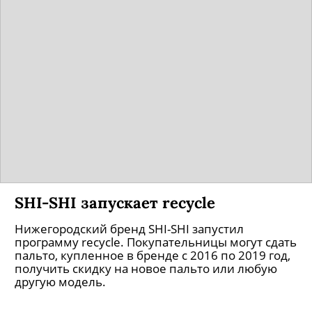
SHI-SHI запускает recycle
Нижегородский бренд SHI-SHI запустил
программу recycle. Покупательницы могут сдать
пальто, купленное в бренде с 2016 по 2019 год,
получить скидку на новое пальто или любую
другую модель.