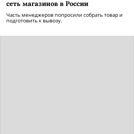
сеть магазинов в России
Часть менеджеров попросили собрать товар и
подготовить к вывозу.