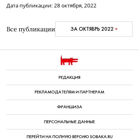
Дата публикации:
28 октября, 2022
Все публикации
ЗА ОКТЯБРЬ 2022
РЕДАКЦИЯ
РЕКЛАМОДАТЕЛЯМ И ПАРТНЕРАМ
ФРАНШИЗА
ПЕРСОНАЛЬНЫЕ ДАННЫЕ
ПЕРЕЙТИ НА ПОЛНУЮ ВЕРСИЮ SOBAKA.RU