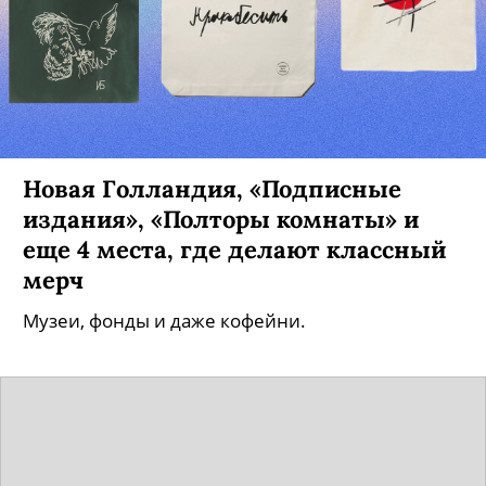
Новая Голландия, «Подписные
издания», «Полторы комнаты» и
еще 4 места, где делают классный
мерч
Музеи, фонды и даже кофейни.