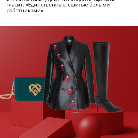
гласит: «Единственные, сшитые белыми
работниками».