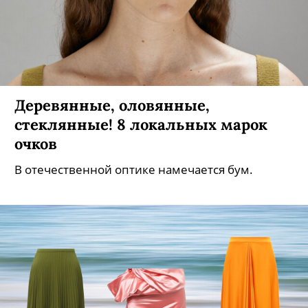
Деревянные, оловянные,
стеклянные! 8 локальных марок
очков
В отечественной оптике намечается бум.