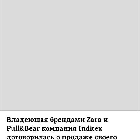
Владеющая брендами Zara и
Pull&Bear компания Inditex
договорилась о продаже своего