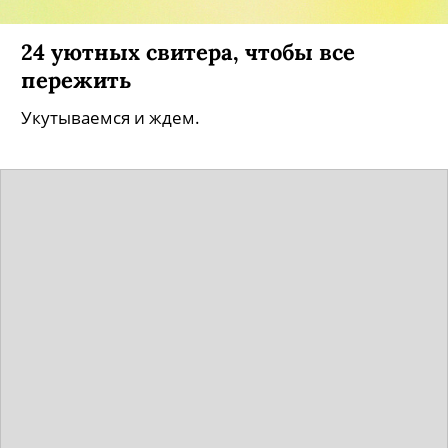
24 уютных свитера, чтобы все
пережить
Укутываемся и ждем.