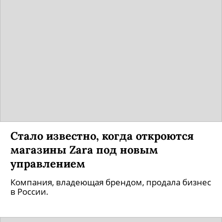
Стало известно, когда откроются
магазины Zara под новым
управлением
Компания, владеющая брендом, продала бизнес
в России.