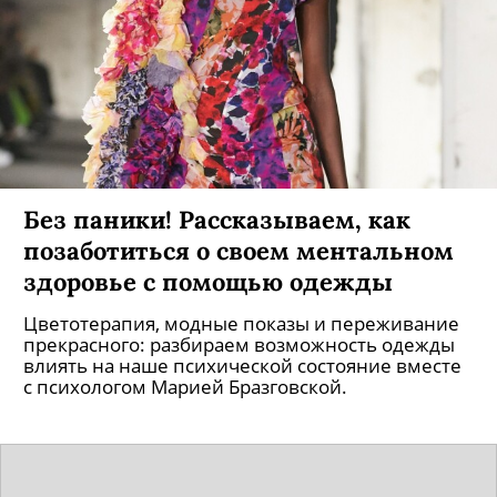
Без паники! Рассказываем, как
позаботиться о своем ментальном
здоровье с помощью одежды
Цветотерапия, модные показы и переживание
прекрасного: разбираем возможность одежды
влиять на наше психической состояние вместе
с психологом Марией Бразговской.