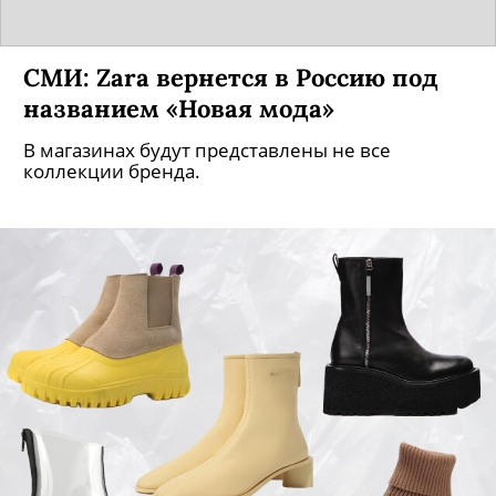
СМИ: Zara вернется в Россию под
названием «Новая мода»
В магазинах будут представлены не все
коллекции бренда.