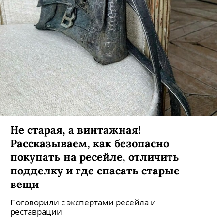
Не старая, а винтажная!
Рассказываем, как безопасно
покупать на ресейле, отличить
подделку и где спасать старые
вещи
Поговорили с экспертами ресейла и
реставрации