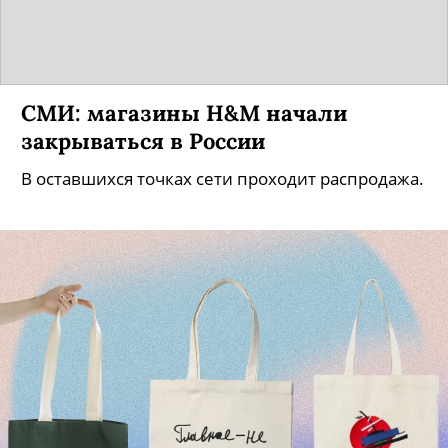
СМИ: магазины H&M начали
закрываться в России
В оставшихся точках сети проходит распродажа.