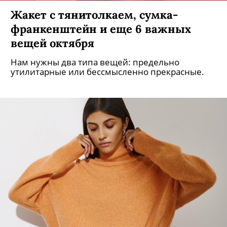
Жакет с тянитолкаем, сумка-
франкенштейн и еще 6 важных
вещей октября
Нам нужны два типа вещей: предельно
утилитарные или бессмысленно прекрасные.