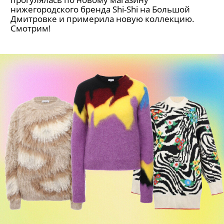
нижегородского бренда Shi-Shi на Большой
Дмитровке и примерила новую коллекцию.
Смотрим!