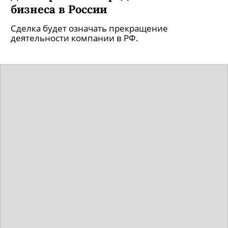
бизнеса в России
Сделка будет означать прекращение
деятельности компании в РФ.