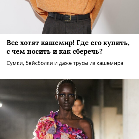
Все хотят кашемир! Где его купить,
с чем носить и как сберечь?
Сумки, бейсболки и даже трусы из кашемира