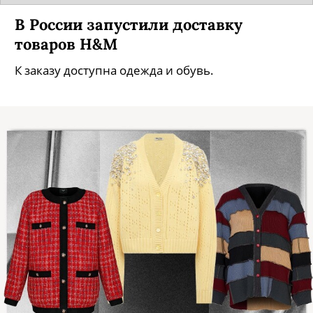
В России запустили доставку
товаров H&M
К заказу доступна одежда и обувь.