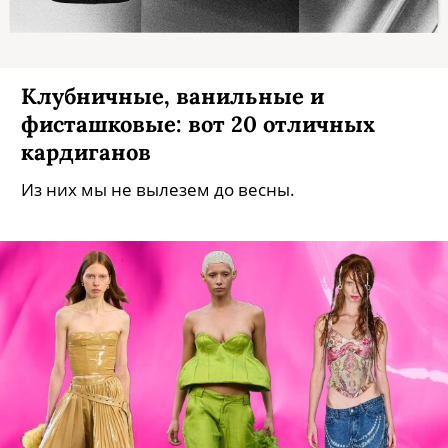
Клубничные, ванильные и
фисташковые: вот 20 отличных
кардиганов
Из них мы не вылезем до весны.