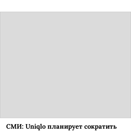
СМИ: Uniqlo планирует сократить