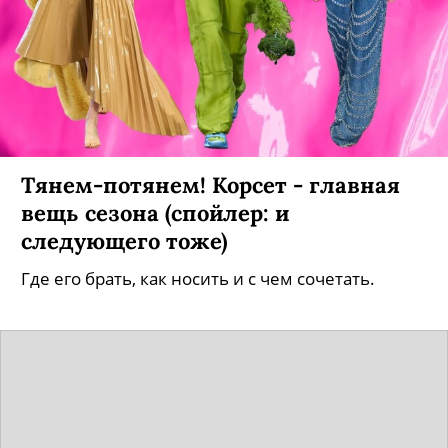
Тянем-потянем! Корсет - главная
вещь сезона (спойлер: и
следующего тоже)
Где его брать, как носить и с чем сочетать.