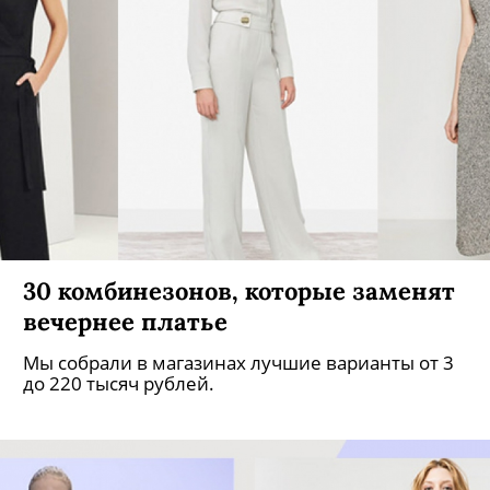
30 комбинезонов, которые заменят
вечернее платье
Мы собрали в магазинах лучшие варианты от 3
до 220 тысяч рублей.