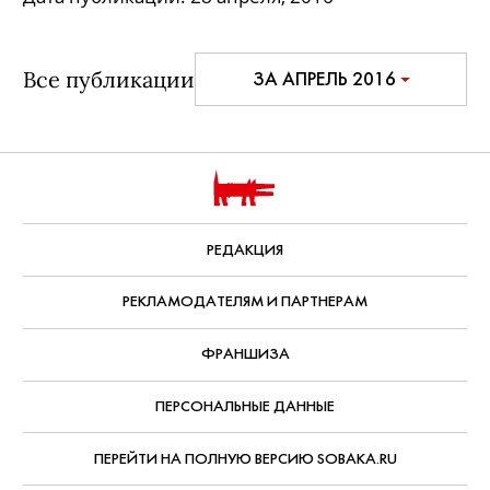
Все публикации
ЗА АПРЕЛЬ 2016
РЕДАКЦИЯ
РЕКЛАМОДАТЕЛЯМ И ПАРТНЕРАМ
ФРАНШИЗА
ПЕРСОНАЛЬНЫЕ ДАННЫЕ
ПЕРЕЙТИ НА ПОЛНУЮ ВЕРСИЮ SOBAKA.RU