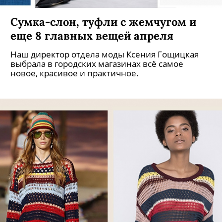
Cумка-слон, туфли с жемчугом и
еще 8 главных вещей апреля
Наш директор отдела моды Ксения Гощицкая
выбрала в городских магазинах всё самое
новое, красивое и практичное.