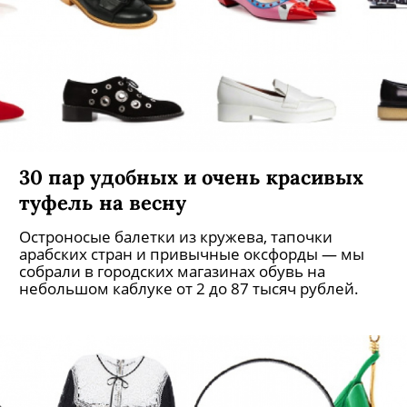
30 пар удобных и очень красивых
туфель на весну
Остроносые балетки из кружева, тапочки
арабских стран и привычные оксфорды — мы
собрали в городских магазинах обувь на
небольшом каблуке от 2 до 87 тысяч рублей.