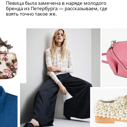
Певица была замечена в наряде молодого
бренда из Петербурга — рассказываем, где
взять точно такое же.