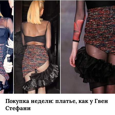
Покупка недели: платье, как у Гвен
Стефани