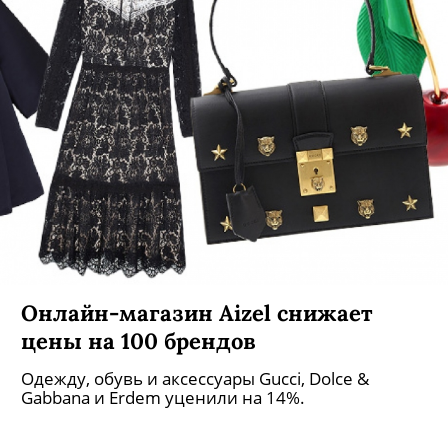
Онлайн-магазин Aizel снижает
цены на 100 брендов
Одежду, обувь и аксессуары Gucci, Dolce &
Gabbana и Erdem уценили на 14%.