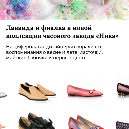
Лаванда и фиалка в новой
коллекции часового завода «Ника»
На циферблатах дизайнеры собрали все
воспоминания о весне и лете: ласточки,
майские бабочки и первые цветы.