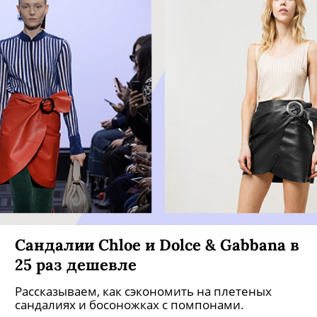
Сандалии Chloe и Dolce & Gabbana в
25 раз дешевле
Рассказываем, как сэкономить на плетеных
сандалиях и босоножках с помпонами.