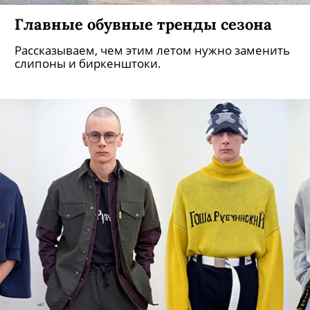
Главные обувные тренды сезона
Рассказываем, чем этим летом нужно заменить
слипоны и биркенштоки.