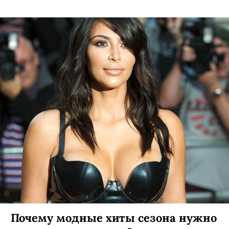
Почему модные хиты сезона нужно