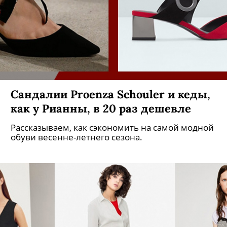
Сандалии Proenza Schouler и кеды,
как у Рианны, в 20 раз дешевле
Рассказываем, как сэкономить на самой модной
обуви весенне-летнего сезона.