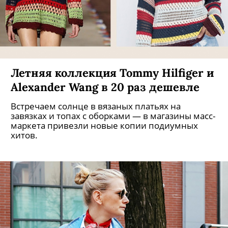
Летняя коллекция Tommy Hilfiger и
Alexander Wang в 20 раз дешевле
Встречаем солнце в вязаных платьях на
завязках и топах с оборками — в магазины масс-
маркета привезли новые копии подиумных
хитов.