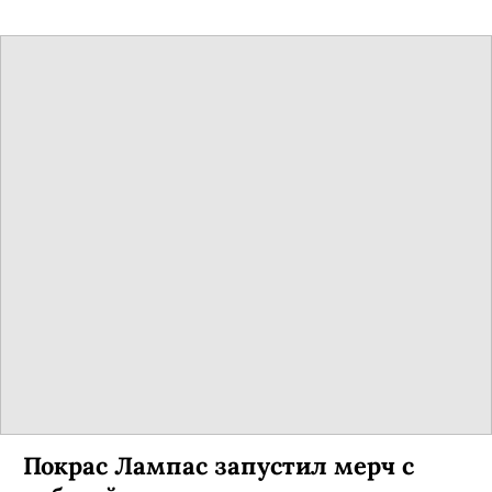
Покрас Лампас запустил мерч с