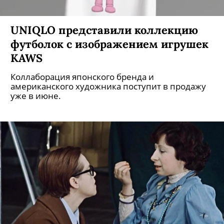
UNIQLO представили коллекцию
футболок с изображением игрушек
KAWS
Коллаборация японского бренда и
американского художника поступит в продажу
уже в июне.