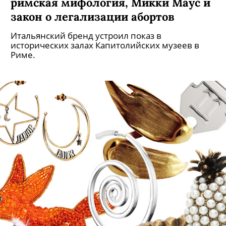
римская мифология, Микки Маус и
закон о легализации абортов
Итальянский бренд устроил показ в
исторических залах Капитолийских музеев в
Риме.