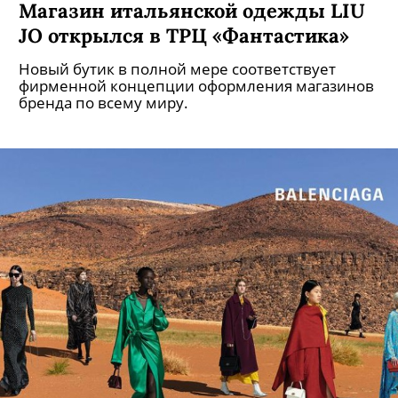
Магазин итальянской одежды LIU
JO открылся в ТРЦ «Фантастика»
Новый бутик в полной мере соответствует
фирменной концепции оформления магазинов
бренда по всему миру.