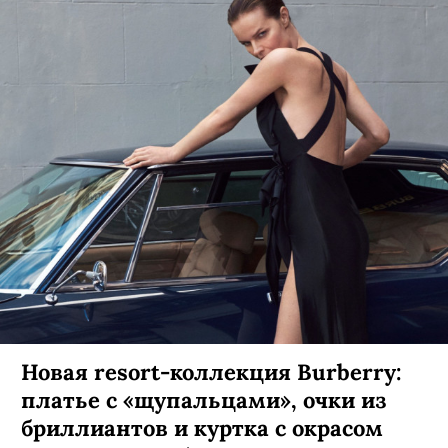
Новая resort-коллекция Burberry:
платье с «щупальцами», очки из
бриллиантов и куртка с окрасом