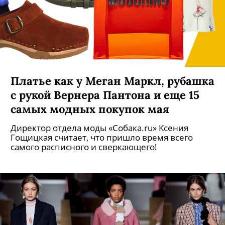
Платье как у Меган Маркл, рубашка
с рукой Вернера Пантона и еще 15
самых модных покупок мая
Директор отдела моды «Собака.ru» Ксения
Гощицкая считает, что пришло время всего
самого расписного и сверкающего!