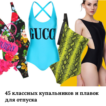
45 классных купальников и плавок
для отпуска