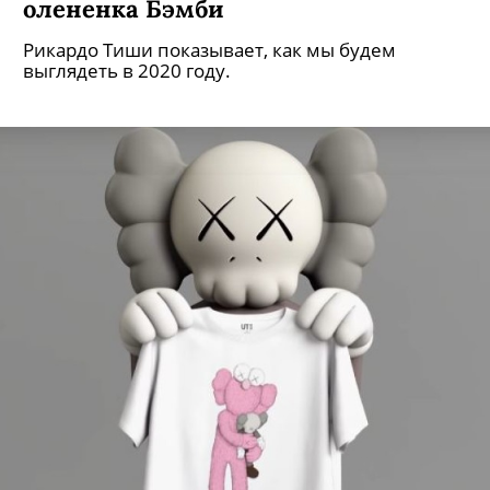
олененка Бэмби
Рикардо Тиши показывает, как мы будем
выглядеть в 2020 году.