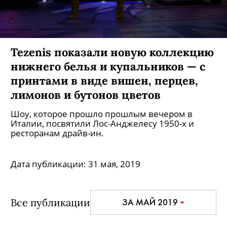
Tezenis показали новую коллекцию
нижнего белья и купальников — с
принтами в виде вишен, перцев,
лимонов и бутонов цветов
Шоу, которое прошло прошлым вечером в
Италии, посвятили Лос-Анджелесу 1950-х и
ресторанам драйв-ин.
Дата публикации:
31 мая, 2019
Все публикации
ЗА МАЙ 2019