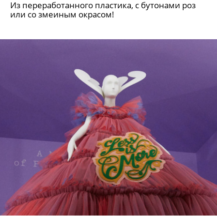
Из переработанного пластика, с бутонами роз
или со змеиным окрасом!