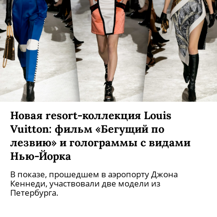
Новая resort-коллекция Louis
Vuitton: фильм «Бегущий по
лезвию» и голограммы с видами
Нью-Йорка
В показе, прошедшем в аэропорту Джона
Кеннеди, участвовали две модели из
Петербурга.