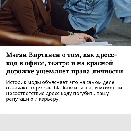
Мэган Виртанен о том, как дресс-
код в офисе, театре и на красной
дорожке ущемляет права личности
Историк моды объясняет, что на самом деле
означают термины black-tie и casual, и может ли
несоответствие дресс-коду погубить вашу
репутацию и карьеру.