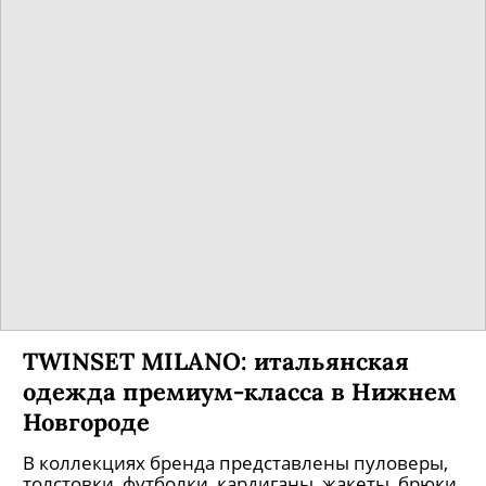
TWINSET MILANO: итальянская
одежда премиум-класса в Нижнем
Новгороде
В коллекциях бренда представлены пуловеры,
толстовки, футболки, кардиганы, жакеты, брюки,