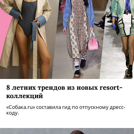
8 летних трендов из новых resort-
коллекций
«Собака.ru» составила гид по отпускному дресс-
коду.