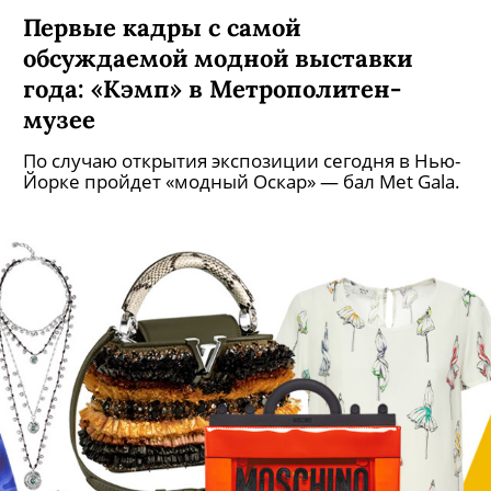
Первые кадры с самой
обсуждаемой модной выставки
года: «Кэмп» в Метрополитен-
музее
По случаю открытия экспозиции сегодня в Нью-
Йорке пройдет «модный Оскар» — бал Met Gala.