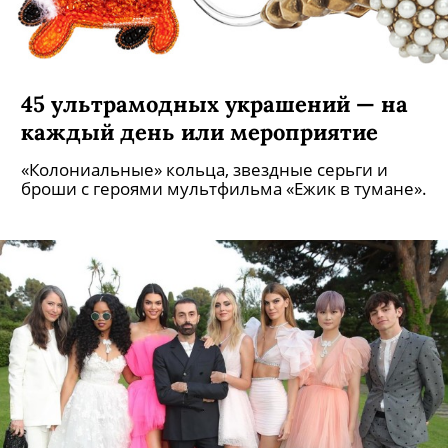
45 ультрамодных украшений — на
каждый день или мероприятие
«Колониальные» кольца, звездные серьги и
броши с героями мультфильма «Ежик в тумане».