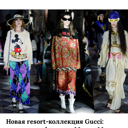
Новая resort-коллекция Gucci: