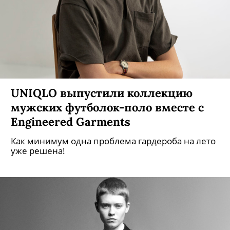
UNIQLO выпустили коллекцию
мужских футболок-поло вместе с
Engineered Garments
Как минимум одна проблема гардероба на лето
уже решена!