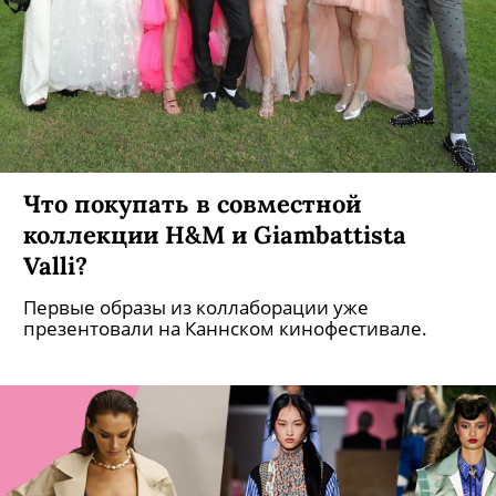
Что покупать в совместной
коллекции H&M и Giambattista
Valli?
Первые образы из коллаборации уже
презентовали на Каннском кинофестивале.