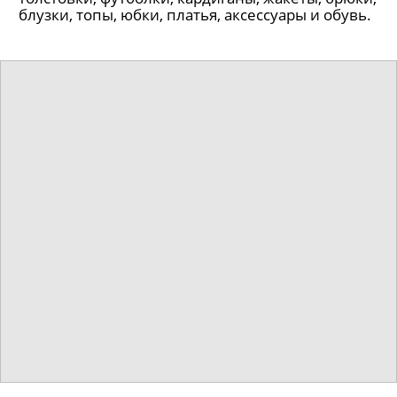
блузки, топы, юбки, платья, аксессуары и обувь.