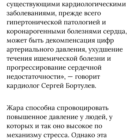
существующими кардиологическими
заболеваниями, прежде всего
гипертонической патологией и
коронарогенными болезнями сердца,
может быть декомпенсация цифр
артериального давления, ухудшение
течения ишемической болезни и
прогрессирование сердечной
недостаточности», — говорит
кардиолог Сергей Бортулев.
Жара способна спровоцировать
повышенное давление у людей, у
которых и так оно высокое по
механизму стресса. Однако эта