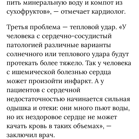
пить минеральную воду и компот из
сухофруктов», — отмечает кардиолог.
Третья проблема — тепловой удар. «У
человека с сердечно-сосудистый
патологией различные варианты
солнечного или теплового удара будут
протекать более тяжело. Так у человека
с ишемической болезнью сердца
может произойти инфаркт. А у
пациентов с сердечной
недостаточностью начинается сильная
одышка и отеки: они много пьют воды,
но их нездоровое сердце не может
качать кровь в таких объемах», —
заключил врач.