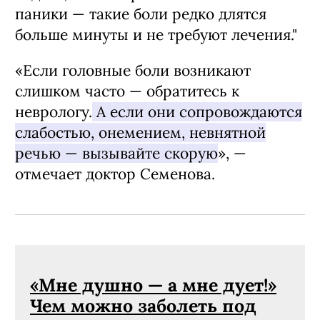
паники — такие боли редко длятся
больше минуты и не требуют лечения."
«Если головные боли возникают
слишком часто — обратитесь к
неврологу.
А если они сопровождаются
слабостью, онемением, невнятной
речью — вызывайте скорую
», —
отмечает доктор Семенова.
«Мне душно — а мне дует!»
Чем можно заболеть под