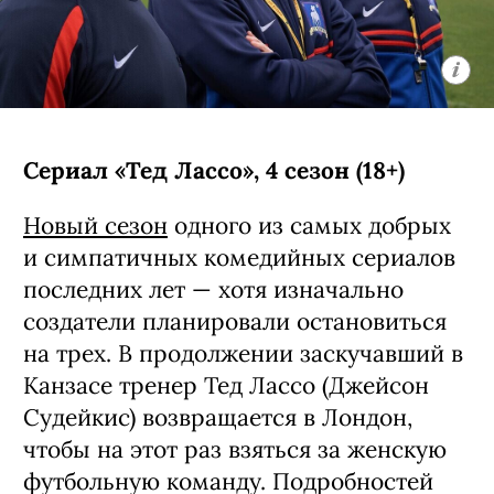
ГЛАВНОЕ