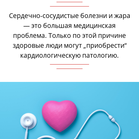
Сердечно-сосудистые болезни и жара
— это большая медицинская
проблема. Только по этой причине
здоровые люди могут „приобрести“
кардиологическую патологию.