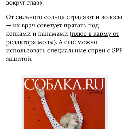
вокруг глаз».
От сильного солнца страдают и волосы
— их врач советует прятать под
кепками и панамами (
плюс в карму от
редактора моды
). А еще можно
использовать специальные спреи с SPF
защитой.