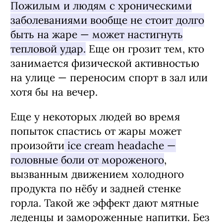
Пожилым и людям с хроническими
заболеваниями вообще не стоит долго
быть на жаре — может настигнуть
тепловой удар.
Еще он грозит тем, кто
занимается физической активностью
на улице — переносим спорт в зал или
хотя бы на вечер.
Еще у некоторых людей во время
попыток спастись от жары может
произойти
ice cream headache —
головные боли от мороженого
,
вызванным движением холодного
продукта по нёбу и задней стенке
горла. Такой же эффект дают мятные
леденцы и замороженные напитки. Без