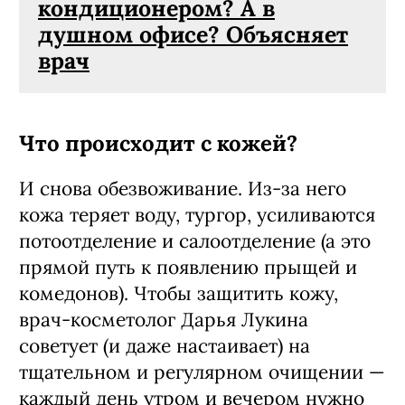
кондиционером? А в
душном офисе? Объясняет
врач
Что происходит с кожей?
И снова обезвоживание. Из-за него
кожа теряет воду, тургор, усиливаются
потоотделение и салоотделение (а это
прямой путь к появлению прыщей и
комедонов). Чтобы защитить кожу,
врач-косметолог Дарья Лукина
советует (и даже настаивает) на
тщательном и регулярном очищении —
каждый день утром и вечером нужно