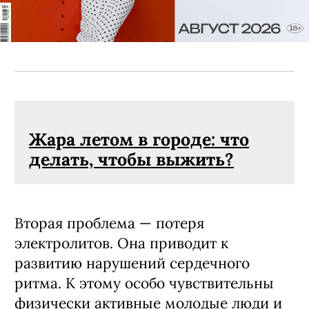
Жара летом в городе: что
делать, чтобы выжить?
Вторая проблема — потеря
электролитов. Она приводит к
развитию нарушений сердечного
ритма. К этому особо чувствительны
физически активные молодые люди и