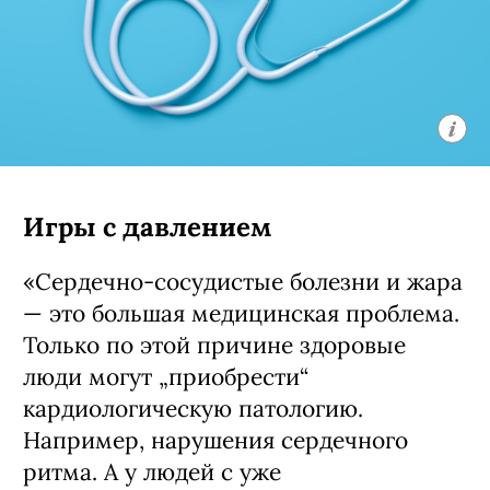
Игры с давлением
«Сердечно-сосудистые болезни и жара
— это большая медицинская проблема.
Только по этой причине здоровые
люди могут „приобрести“
кардиологическую патологию.
Например, нарушения сердечного
ритма. А у людей с уже