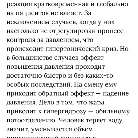
реакция кратковременная и глобально
на пациентов не влияет. За
исключением случаев, когда у них
настолько не отрегулирован процесс
контроля за давлением, что
происходит гипертонический криз. Но
в большинстве случаев эффект
повышения давления проходит
достаточно быстро и без каких-то
особых последствий. На смену ему
приходит обратный эффект — падение
давления. Дело в том, что жара
приводит к гипергидрозу — обильному
потоотделению. Человек теряет воду,
значит, уменьшается объем
циркулирующей жидкости в