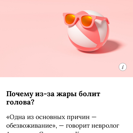
Почему из-за жары болит
голова?
«Одна из основных причин —
обезвоживание», — говорит невролог