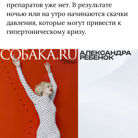
препаратов уже нет. В результате
ночью или на утро начинаются скачки
давления, которые могут привести к
гипертоническому кризу.