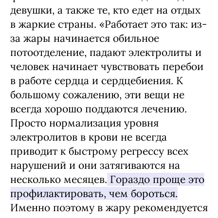
девушки, а также те, кто едет на отдых
в жаркие страны. «Работает это так: из-
за жары начинается обильное
потоотделение, падают электролиты и
человек начинает чувствовать перебои
в работе сердца и сердцебиения. К
большому сожалению, эти вещи не
всегда хорошо поддаются лечению.
Просто нормализация уровня
электролитов в крови не всегда
приводит к быстрому регрессу всех
нарушений и они затягиваются на
несколько месяцев.
Гораздо проще это
профилактировать, чем бороться.
Именно поэтому в жару рекомендуется