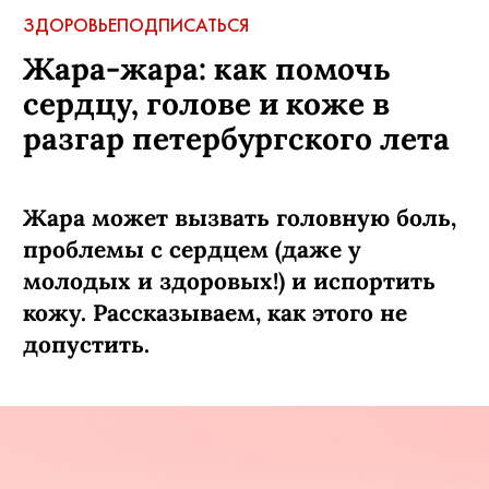
ЗДОРОВЬЕ
ПОДПИСАТЬСЯ
Жара-жара: как помочь
сердцу, голове и коже в
разгар петербургского лета
Жара может вызвать головную боль,
проблемы с сердцем (даже у
молодых и здоровых!) и испортить
кожу. Рассказываем, как этого не
допустить.