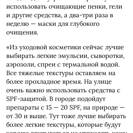
использовать очищающие пенки, гели
и другие средства, а два-три раза в
неделю — маски для глубокого
очищения.
«Из уходовой косметики сейчас лучше
выбирать легкие эмульсии, сыворотки,
аэрозоли, спреи с термальной водой.
Все тяжелые текстуры оставляем на
более прохладное время. На улице
очень важно использовать средства с
SPF-защитой. В городе подойдут
препараты с 15 — 20 SPF, на природе —
от 30 и выше. Тут тоже лучше выбирать
более легкие текстуры, которые будут