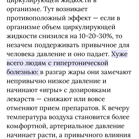
организме. Тут возникает
противоположный эффект — если в
организме объем циркулирующей
жидкости снизился на 10-20-30%, то
незачем поддерживать привычное для
человека давление и оно падает.
Хуже
всего людям с гипертонической
болезнью:
в разгар жары они замечают
непривычно низкое давление и
начинают «игры» с дозировками
лекарств — снижают или вовсе
отменяют прием препаратов. К вечеру
температура воздуха становится более
комфортной, артериальное давление
начинает расти, а привычного влияния