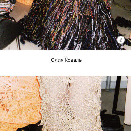
Юлия Коваль