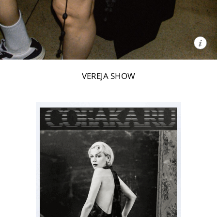
VEREJA SHOW