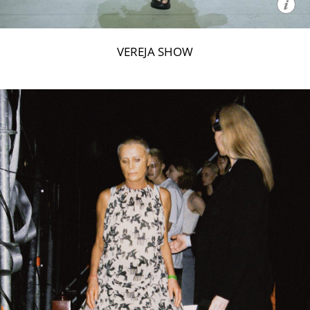
VEREJA SHOW