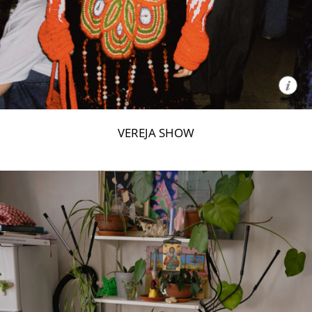
VEREJA SHOW