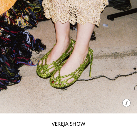
VEREJA SHOW