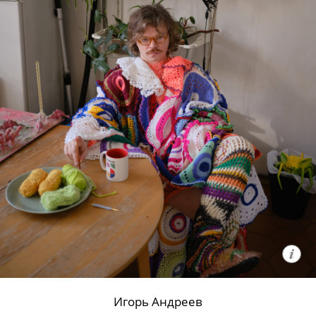
Игорь Андреев