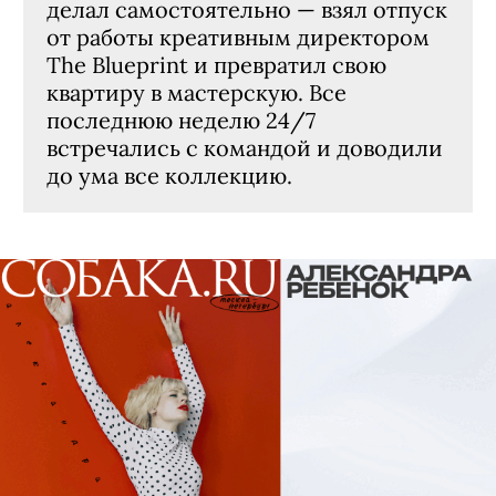
делал самостоятельно — взял отпуск
от работы креативным директором
The Blueprint и превратил свою
квартиру в мастерскую. Все
последнюю неделю 24/7
встречались с командой и доводили
до ума все коллекцию.