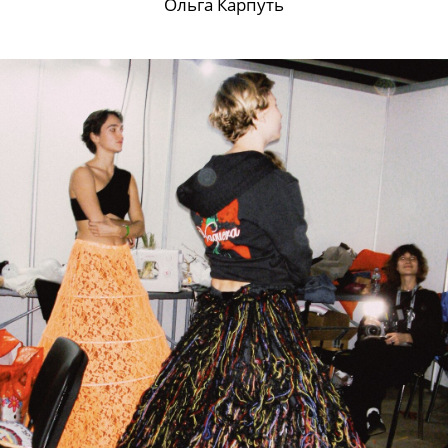
Ольга Карпуть