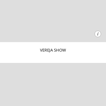
VEREJA SHOW