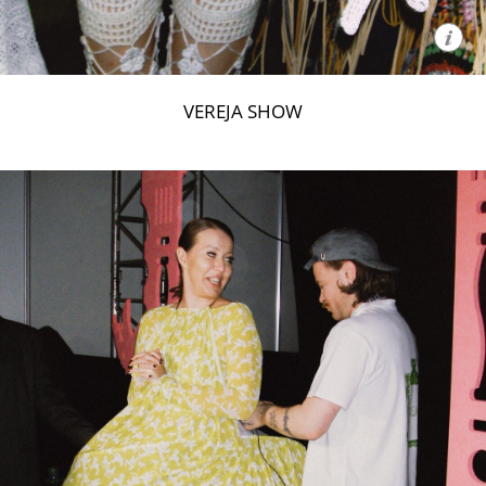
VEREJA SHOW