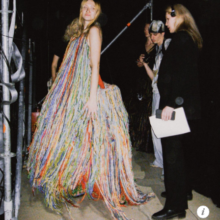
Ольга Карпуть