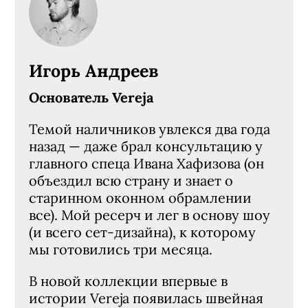
Игорь Андреев
Основатель Vereja
Темой наличников увлекся два года
назад — даже брал консультацию у
главного спеца Ивана Хафизова (он
объездил всю страну и знает о
старинном оконном обрамлении
все). Мой ресерч и лег в основу шоу
(и всего сет-дизайна), к которому
мы готовились три месяца.
В новой коллекции впервые в
истории Vereja появилась швейная