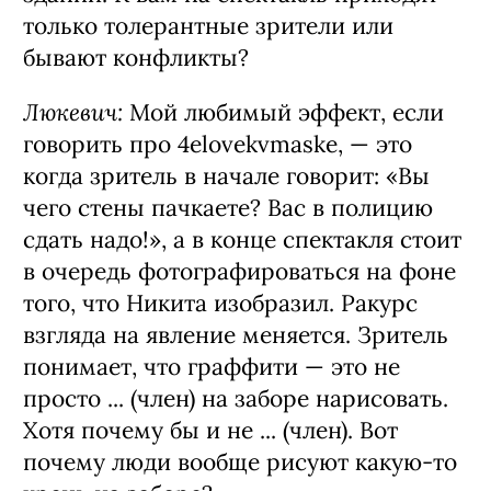
только толерантные зрители или
бывают конфликты?
Люкевич:
Мой любимый эффект, если
говорить про 4elovekvmaske, — это
когда зритель в начале говорит: «Вы
чего стены пачкаете? Вас в полицию
сдать надо!», а в конце спектакля стоит
в очередь фотографироваться на фоне
того, что Никита изобразил. Ракурс
взгляда на явление меняется. Зритель
понимает, что граффити — это не
просто ... (член) на заборе нарисовать.
Хотя почему бы и не ... (член). Вот
почему люди вообще рисуют какую-то