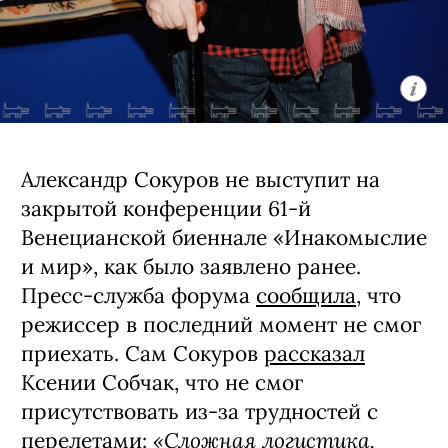
Александр Сокуров не выступит на
закрытой конференции 61-й
Венецианской биеннале «Инакомыслие
и мир», как было заявлено ранее.
Пресс-служба форума
сообщила
, что
режиссер в последний момент не смог
приехать. Сам Сокуров
рассказал
Ксении Собчак, что не смог
присутствовать из-за трудностей с
«Сложная логистика,
перелетами: