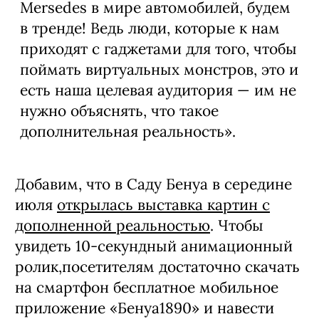
Mersedes в мире автомобилей, будем
в тренде! Ведь люди, которые к нам
приходят с гаджетами для того, чтобы
поймать виртуальных монстров, это и
есть наша целевая аудитория — им не
нужно объяснять, что такое
дополнительная реальность».
Добавим, что в Саду Бенуа в середине
июля
открылась выставка картин с
дополненной реальностью
. Чтобы
увидеть 10-секундный анимационный
ролик,посетителям достаточно скачать
на смартфон бесплатное мобильное
приложение «Бенуа1890» и навести