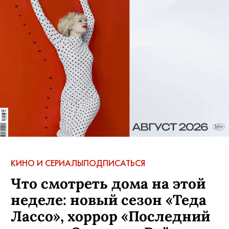
КИНО И СЕРИАЛЫ
ПОДПИСАТЬСЯ
Что смотреть дома на этой
неделе: новый сезон «Теда
Лассо», хоррор «Последний