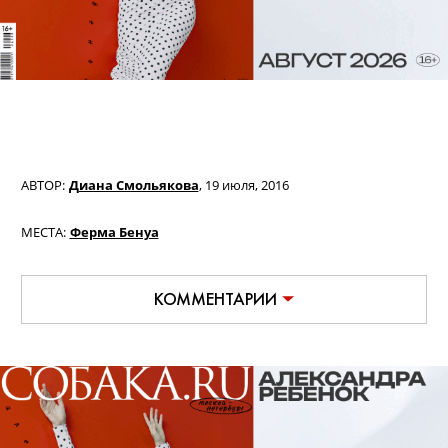
АВТОР:
Диана Смольякова
,
19 июля, 2016
МЕСТА:
Ферма Бенуа
КОММЕНТАРИИ