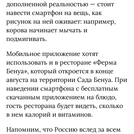
дополненной реальностью — стоит
навести смартфон на вещь, как
рисунок на ней оживает: например,
корова начинает мычать и
подмигивать.
Мобильное приложение хотят
использовать и в ресторане «Ферма
Бенуа», который откроется в конце
августа на территории Сада Бенуа. При
наведении смартфона с бесплатным
скачанным приложением на блюдо,
гость ресторана будет видеть, сколько
в нем калорий и витаминов.
Напомним, что Россию вслед за всем