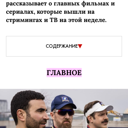
рассказывает о главных фильмах и
сериалах, которые вышли на
стримингах и ТВ на этой неделе.
СОДЕРЖАНИЕ
ГЛАВНОЕ