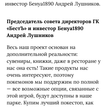
инвестор Бенуа1890 Андрей Лушников.
Председатель совета директоров ГК
«БестЪ» и инвестор Бенуа1890
Андрей Лушников
Весь наш проект основан на
дополнительной реальности:
сувениры, книжки, даже в ресторане у
нас она есть! Такие продукты нас
очень интересуют, поэтому
покемонов мы поддержим по полной
— все возможные опции, связанные с
этой игрой, будут доступны в наше
парке. Купим лучший покестоп, как