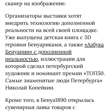
сканер на изображение.
Организаторы выставки хотят
внедрить технологию дополненной
реальности на всей своей площадке.
Уже выпущена детская книга с 3D
героями Бенуариками, а также
«Азбука
Бенуарии» c дополненной
реальностью
, иллюстрации для
которой сделал петербургский
художник и номинант премии «ТОП50.
Самые знаменитые люди Петербурга»
Николай Копейкин.
Кроме того, в Бенуа1890 открылась
сувенирная лавка товаров с