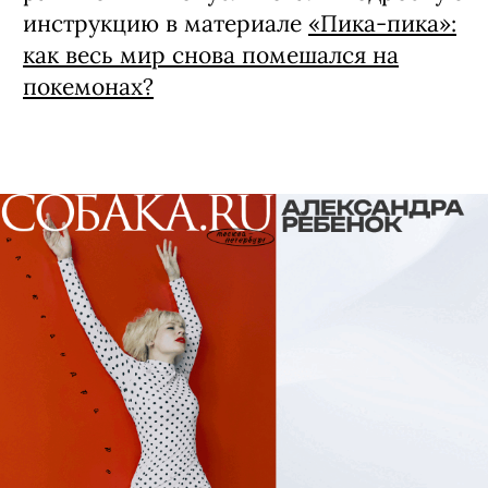
инструкцию в материале
«Пика-пика»:
как весь мир снова помешался на
покемонах?