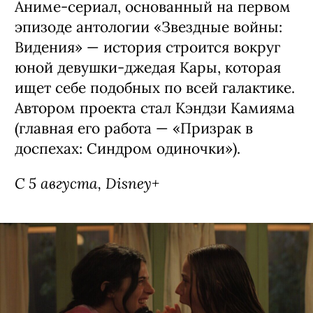
Premier, ТНТ