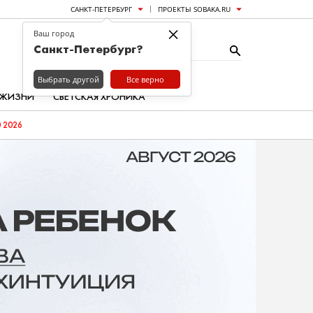
САНКТ-ПЕТЕРБУРГ
ПРОЕКТЫ SOBAKA.RU
×
Ваш город
Санкт-Петербург?
Выбрать другой
Все верно
 ЖИЗНИ
СВЕТСКАЯ ХРОНИКА
 2026