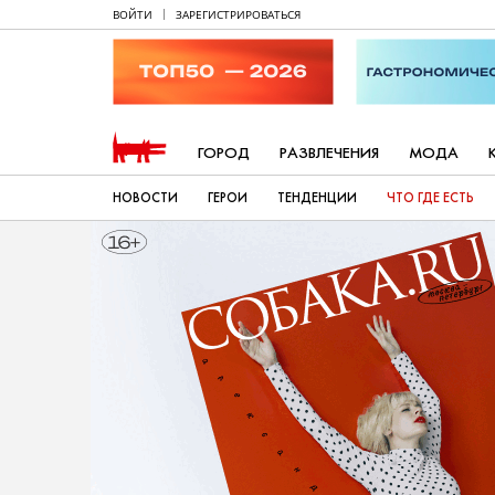
ВОЙТИ
ЗАРЕГИСТРИРОВАТЬСЯ
ГОРОД
РАЗВЛЕЧЕНИЯ
МОДА
НОВОСТИ
ГЕРОИ
ТЕНДЕНЦИИ
ЧТО ГДЕ ЕСТЬ