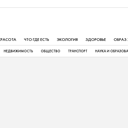
КРАСОТА
ЧТО ГДЕ ЕСТЬ
ЭКОЛОГИЯ
ЗДОРОВЬЕ
ОБРАЗ
НЕДВИЖИМОСТЬ
ОБЩЕСТВО
ТРАНСПОРТ
НАУКА И ОБРАЗОВ