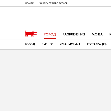
ВОЙТИ
ЗАРЕГИСТРИРОВАТЬСЯ
ГОРОД
РАЗВЛЕЧЕНИЯ
МОДА
ГОРОД
БИЗНЕС
УРБАНИСТИКА
РЕСТАВРАЦИИ