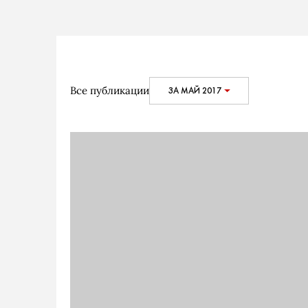
Все публикации
ЗА МАЙ 2017