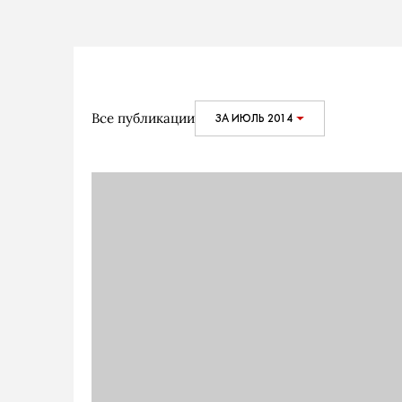
Все публикации
ЗА ИЮЛЬ 2014