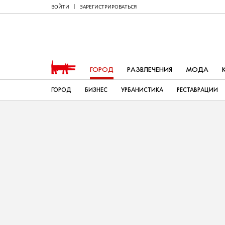
ВОЙТИ
ЗАРЕГИСТРИРОВАТЬСЯ
ГОРОД
РАЗВЛЕЧЕНИЯ
МОДА
ГОРОД
БИЗНЕС
УРБАНИСТИКА
РЕСТАВРАЦИИ