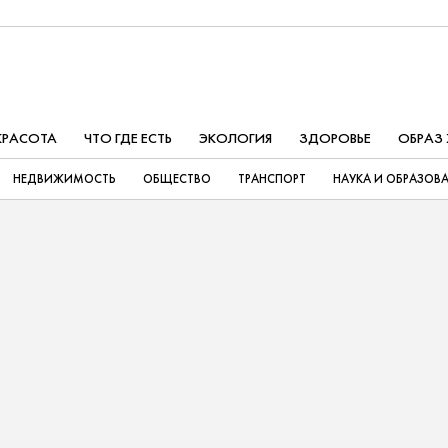
КРАСОТА
ЧТО ГДЕ ЕСТЬ
ЭКОЛОГИЯ
ЗДОРОВЬЕ
ОБРАЗ
НЕДВИЖИМОСТЬ
ОБЩЕСТВО
ТРАНСПОРТ
НАУКА И ОБРАЗОВ