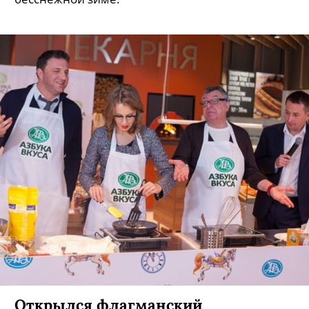
Открылся флагманский