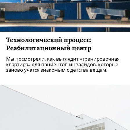
Технологический процесс:
Реабилитационный центр
Мы посмотрели, как выглядит «тренировочная
квартира» для пациентов-инвалидов, которые
заново учатся знакомым с детства вещам.