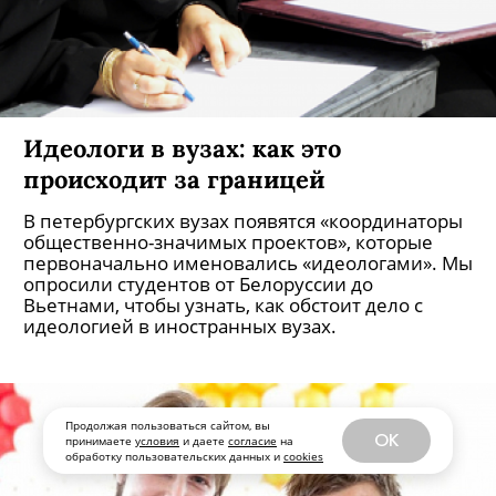
Идеологи в вузах: как это
происходит за границей
В петербургских вузах появятся «координаторы
общественно-значимых проектов», которые
первоначально именовались «идеологами». Мы
опросили студентов от Белоруссии до
Вьетнами, чтобы узнать, как обстоит дело с
идеологией в иностранных вузах.
Продолжая пользоваться сайтом, вы
OK
принимаете
условия
и даете
согласие
на
обработку пользовательских данных и
cookies