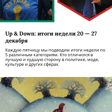
Up & Down: итоги недели 20 — 27
декабря
Каждую пятницу мы подводим итоги недели по
5 различным категориям. Кто отличился в
лучшую и худшую сторону в политике, моде,
культуре и других сферах.