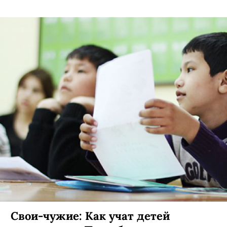
Свои-чужие: Как учат детей