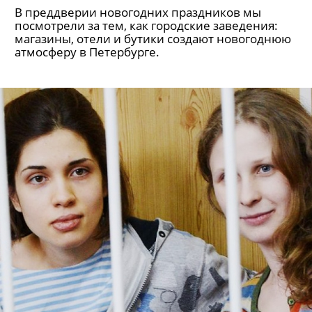
В преддверии новогодних праздников мы
посмотрели за тем, как городские заведения:
магазины, отели и бутики создают новогоднюю
атмосферу в Петербурге.