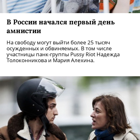
В России начался первый день
амнистии
На свободу могут выйти более 25 тысяч
осужденных и обвиняемых. В том числе
участницы панк-группы Pussy Riot Надежда
Толоконникова и Мария Алехина.