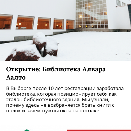
Открытие: Библиотека Алвара
Аалто
В Выборге после 10 лет реставрации заработала
библиотека, которая позиционирует себя как
эталон библиотечного здания. Мы узнали,
почему здесь не возбраняется брать книги с
полок и зачем нужны окна на потолке.