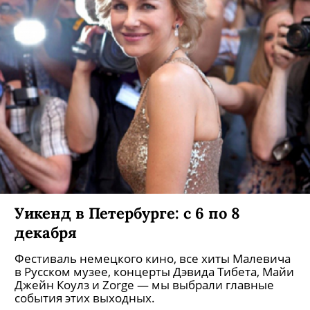
Уикенд в Петербурге: с 6 по 8
декабря
Фестиваль немецкого кино, все хиты Малевича
в Русском музее, концерты Дэвида Тибета, Майи
Джейн Коулз и Zorge — мы выбрали главные
события этих выходных.