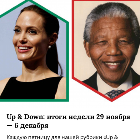
Up & Down: итоги недели 29 ноября
— 6 декабря
Каждую пятницу для нашей рубрики «Up &