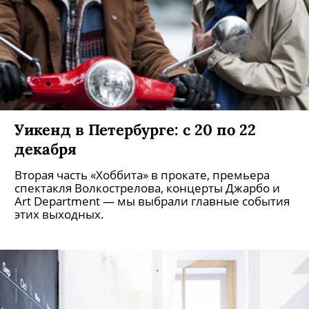
Уикенд в Петербурге: с 20 по 22
декабря
Вторая часть «Хоббита» в прокате, премьера
спектакля Волкострелова, концерты Джарбо и
Art Department — мы выбрали главные события
этих выходных.