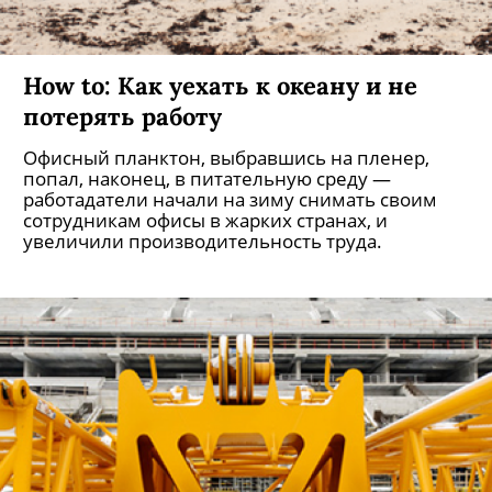
How to: Как уехать к океану и не
потерять работу
Офисный планктон, выбравшись на пленер,
попал, наконец, в питательную среду —
работадатели начали на зиму снимать своим
сотрудникам офисы в жарких странах, и
увеличили производительность труда.