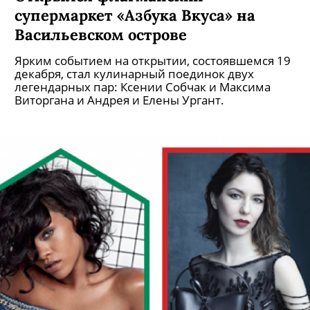
супермаркет «Азбука Вкуса» на
Васильевском острове
Ярким событием на открытии, состоявшемся 19
декабря, стал кулинарный поединок двух
легендарных пар: Ксении Собчак и Максима
Виторгана и Андрея и Елены Ургант.