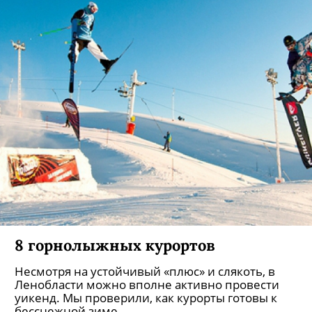
8 горнолыжных курортов
Несмотря на устойчивый «плюс» и слякоть, в
Ленобласти можно вполне активно провести
уикенд. Мы проверили, как курорты готовы к
бесснежной зиме.