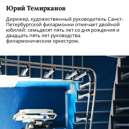
Юрий Темирканов
Дирижер, художественный руководитель Санкт-
Петербургской филармонии отмечает двойной
юбилей: семьдесят пять лет со дня рождения и
двадцать пять лет руководства
филармоническим оркестром.