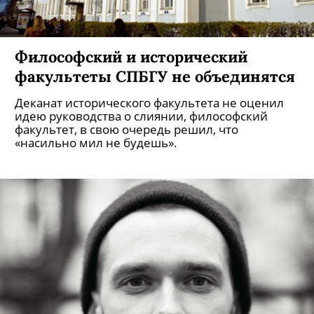
Философский и исторический
факультеты СПБГУ не объединятся
Деканат исторического факультета не оценил
идею руководства о слиянии, философский
факультет, в свою очередь решил, что
«насильно мил не будешь».