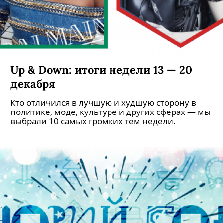
Up & Down: итоги недели 13 — 20
декабря
Кто отличился в лучшую и худшую сторону в
политике, моде, культуре и других сферах — мы
выбрали 10 самых громких тем недели.