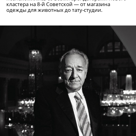
кластера на 8-й Советской — от магазина
одежды для животных до тату-студии.