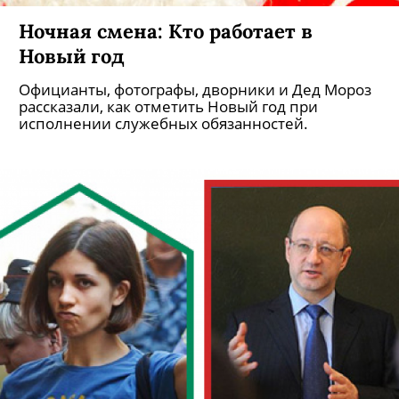
Ночная смена: Кто работает в
Новый год
Официанты, фотографы, дворники и Дед Мороз
рассказали, как отметить Новый год при
исполнении служебных обязанностей.