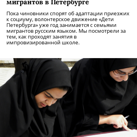
мигрантов в Петербурге
Пока чиновники спорят об адаптации приезжих
к социуму, волонтерское движение «Дети
Петербурга» уже год занимается с семьями
мигрантов русским языком. Мы посмотрели за
тем, как проходят занятия в
импровизированной школе.