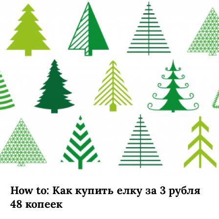
How to: Как купить елку за 3 рубля
48 копеек