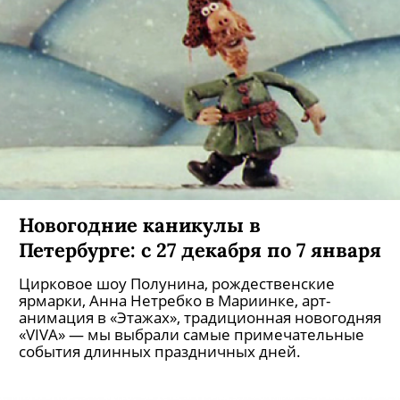
Новогодние каникулы в
Петербурге: с 27 декабря по 7 января
Цирковое шоу Полунина, рождественские
ярмарки, Анна Нетребко в Мариинке, арт-
анимация в «Этажах», традиционная новогодняя
«VIVA» — мы выбрали самые примечательные
события длинных праздничных дней.