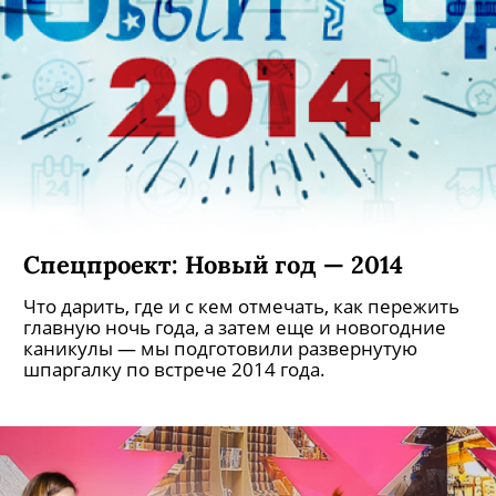
Спецпроект: Новый год — 2014
Что дарить, где и с кем отмечать, как пережить
главную ночь года, а затем еще и новогодние
каникулы — мы подготовили развернутую
шпаргалку по встрече 2014 года.