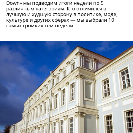
Down» мы подводим итоги недели по 5
различным категориям. Кто отличился в
лучшую и худшую сторону в политике, моде,
культуре и других сферах — мы выбрали 10
самых громких тем недели.