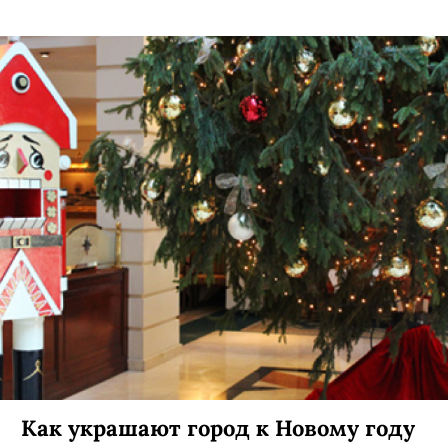
Как украшают город к Новому году