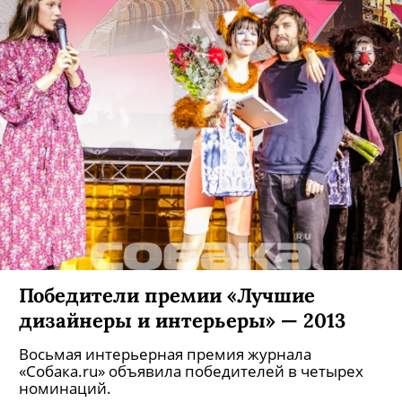
Победители премии «Лучшие
дизайнеры и интерьеры» — 2013
Восьмая интерьерная премия журнала
«Собака.ru» объявила победителей в четырех
номинаций.