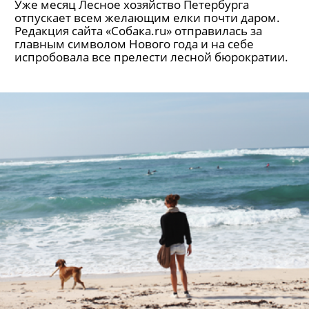
Уже месяц Лесное хозяйство Петербурга
отпускает всем желающим елки почти даром.
Редакция сайта «Собака.ru» отправилась за
главным символом Нового года и на себе
испробовала все прелести лесной бюрократии.