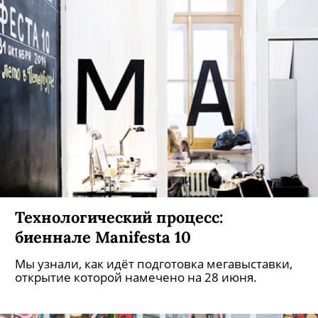
Технологический процесс:
биеннале Manifesta 10
Мы узнали, как идёт подготовка мегавыставки,
открытие которой намечено на 28 июня.