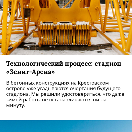
Технологический процесс: стадион
«Зенит-Арена»
В бетонных конструкциях на Крестовском
острове уже угадываются очертания будущего
стадиона. Мы решили удостовериться, что даже
зимой работы не останавливаются ни на
минуту.