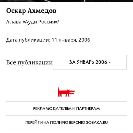
Оскар Ахмедов
/глава «Ауди Россия»/
Дата публикации:
11 января, 2006
Все публикации
ЗА ЯНВАРЬ 2006
РЕКЛАМОДАТЕЛЯМ И ПАРТНЕРАМ
ПЕРЕЙТИ НА ПОЛНУЮ ВЕРСИЮ SOBAKA.RU