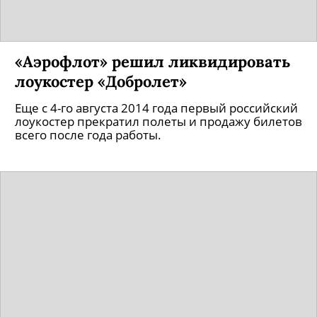
«Аэрофлот» решил ликвидировать
лоукостер «Добролет»
Еще с 4-го августа 2014 года первый российский
лоукостер прекратил полеты и продажу билетов
всего после года работы.