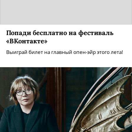
Попади бесплатно на фестиваль
«ВКонтакте»
Выиграй билет на главный опен-эйр этого лета!