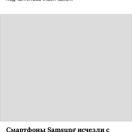
Смартфоны Samsung исчезли с