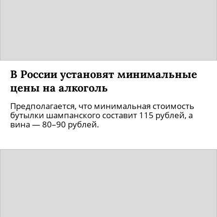
В России установят минимальные
цены на алкоголь
Предполагается, что минимальная стоимость
бутылки шампанского составит 115 рублей, а
вина — 80–90 рублей.