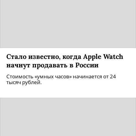
Стало известно, когда Apple Watch
начнут продавать в России
Стоимость «умных часов» начинается от 24
тысяч рублей.