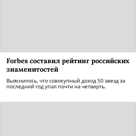
Forbes составил рейтинг российских
знаменитостей
Выяснилось, что совокупный доход 50 звезд за
последний год упал почти на четверть.