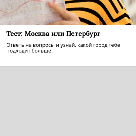
Тест: Москва или Петербург
Ответь на вопросы и узнай, какой город тебе
подходит больше.