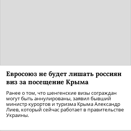
Евросоюз не будет лишать россиян
виз за посещение Крыма
Ранее о том, что шенгенские визы сограждан
могут быть аннулированы, заявил бывший
министр курортов и туризма Крыма Александр
Лиев, который сейчас работает в правительстве
Украины.