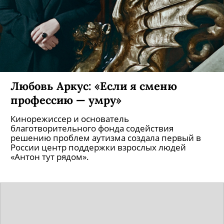
Любовь Аркус: «Если я сменю
профессию — умру»
Кинорежиссер и основатель
благотворительного фонда содействия
решению проблем аутизма создала первый в
России центр поддержки взрослых людей
«Антон тут рядом».