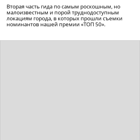
Вторая часть гида по самым роскошным, но
малоизвестным и порой труднодоступным
локациям города, в которых прошли съемки
номинантов нашей премии «ТОП 50».