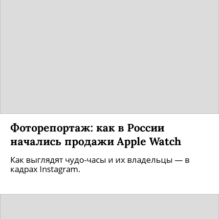
Фоторепортаж: как в России
начались продажи Apple Watch
Как выглядят чудо-часы и их владельцы — в
кадрах Instagram.