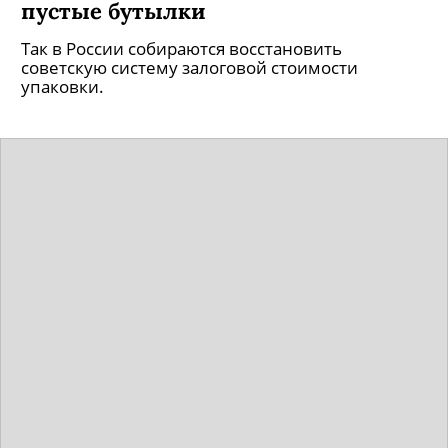
пустые бутылки
Так в России собираются восстановить
советскую систему залоговой стоимости
упаковки.