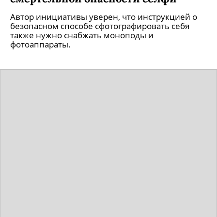
Автор инициативы уверен, что инструкцией о
безопасном способе сфотографировать себя
также нужно снабжать моноподы и
фотоаппараты.