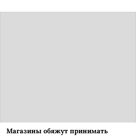
Магазины обяжут принимать