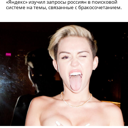
«Яндекс» изучил запросы россиян в поисковой
системе на темы, связанные с бракосочетанием.