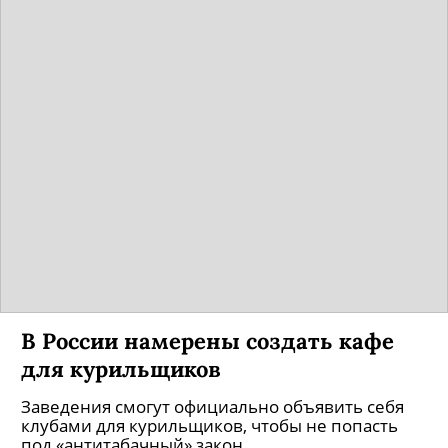
В России намерены создать кафе
для курильщиков
Заведения смогут официально объявить себя
клубами для курильщиков, чтобы не попасть
под «антитабачный» закон.