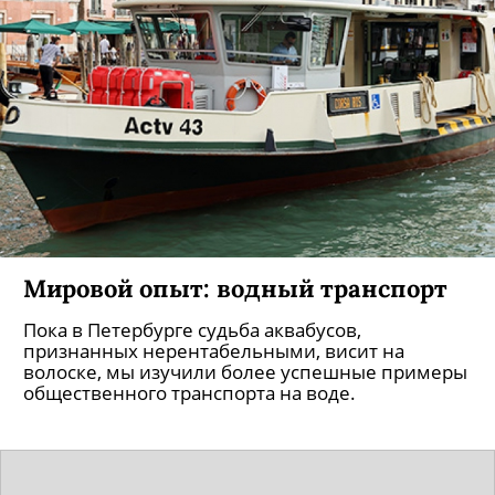
Мировой опыт: водный транспорт
Пока в Петербурге судьба аквабусов,
признанных нерентабельными, висит на
волоске, мы изучили более успешные примеры
общественного транспорта на воде.