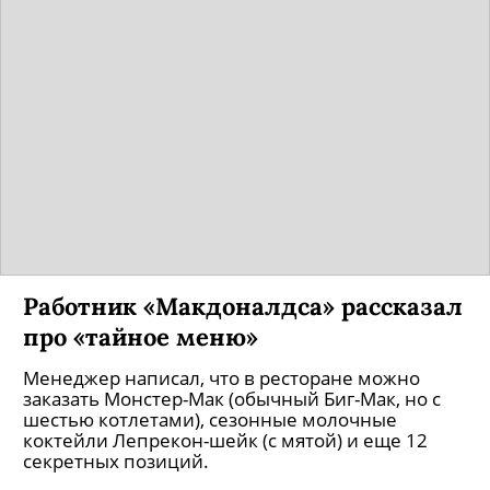
Работник «Макдоналдса» рассказал
про «тайное меню»
Менеджер написал, что в ресторане можно
заказать Монстер-Мак (обычный Биг-Мак, но с
шестью котлетами), сезонные молочные
коктейли Лепрекон-шейк (с мятой) и еще 12
секретных позиций.