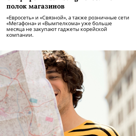
полок магазинов
«Евросеть» и «Связной», а также розничные сети
«Мегафона» и «Вымпелкома» уже больше
месяца не закупают гаджеты корейской
компании.