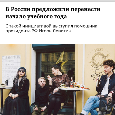
В России предложили перенести
начало учебного года
С такой инициативой выступил помощник
президента РФ Игорь Левитин.