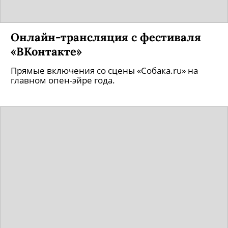
Онлайн-трансляция с фестиваля
«ВКонтакте»
Прямые включения со сцены «Собака.ru» на
главном опен-эйре года.