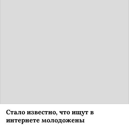
Стало известно, что ищут в
интернете молодожены