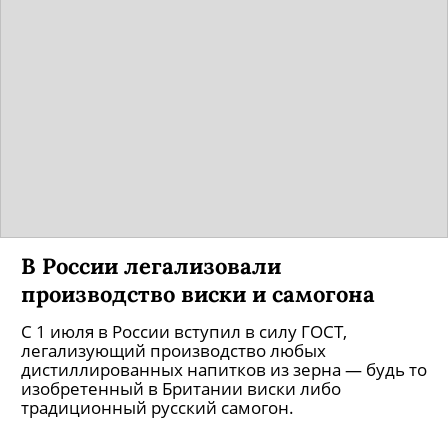
В России легализовали
производство виски и самогона
С 1 июля в России вступил в силу ГОСТ,
легализующий производство любых
дистиллированных напитков из зерна — будь то
изобретенный в Британии виски либо
традиционный русский самогон.