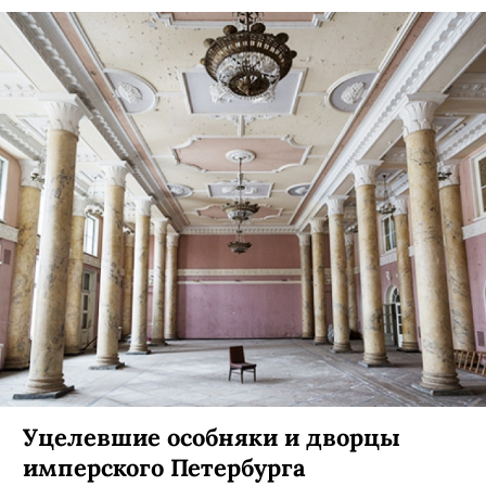
Уцелевшие особняки и дворцы
имперского Петербурга