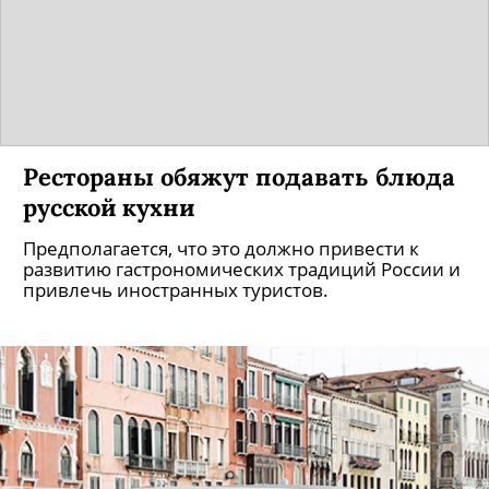
Рестораны обяжут подавать блюда
русской кухни
Предполагается, что это должно привести к
развитию гастрономических традиций России и
привлечь иностранных туристов.