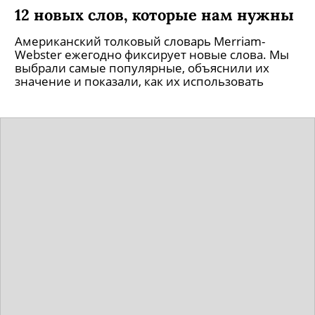
12 новых слов, которые нам нужны
Американский толковый словарь Merriam-
Webster ежегодно фиксирует новые слова. Мы
выбрали самые популярные, объяснили их
значение и показали, как их использовать