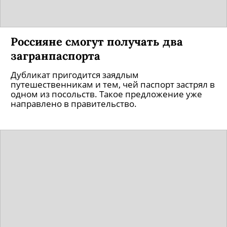
Россияне смогут получать два
загранпаспорта
Дубликат пригодится заядлым
путешественникам и тем, чей паспорт застрял в
одном из посольств. Такое предложение уже
направлено в правительство.