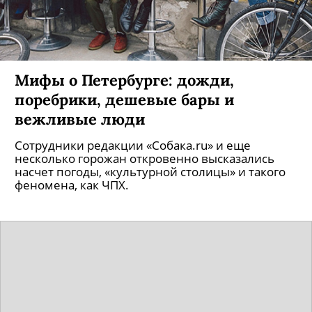
Мифы о Петербурге: дожди,
поребрики, дешевые бары и
вежливые люди
Сотрудники редакции «Cобака.ru» и еще
несколько горожан откровенно высказались
насчет погоды, «культурной столицы» и такого
феномена, как ЧПХ.