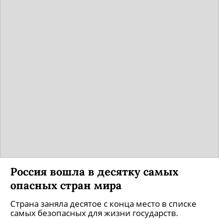
Россия вошла в десятку самых
опасных стран мира
Страна заняла десятое с конца место в списке
самых безопасных для жизни государств.