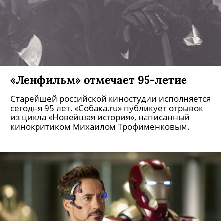
«Ленфильм» отмечает 95-летие
Старейшей российской киностудии исполняется
сегодня 95 лет. «Собака.ru» публикует отрывок
из цикла «Новейшая история», написанный
кинокритиком Михаилом Трофименковым.