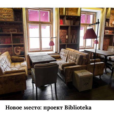
Новое место: проект Biblioteka