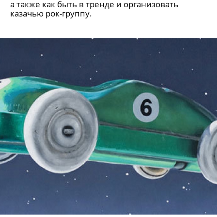
а также как быть в тренде и организовать
казачью рок-группу.