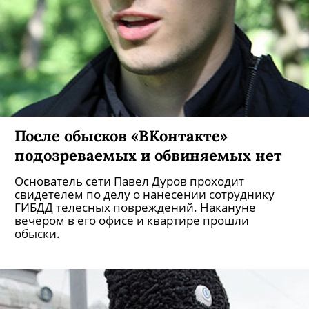
После обысков «ВКонтакте»
подозреваемых и обвиняемых нет
Основатель сети Павел Дуров проходит
свидетелем по делу о нанесении сотруднику
ГИБДД телесных повреждений. Накануне
вечером в его офисе и квартире прошли
обыски.