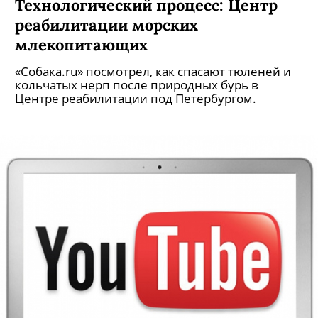
Технологический процесс: Центр
реабилитации морских
млекопитающих
«Собака.ru» посмотрел, как спасают тюленей и
кольчатых нерп после природных бурь в
Центре реабилитации под Петербургом.