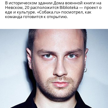
В историческом здании Дома военной книги на
Невском, 20 расположится Biblioteka — проект о
еде и культуре. «Собака.ru» посмотрел, как
команда готовится к открытию.