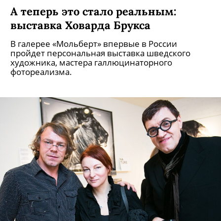
А теперь это стало реальным:
выставка Ховарда Брукса
В галерее «Мольберт» впервые в России
пройдет персональная выставка шведского
художника, мастера галлюцинаторного
фотореализма.