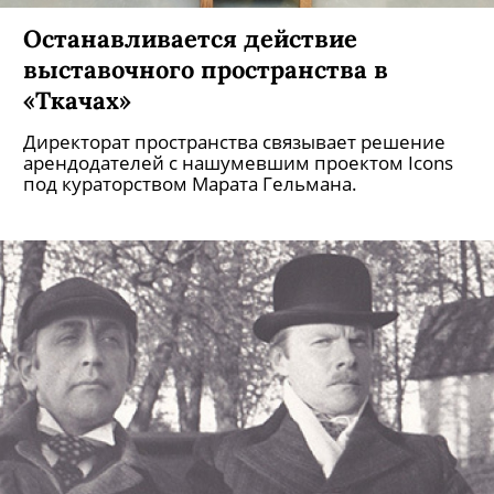
Останавливается действие
выставочного пространства в
«Ткачах»
Директорат пространства связывает решение
арендодателей с нашумевшим проектом Icons
под кураторством Марата Гельмана.