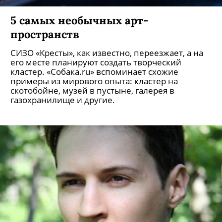
5 самых необычных арт-
пространств
СИЗО «Кресты», как известно, переезжает, а на
его месте планируют создать творческий
кластер. «Собака.ru» вспоминает схожие
примеры из мирового опыта: кластер на
скотобойне, музей в пустыне, галерея в
газохранилище и другие.