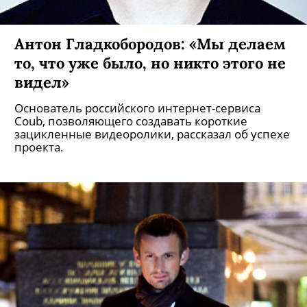
Антон Гладкобородов: «Мы делаем
то, что уже было, но никто этого не
видел»
Основатель российского интернет-сервиса
Coub, позволяющего создавать короткие
зацикленные видеоролики, рассказал об успехе
проекта.