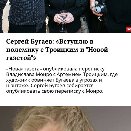
Сергей Бугаев: «Вступлю в
полемику с Троицким и "Новой
газетой"»
«Новая газета» опубликовала переписку
Владислава Монро с Артемием Троицким, где
художник обвиняет Бугаева в угрозах и
шантаже. Сергей Бугаев собирается
опубликовать свою переписку с Монро.