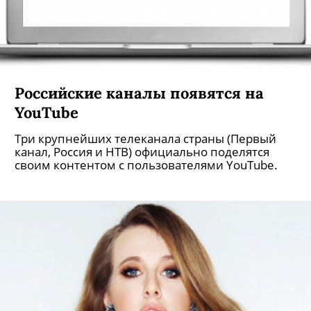
Российские каналы появятся на
YouTube
Три крупнейших телеканала страны (Первый
канал, Россия и НТВ) официально поделятся
своим контентом с пользователями YouTube.