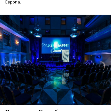
Европа.