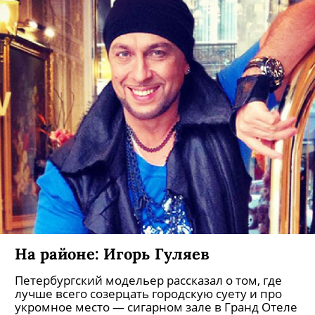
На районе: Игорь Гуляев
Петербургский модельер рассказал о том, где
лучше всего созерцать городскую суету и про
укромное место — сигарном зале в Гранд Отеле