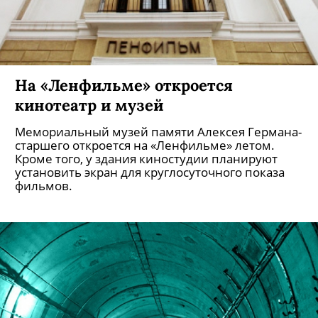
На «Ленфильме» откроется
кинотеатр и музей
Мемориальный музей памяти Алексея Германа-
старшего откроется на «Ленфильме» летом.
Кроме того, у здания киностудии планируют
установить экран для круглосуточного показа
фильмов.