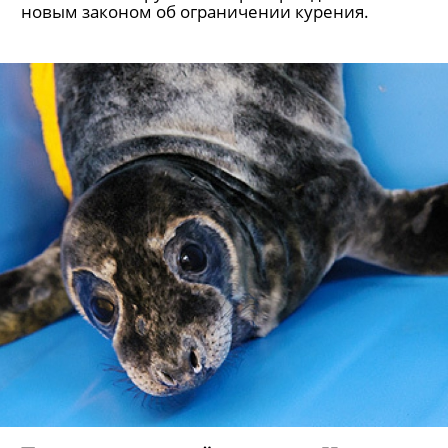
новым законом об ограничении курения.