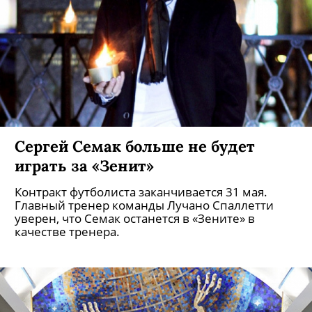
Сергей Семак больше не будет
играть за «Зенит»
Контракт футболиста заканчивается 31 мая.
Главный тренер команды Лучано Спаллетти
уверен, что Семак останется в «Зените» в
качестве тренера.