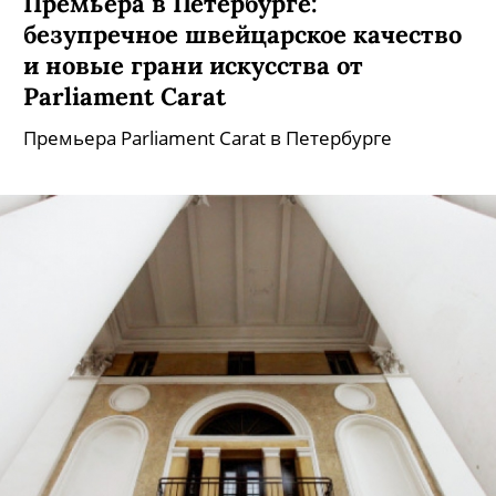
Премьера в Петербурге:
безупречное швейцарское качество
и новые грани искусства от
Parliament Carat
Премьера Parliament Carat в Петербурге