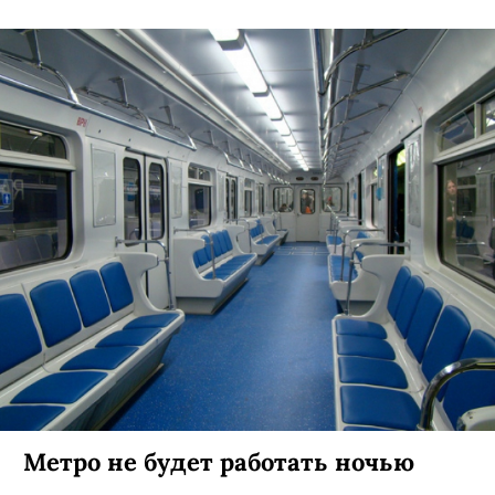
Метро не будет работать ночью