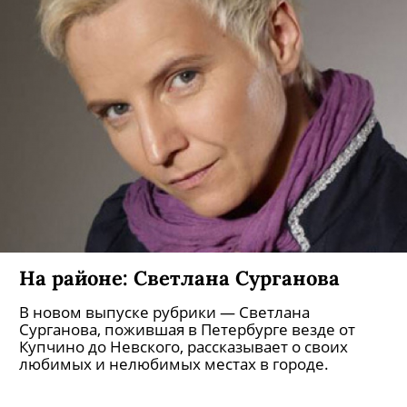
На районе: Светлана Сурганова
В новом выпуске рубрики — Светлана
Сурганова, пожившая в Петербурге везде от
Купчино до Невского, рассказывает о своих
любимых и нелюбимых местах в городе.