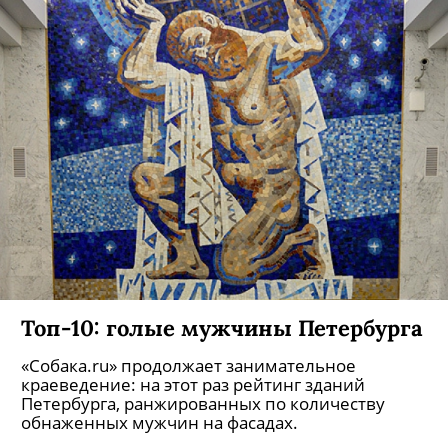
Топ-10: голые мужчины Петербурга
«Собака.ru» продолжает занимательное
краеведение: на этот раз рейтинг зданий
Петербурга, ранжированных по количеству
обнаженных мужчин на фасадах.