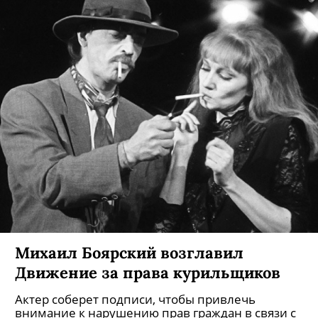
Михаил Боярский возглавил
Движение за права курильщиков
Актер соберет подписи, чтобы привлечь
внимание к нарушению прав граждан в связи с