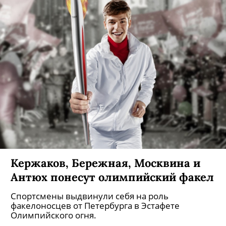
Кержаков, Бережная, Москвина и
Антюх понесут олимпийский факел
Спортсмены выдвинули себя на роль
факелоносцев от Петербурга в Эстафете
Олимпийского огня.