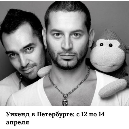
Уикенд в Петербурге: с 12 по 14
апреля