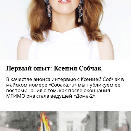
Первый опыт: Ксения Собчак
В качестве анонса интервью с Ксенией Собчак в
майском номере «Собака.ru» мы публикуем ее
воспоминания о том, как после окончания
МГИМО она стала ведущей «Дома-2».