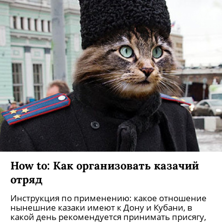
How to: Как организовать казачий
отряд
Инструкция по применению: какое отношение
нынешние казаки имеют к Дону и Кубани, в
какой день рекомендуется принимать присягу,