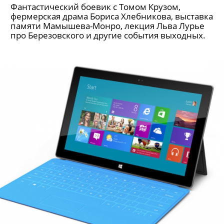
Фантастический боевик с Томом Крузом,
фермерская драма Бориса Хлебникова, выставка
памяти Мамышева-Монро, лекция Льва Лурье
про Березовского и другие события выходных.