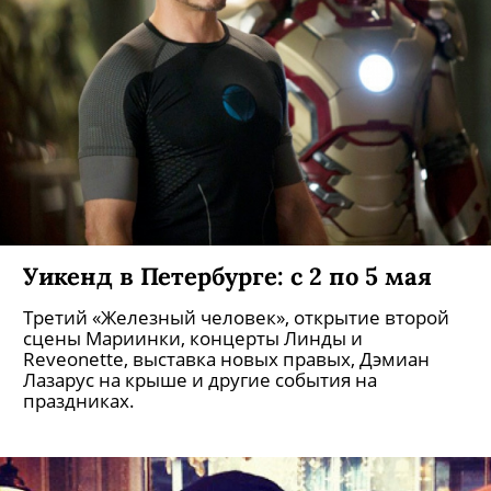
Уикенд в Петербурге: с 2 по 5 мая
Третий «Железный человек», открытие второй
сцены Мариинки, концерты Линды и
Revеonette, выставка новых правых, Дэмиан
Лазарус на крыше и другие события на
праздниках.