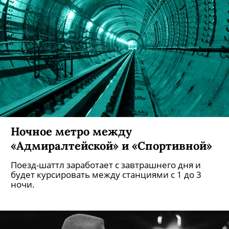
Ночное метро между
«Адмиралтейской» и «Спортивной»
Поезд-шаттл заработает с завтрашнего дня и
будет курсировать между станциями с 1 до 3
ночи.