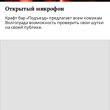
Открытый микрофон
Крафт бар «Подъезд» предлагает всем комикам
Волгограда возможность проверить свои шутки
на своей публике.