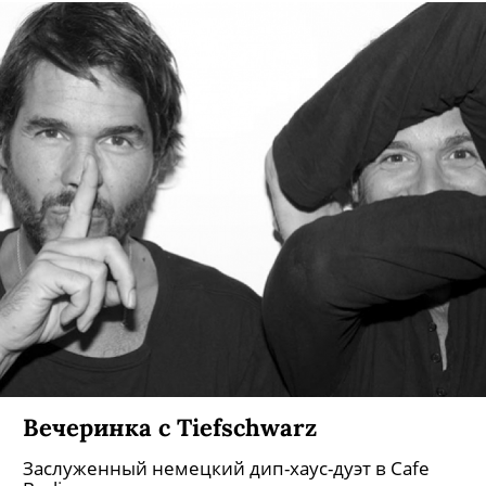
Вечеринка с Tiefschwarz
Заслуженный немецкий дип-хаус-дуэт в Cafe