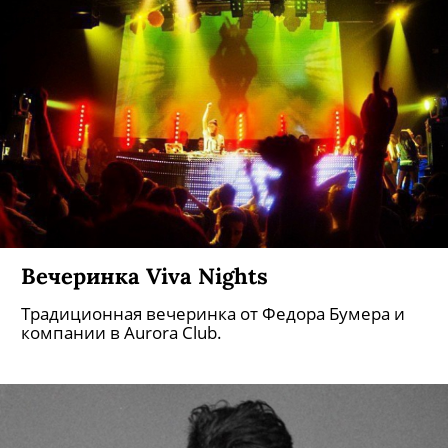
Вечеринка Viva Nights
Традиционная вечеринка от Федора Бумера и
компании в Aurora Club.