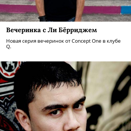
Вечеринка с Ли Бёрриджем
Новая серия вечеринок от Concept One в клубе
Q.