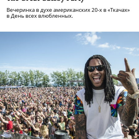
Вечеринка в духе американских 20-х в «Ткачах»
в День всех влюбленных.