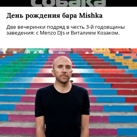
День рождения бара Mishka
Две вечеринки подряд в честь 3-й годовщины
заведения: с Menzo DJs и Виталием Козаком.