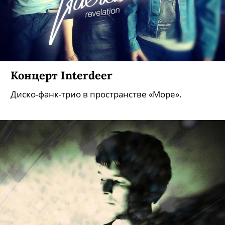
Концерт Interdeer
Диско-фанк-трио в пространстве «Море».