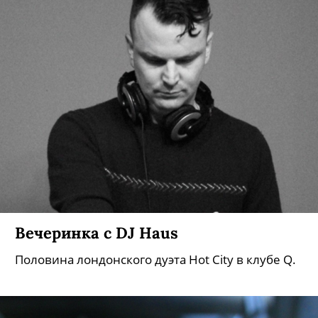
Вечеринка с DJ Haus
Половина лондонского дуэта Hot City в клубе Q.