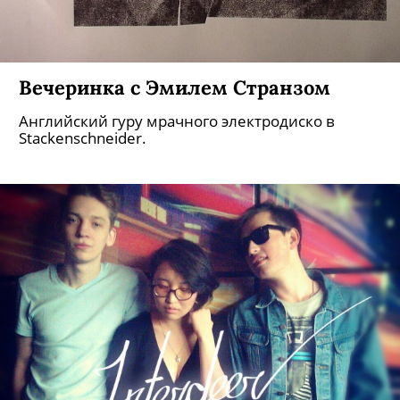
Вечеринка с Эмилем Странзом
Английский гуру мрачного электродиско в
Stackenschneider.