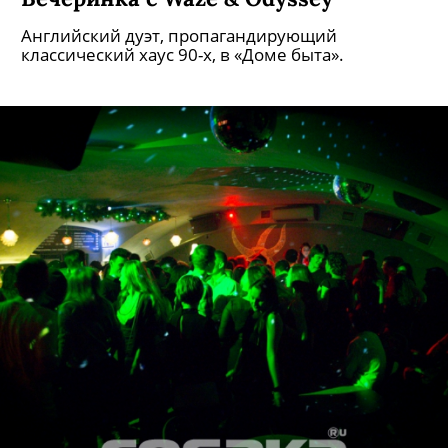
Английский дуэт, пропагандирующий
классический хаус 90-х, в «Доме быта».