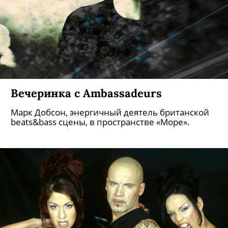
Вечеринка с Ambassadeurs
Марк Добсон, энергичный деятель британской
beats&bass сцены, в пространстве «Море».