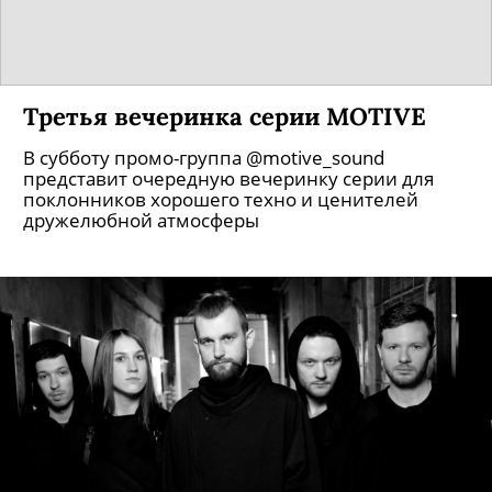
Третья вечеринка серии MOTIVE
В субботу промо-группа @motive_sound
представит очередную вечеринку серии для
поклонников хорошего техно и ценителей
дружелюбной атмосферы