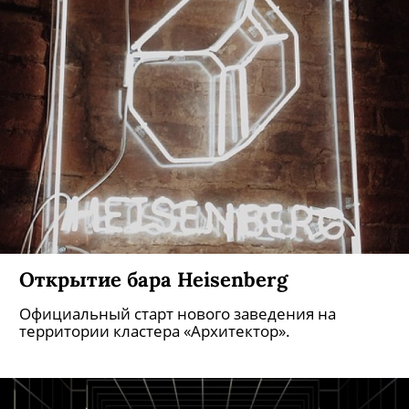
Открытие бара Heisenberg
Официальный старт нового заведения на
территории кластера «Архитектор».