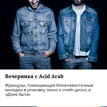
Вечеринка с Acid Arab
Французы, помещающие ближневосточные
мелодии в упаковку техно и спейс-диско, в
«Доме быта».