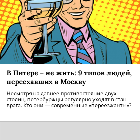
В Питере – не жить: 9 типов людей,
переехавших в Москву
Несмотря на давнее противостояние двух
столиц, петербуржцы регулярно уходят в стан
врага. Кто они — современные «переезжанты»?