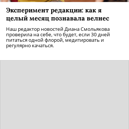
Эксперимент редакции: как я
целый месяц познавала велнес
Наш редактор новостей Диана Смольякова
проверила на себе, что будет, если 30 дней
питаться одной флорой, медитировать и
регулярно качаться.