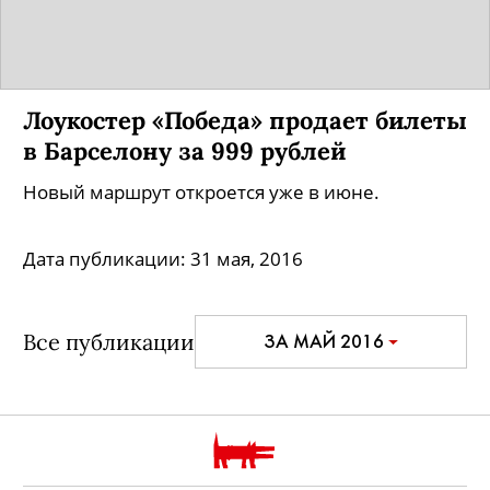
Лоукостер «Победа» продает билеты
в Барселону за 999 рублей
Новый маршрут откроется уже в июне.
Дата публикации:
31 мая, 2016
Все публикации
ЗА МАЙ 2016