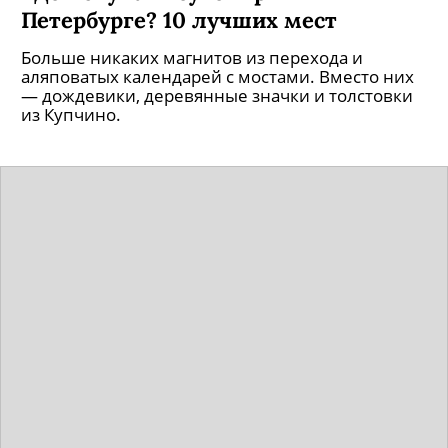
Петербурге? 10 лучших мест
Больше никаких магнитов из перехода и
аляповатых календарей с мостами. Вместо них
— дождевики, деревянные значки и толстовки
из Купчино.