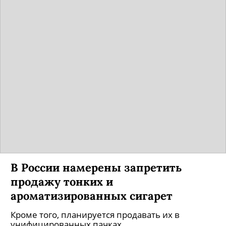
В России намерены запретить
продажу тонких и
ароматизированных сигарет
Кроме того, планируется продавать их в
унифицированных пачках.