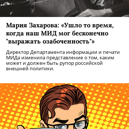
Мария Захарова: «Ушло то время,
когда наш МИД мог бесконечно
"выражать озабоченность"»
Директор Департамента информации и печати
МИДа изменила представление о том, каким
может и должен быть рупор российской
внешней политики.