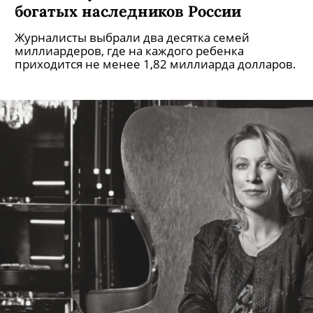
богатых наследников России
Журналисты выбрали два десятка семей
миллиардеров, где на каждого ребенка
приходится не менее 1,82 миллиарда долларов.