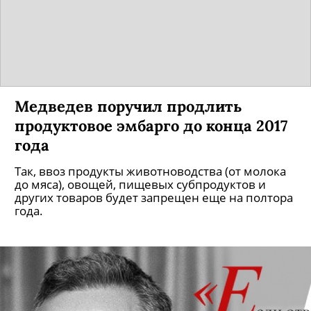
Медведев поручил продлить
продуктовое эмбарго до конца 2017
года
Так, ввоз продукты животноводства (от молока
до мяса), овощей, пищевых субпродуктов и
других товаров будет запрещен еще на полтора
года.