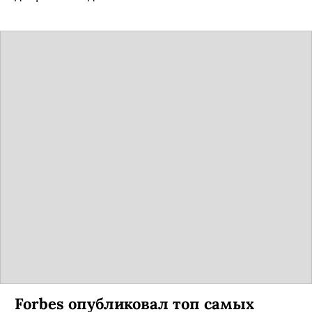
Forbes опубликовал топ самых