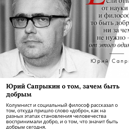
Юрий Сапрыкин о том, зачем быть
добрым
Колумнист и социальный философ рассказал о
том, откуда пришло слово «добро», как на
разных этапах становления человечества
воспринимали добро, и о том, что значит быть
добрым сегодня.