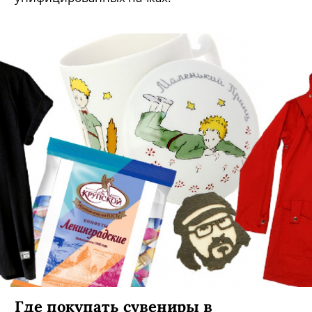
Где покупать сувениры в