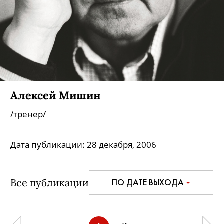
Алексей Мишин
/тренер/
Дата публикации:
28 декабря, 2006
Все публикации
ПО ДАТЕ ВЫХОДА