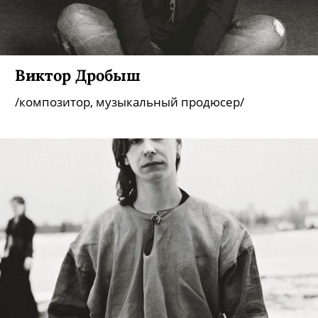
Виктор Дробыш
/композитор, музыкальный продюсер/