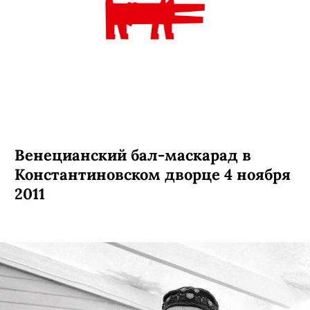
Венецианский бал-маскарад в
Константиновском дворце 4 ноября
2011