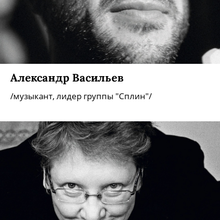
Александр Васильев
/музыкант, лидер группы "Сплин"/