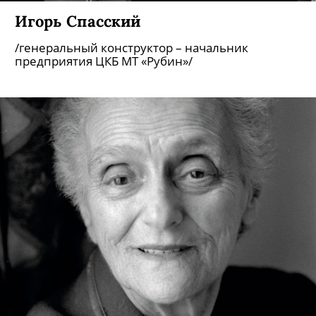
Игорь Спасский
/генеральный конструктор – начальник
предприятия ЦКБ МТ «Рубин»/