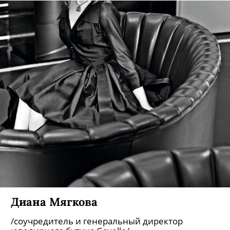
Диана Мягкова
/соучредитель и генеральный директор