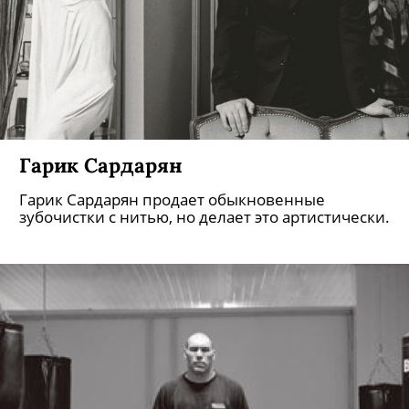
Гарик Сардарян
Гарик Сардарян продает обыкновенные
зубочистки с нитью, но делает это артистически.