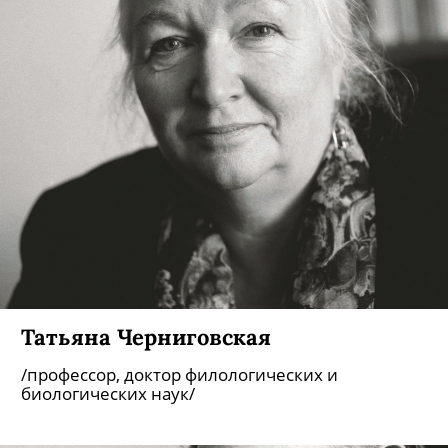
Татьяна Черниговская
/профессор, доктор филологических и
биологических наук/