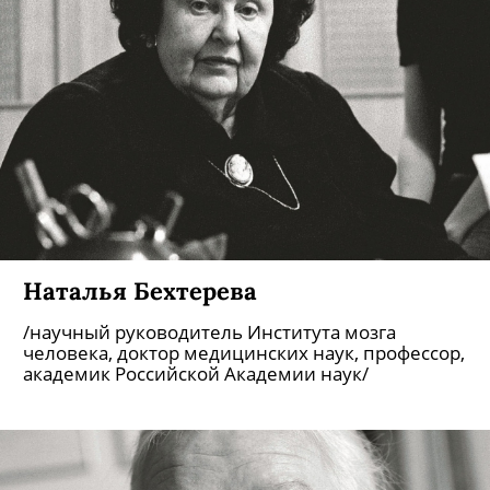
Наталья Бехтерева
/научный руководитель Института мозга
человека, доктор медицинских наук, профессор,
академик Российской Академии наук/