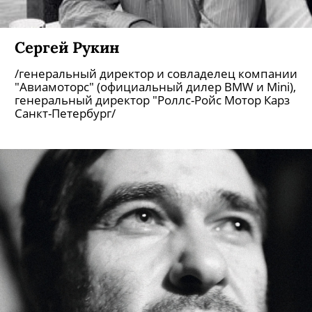
Сергей Рукин
/генеральный директор и совладелец компании
"Авиамоторс" (официальный дилер BMW и Mini),
генеральный директор "Роллс-Ройс Мотор Карз
Санкт-Петербург/