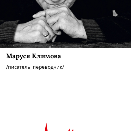
Маруся Климова
/писатель, переводчик/