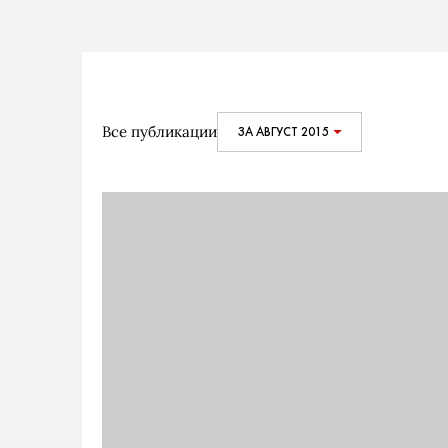
Все публикации
ЗА АВГУСТ 2015