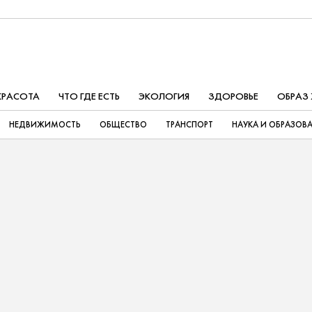
КРАСОТА
ЧТО ГДЕ ЕСТЬ
ЭКОЛОГИЯ
ЗДОРОВЬЕ
ОБРАЗ
НЕДВИЖИМОСТЬ
ОБЩЕСТВО
ТРАНСПОРТ
НАУКА И ОБРАЗОВ