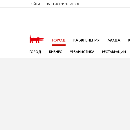
ВОЙТИ
ЗАРЕГИСТРИРОВАТЬСЯ
ГОРОД
РАЗВЛЕЧЕНИЯ
МОДА
ГОРОД
БИЗНЕС
УРБАНИСТИКА
РЕСТАВРАЦИИ