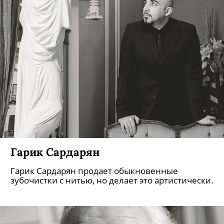
Гарик Сардарян
Гарик Сардарян продает обыкновенные
зубочистки с нитью, но делает это артистически.