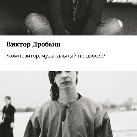
Виктор Дробыш
/композитор, музыкальный продюсер/