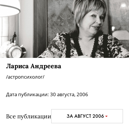
Лариса Андреева
/астропсихолог/
Дата публикации:
30 августа, 2006
Все публикации
ЗА АВГУСТ 2006