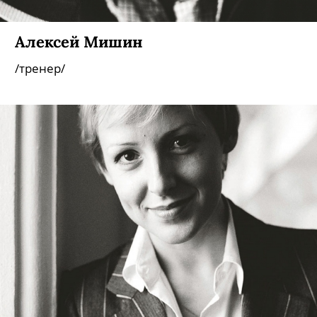
Алексей Мишин
/тренер/