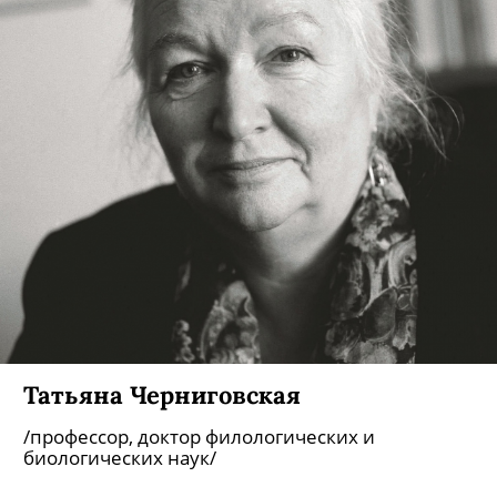
Татьяна Черниговская
/профессор, доктор филологических и
биологических наук/