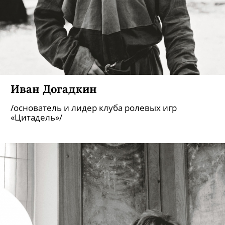
Иван Догадкин
/основатель и лидер клуба ролевых игр
«Цитадель»/