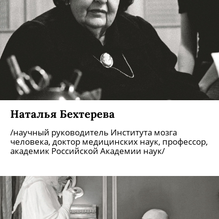
Наталья Бехтерева
/научный руководитель Института мозга
человека, доктор медицинских наук, профессор,
академик Российской Академии наук/