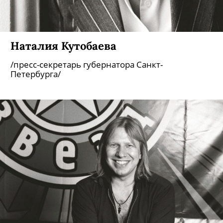
Наталия Кутобаева
/пресс-секретарь губернатора Санкт-
Петербурга/