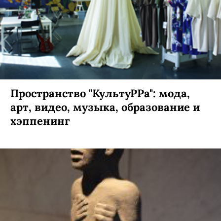
Пространство "КультуРРа": мода,
арт, видео, музыка, образование и
хэппенинг