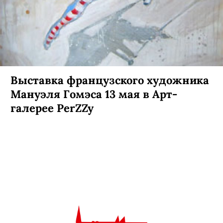
Выставка французского художника
Мануэля Гомэса 13 мая в Арт-
галерее PerZZy