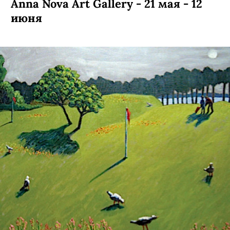
Anna Nova Art Gallery - 21 мая - 12
июня