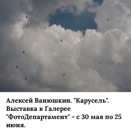
Алексей Ванюшкин. "Карусель".
Выставка в Галерее
"ФотоДепартамент" - с 30 мая по 25
июня.