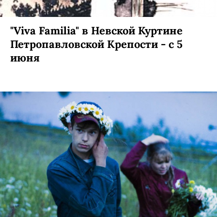
"Viva Familia" в Невской Куртине
Петропавловской Крепости - с 5
июня