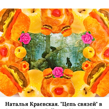
Наталья Краевская. "Цепь связей" в