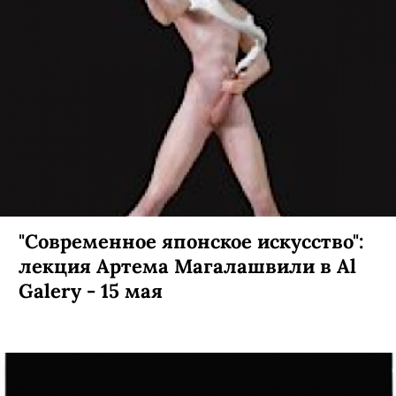
"Современное японское искусство":
лекция Артема Магалашвили в Al
Galery - 15 мая