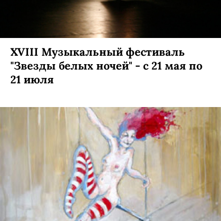
XVIII Музыкальный фестиваль
"Звезды белых ночей" - с 21 мая по
21 июля