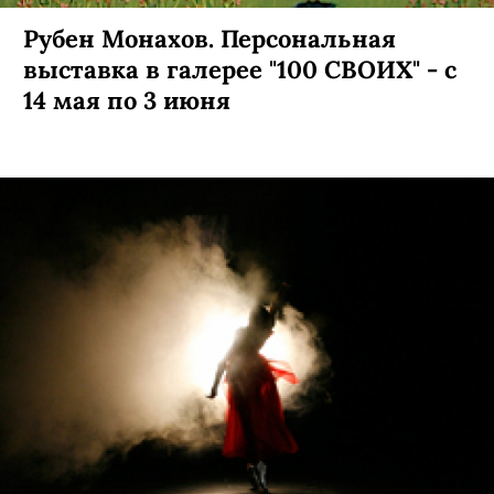
Рубен Монахов. Персональная
выставка в галерее "100 СВОИХ" - с
14 мая по 3 июня