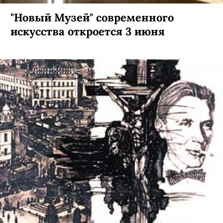
"Новый Музей" современного
искусства откроется 3 июня