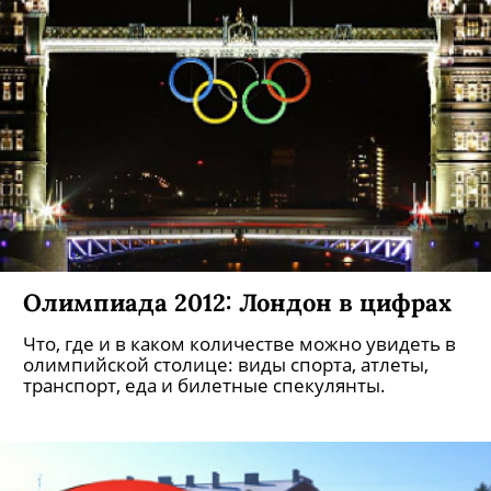
Олимпиада 2012: Лондон в цифрах
Что, где и в каком количестве можно увидеть в
олимпийской столице: виды спорта, атлеты,
транспорт, еда и билетные спекулянты.