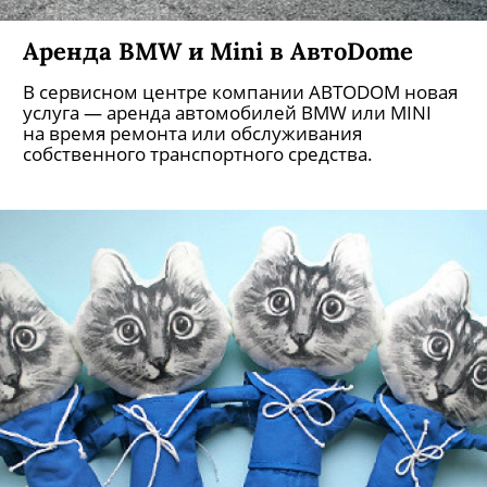
Аренда BMW и Mini в АвтоDome
В сервисном центре компании АВТОDОМ новая
услуга — аренда автомобилей BMW или MINI
на время ремонта или обслуживания
собственного транспортного средства.