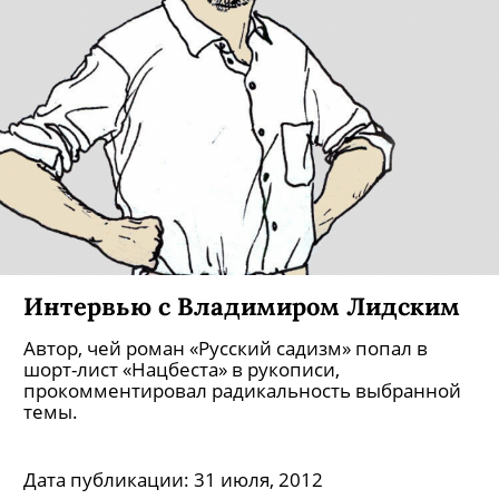
Интервью с Владимиром Лидским
Автор, чей роман «Русский садизм» попал в
шорт-лист «Нацбеста» в рукописи,
прокомментировал радикальность выбранной
темы.
Дата публикации:
31 июля, 2012