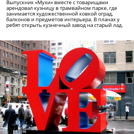
Выпускник «Мухи» вместе с товарищами
арендовал кузницу в трамвайном парке, где
занимается художественной ковкой оград,
балконов и предметов интерьера. В планах у
ребят открыть кузнечный завод на старый лад.