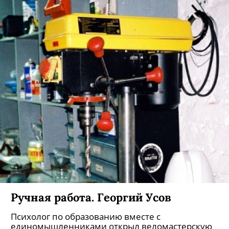
Ручная работа. Георгий Усов
Психолог по образованию вместе с
единомышленниками открыл веломастерскую