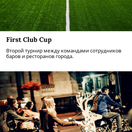
First Club Cup
Второй турнир между командами сотрудников
баров и ресторанов города.