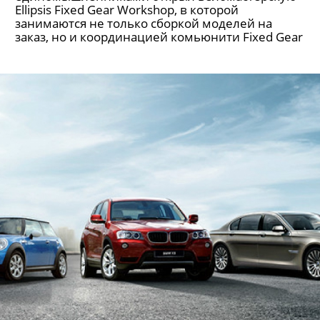
Ellipsis Fixed Gear Workshop, в которой
занимаются не только сборкой моделей на
заказ, но и координацией комьюнити Fixed Gear