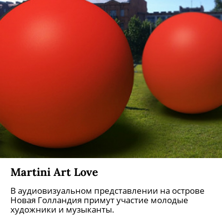
Martini Art Love
В аудиовизуальном представлении на острове
Новая Голландия примут участие молодые
художники и музыканты.