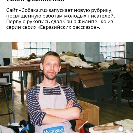
Сайт «Собака.ru» запускает новую рубрику,
посвященную работам молодых писателей.
Первую рукопись сдал Саша Филипенко из
серии своих «Евразийских рассказов».