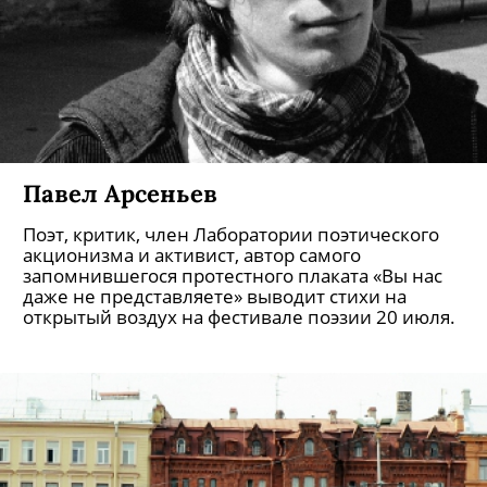
Павел Арсеньев
Поэт, критик, член Лаборатории поэтического
акционизма и активист, автор самого
запомнившегося протестного плаката «Вы нас
даже не представляете» выводит стихи на
открытый воздух на фестивале поэзии 20 июля.