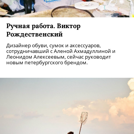
Ручная работа. Виктор
Рождественский
Дизайнер обуви, сумок и аксессуаров,
сотрудничавший с Аленой Ахмадуллиной и
Леонидом Алексеевым, сейчас руководит
новым петербургского брендом.