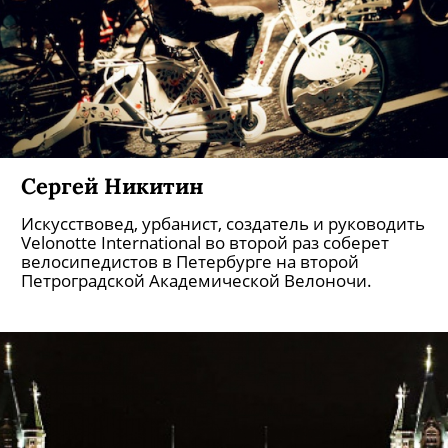
Сергей Никитин
Искусствовед, урбанист, создатель и руководить
Velonotte International во второй раз соберет
велосипедистов в Петербурге на второй
Петроградской Академической Велоночи.