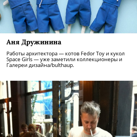
Аня Дружинина
Работы архитектора — котов Fedor Toy и кукол
Space Girls — уже заметили коллекционеры и
Галереи дизайна/bulthaup.