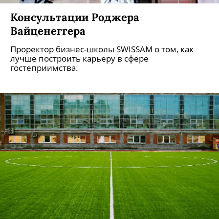
Консультации Роджера
Вайценеггера
Проректор бизнес-школы SWISSAM о том, как
лучше построить карьеру в сфере
гостеприимства.