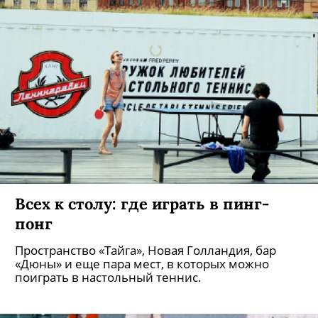
Всех к столу: где играть в пинг-
понг
Пространство «Тайга», Новая Голландия, бар
«Дюны» и еще пара мест, в которых можно
поиграть в настольный теннис.