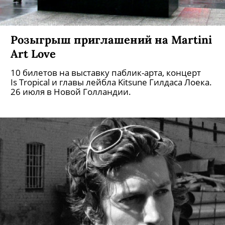
Розыгрыш приглашений на Martini
Art Love
10 билетов на выставку паблик-арта, концерт
Is Tropical и главы лейбла Kitsune Гилдаса Лоека.
26 июля в Новой Голландии.