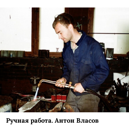
Ручная работа. Антон Власов