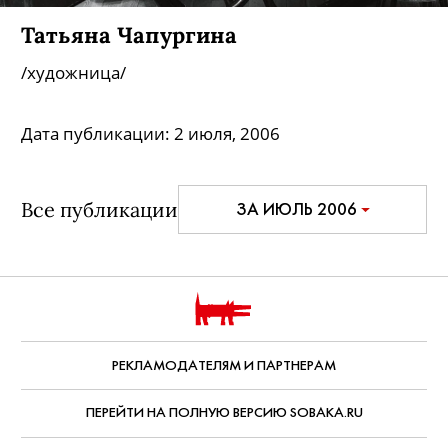
Татьяна Чапургина
/художница/
Дата публикации:
2 июля, 2006
Все публикации
ЗА ИЮЛЬ 2006
РЕКЛАМОДАТЕЛЯМ И ПАРТНЕРАМ
ПЕРЕЙТИ НА ПОЛНУЮ ВЕРСИЮ SOBAKA.RU