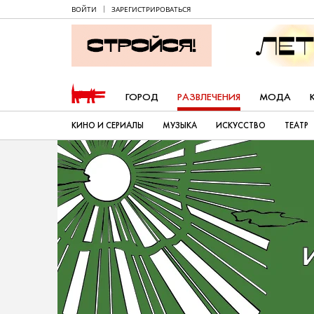
ВОЙТИ
ЗАРЕГИСТРИРОВАТЬСЯ
ГОРОД
РАЗВЛЕЧЕНИЯ
МОДА
КИНО И СЕРИАЛЫ
МУЗЫКА
ИСКУССТВО
ТЕАТР