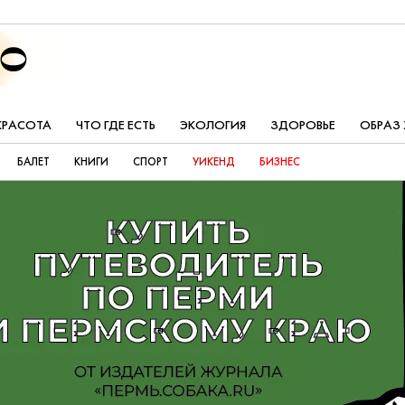
КРАСОТА
ЧТО ГДЕ ЕСТЬ
ЭКОЛОГИЯ
ЗДОРОВЬЕ
ОБРАЗ
БАЛЕТ
КНИГИ
СПОРТ
УИКЕНД
БИЗНЕС