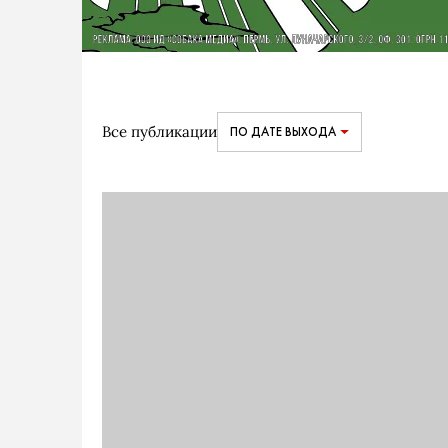
Все публикации
ПО ДАТЕ ВЫХОДА