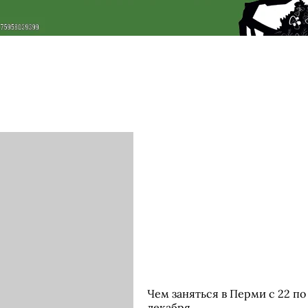
Чем заняться в Перми с 22 по
декабря