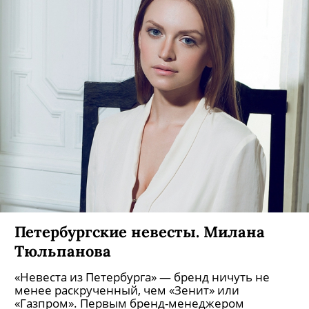
Петербургские невесты. Марина
Кацуба
«Невеста из Петербурга» — бренд ничуть не
менее раскрученный, чем «Зенит» или
«Газпром». Первым бренд-менеджером