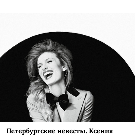
Петербургские невесты. Полина
Твердая