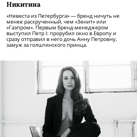
«Невеста из Петербурга» — бренд ничуть не
менее раскрученный, чем «Зенит» или
«Газпром». Первым бренд-менеджером
выступил Петр I: прорубил окно в Европу и
сразу отправил в него дочь Анну Петровну,
замуж за голштинского принца.