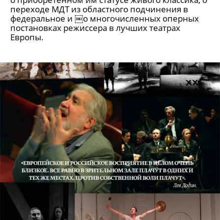
переходе МДТ из областного подчинения в
федеральное и ￼о многочисленных оперных
постановках режиссера в лучших театрах
Европы.