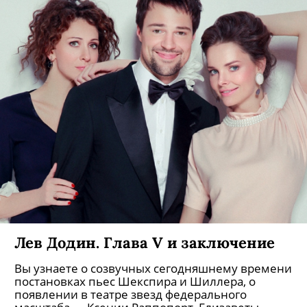
Лев Додин. Глава V и заключение
Вы узнаете о созвучных сегодняшнему времени
постановках пьес Шекспира и Шиллера, о
появлении в театре звезд федерального