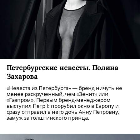
Петербургские невесты.
Оглавление
«Невеста из Петербурга» — бренд ничуть не
менее раскрученный, чем «Зенит» или
«Газпром». Первым бренд-менеджером
выступил Петр I: прорубил окно в Европу и
сразу отправил в него дочь Анну Петровну,
замуж за голштинского принца.