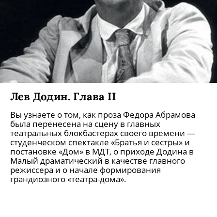
Лев Додин. Глава II
Вы узнаете о том, как проза Федора Абрамова
была перенесена на сцену в главных
театральных блокбастерах своего времени —
студенческом спектакле «Братья и сестры» и
постановке «Дом» в МДТ, о приходе Додина в
Малый драматический в качестве главного
режиссера и о начале формирования
грандиозного «театра-дома».