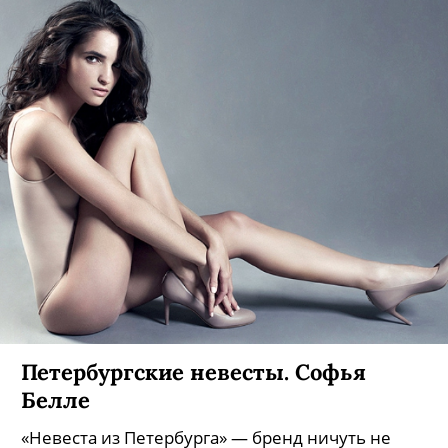
Петербургские невесты. Полина
Захарова
«Невеста из Петербурга» — бренд ничуть не