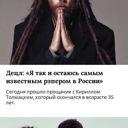
Децл: «Я так и остаюсь самым
известным рэпером в России»
Сегодня прошло прощание с Кириллом
Толмацким, который скончался в возрасте 35
лет.