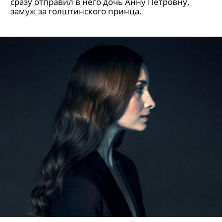
критиков.