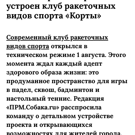
устроен клуб ракеточных
видов спорта «Корты»
Современный клуб ракеточных
видов спорта
открылся в
техническом режиме 1 августа. Этого
момента ждал каждый адепт
здорового образа жизни: это
продуманное пространство для игры
в падел, сквош, бадминтон и
настольный теннис. Редакция
«ПРМ.Собака.ru» расспросила
команду о детальном устройстве
проекта и открывающихся
возможностях для жителей города.