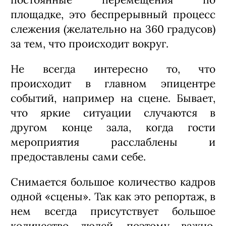
площадке, это беспрерывный процесс
слежения (желательно на 360 градусов)
за тем, что происходит вокруг.
Не всегда интересно то, что
происходит в главном эпицентре
событий, например на сцене. Бывает,
что яркие ситуации случаются в
другом конце зала, когда гости
мероприятия расслаблены и
предоставлены сами себе.
Снимается большое количество кадров
одной «сцены». Так как это репортаж, в
нем всегда присутствует большое
количество людей, поэтому важно,