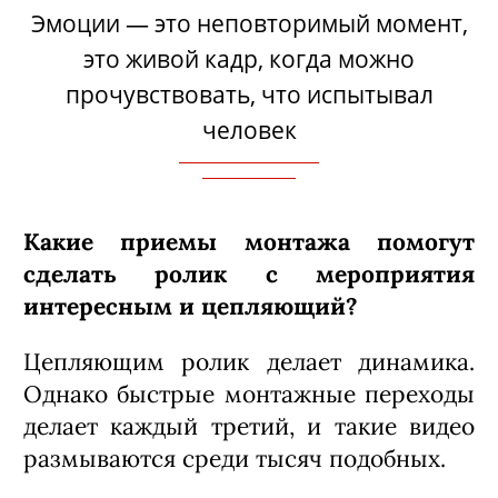
Эмоции — это неповторимый момент,
это живой кадр, когда можно
прочувствовать, что испытывал
человек
Какие приемы монтажа помогут
сделать ролик с мероприятия
интересным и цепляющий?
Цепляющим ролик делает динамика.
Однако быстрые монтажные переходы
делает каждый третий, и такие видео
размываются среди тысяч подобных.