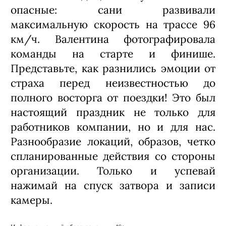
опасные: сани развивали
максимальную скорость на трассе 96
км/ч. Валентина фотографировала
команды на старте и финише.
Представьте, как разнились эмоции от
страха перед неизвестностью до
полного восторга от поездки! Это был
настоящий праздник не только для
работников компании, но и для нас.
Разнообразие локаций, образов, четко
спланированные действия со стороны
организации. Только и успевай
нажимай на спуск затвора и записи
камеры.