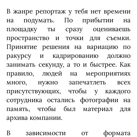
В жанре репортаж у тебя нет времени
на подумать. По прибытии на
площадку ты сразу оцениваешь
пространство и точки для съемки.
Принятие решения на вариацию по
ракурсу и кадрированию должно
занимать секунду, а то и быстрее. Как
правило, людей на мероприятиях
много, нужно запечатлеть всех
присутствующих, чтобы у каждого
сотрудника остались фотографии на
память, чтобы был материал для
архива компании.
В зависимости от формата