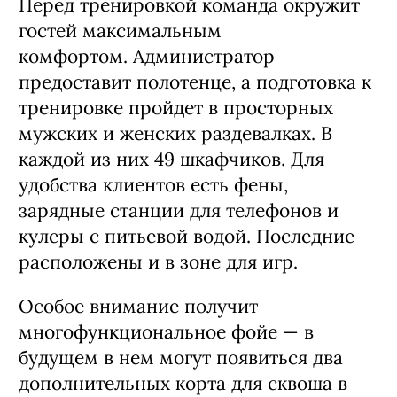
Перед тренировкой команда окружит
гостей максимальным
комфортом. Администратор
предоставит полотенце, а подготовка к
тренировке пройдет в просторных
мужских и женских раздевалках. В
каждой из них 49 шкафчиков. Для
удобства клиентов есть фены,
зарядные станции для телефонов и
кулеры с питьевой водой. Последние
расположены и в зоне для игр.
Особое внимание получит
многофункциональное фойе — в
будущем в нем могут появиться два