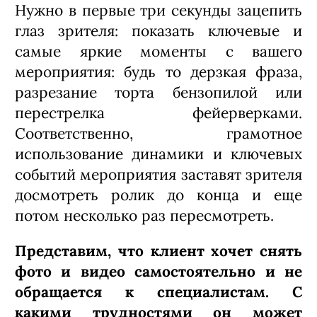
Нужно в первые три секунды зацепить
глаз зрителя: показать ключевые и
самые яркие моменты с вашего
мероприятия: будь то дерзкая фраза,
разрезание торта бензопилой или
перестрелка фейерверками.
Соответственно, грамотное
использование динамики и ключевых
событий мероприятия заставят зрителя
досмотреть ролик до конца и еще
потом несколько раз пересмотреть.
Представим, что клиент хочет снять
фото и видео самостоятельно и не
обращается к специалистам. С
какими трудностями он может