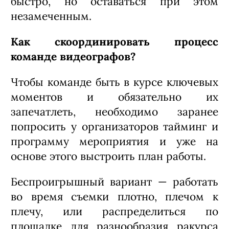
быстро, но оставаться при этом
незамеченным.
Как скоординировать процесс
команде видеографов?
Чтобы команде быть в курсе ключевых
моментов и обязательно их
запечатлеть, необходимо заранее
попросить у организаторов тайминг и
программу мероприятия и уже на
основе этого выстроить план работы.
Беспроигрышный вариант — работать
во время съемки плотно, плечом к
плечу, или распределиться по
площадке для разнообразия ракурса