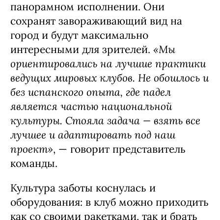
дополнительных корта для сквоша в
панорамном исполнении. Они
сохранят завораживающий вид на
город и будут максимально
«Мы
интересными для зрителей.
ориентировались на лучшие практики
ведущих мировых клубов. Не обошлось и
без испанского опыта, где падел
является частью национальной
культуры. Стояла задача — взять все
лучшее и адаптировать под наш
проект»
, — говорит представитель
команды.
Культура заботы коснулась и