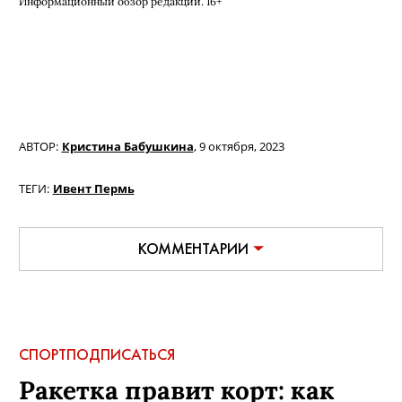
Информационный обзор редакции. 16+
АВТОР:
Кристина Бабушкина
,
9 октября, 2023
ТЕГИ:
Ивент Пермь
КОММЕНТАРИИ
СПОРТ
ПОДПИСАТЬСЯ
Ракетка правит корт: как