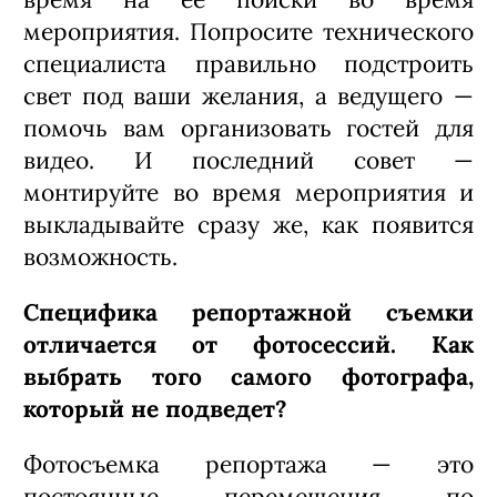
мероприятия. Попросите технического
специалиста правильно подстроить
свет под ваши желания, а ведущего —
помочь вам организовать гостей для
видео. И последний совет —
монтируйте во время мероприятия и
выкладывайте сразу же, как появится
возможность.
Специфика репортажной съемки
отличается от фотосессий. Как
выбрать того самого фотографа,
который не подведет?
Фотосъемка репортажа — это
постоянные перемещения по