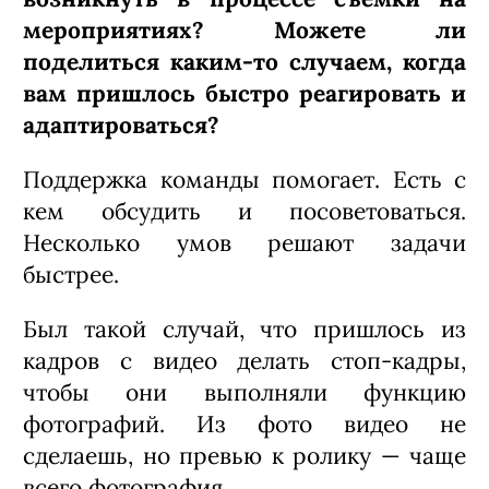
мероприятиях? Можете ли
поделиться каким-то случаем, когда
вам пришлось быстро реагировать и
адаптироваться?
Поддержка команды помогает. Есть с
кем обсудить и посоветоваться.
Несколько умов решают задачи
быстрее.
Был такой случай, что пришлось из
кадров с видео делать стоп-кадры,
чтобы они выполняли функцию
фотографий. Из фото видео не
сделаешь, но превью к ролику — чаще
всего фотография.