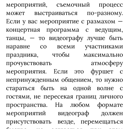
мероприятий, съемочный процесс
может выстраиваться по-разному.
Если у вас мероприятие с размахом —
концертная программа с ведущим,
танцы, — то видеографу лучше быть
наравне со всеми участниками
праздника, чтобы максимально
прочувствовать атмосферу
мероприятия. Если это фуршет с
непринужденным общением, то нужно
стараться быть на одной волне с
гостями, не пересекая границ личного
пространства. На любом формате
мероприятий видеограф должен
присутствовать везде, перемещаться