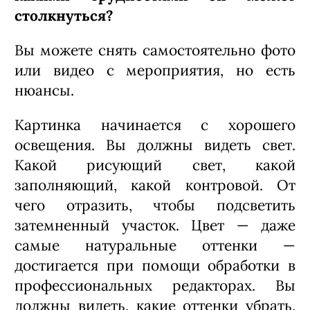
столкнуться?
Вы можете снять самостоятельно фото
или видео с мероприятия, но есть
нюансы.
Картинка начинается с хорошего
освещения. Вы должны видеть свет.
Какой рисующий свет, какой
заполняющий, какой контровой. От
чего отразить, чтобы подсветить
затемненный участок. Цвет — даже
самые натуральные оттенки —
достигается при помощи обработки в
профессиональных редакторах. Вы
должны видеть, какие оттенки убрать,