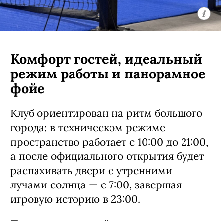
Комфорт гостей, идеальный
режим работы и панорамное
фойе
Клуб ориентирован на ритм большого
города: в техническом режиме
пространство работает с 10:00 до 21:00,
а после официального открытия будет
распахивать двери с утренними
лучами солнца — с 7:00, завершая
игровую историю в 23:00.