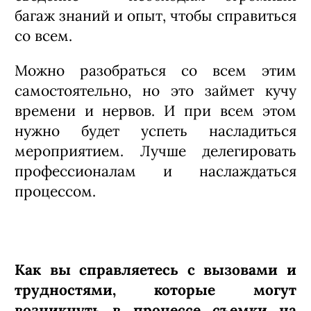
багаж знаний и опыт, чтобы справиться
со всем.
Можно разобраться со всем этим
самостоятельно, но это займет кучу
времени и нервов. И при всем этом
нужно будет успеть насладиться
мероприятием. Лучше делегировать
профессионалам и наслаждаться
процессом.
Как вы справляетесь с вызовами и
трудностями, которые могут
возникнуть в процессе съемки на