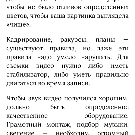
чтобы не было отливов определенных
цветов, чтобы ваша картинка выглядела
«чище».
Кадрирование, ракурсы, планы —
существуют правила, но даже эти
правила надо умело нарушать. Для
съемки видео нужно либо иметь
стабилизатор, либо уметь правильно
двигаться во время записи.
Чтобы звук видео получился хорошим,
должно быть определенное
качественное оборудование.
Грамотный монтаж, подбор музыки,
сведение — необходим огромный