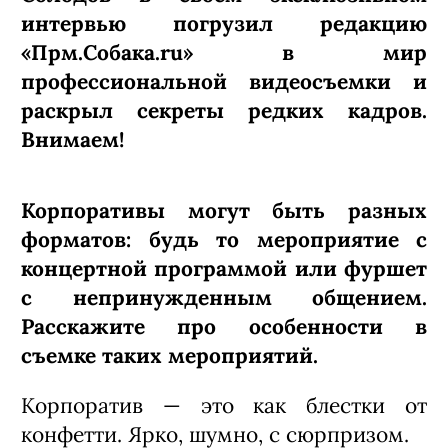
интервью погрузил редакцию
«Прм.Собака.ru» в мир
профессиональной видеосъемки и
раскрыл секреты редких кадров.
Внимаем!
Корпоративы могут быть разных
форматов: будь то мероприятие с
концертной программой или фуршет
с непринужденным общением.
Расскажите про особенности в
съемке таких мероприятий.
Корпоратив — это как блестки от
конфетти. Ярко, шумно, с сюрпризом.