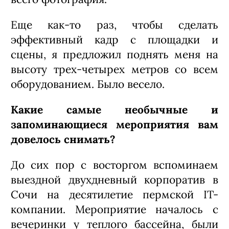
Еще как-то раз, чтобы сделать
эффективный кадр с площадки и
сцены, я предложил поднять меня на
высоту трех-четырех метров со всем
оборудованием. Было весело.
Какие самые необычные и
запоминающиеся мероприятия вам
довелось снимать?
До сих пор с восторгом вспоминаем
выездной двухдневный корпоратив в
Сочи на десятилетие пермской IT-
компании. Мероприятие началось с
вечеринки у теплого бассейна, были