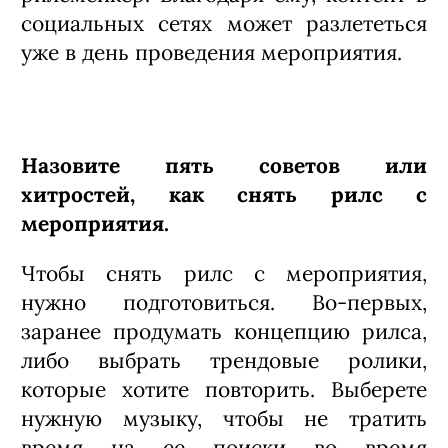
социальных сетях может разлететься
уже в день проведения мероприятия.
Назовите пять советов или
хитростей, как снять рилс с
мероприятия.
Чтобы снять рилс с мероприятия,
нужно подготовиться. Во-первых,
заранее продумать концепцию рилса,
либо выбрать трендовые ролики,
которые хотите повторить. Выберете
нужную музыку, чтобы не тратить
время на ее поиски во время