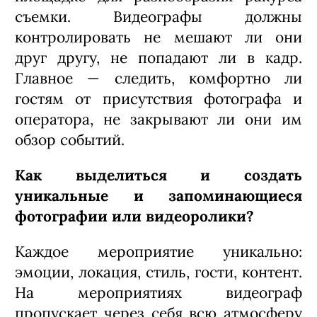
съемки. Видеографы должны
контролировать не мешают ли они
друг другу, не попадают ли в кадр.
Главное — следить, комфортно ли
гостям от присутствия фотографа и
оператора, не закрывают ли они им
обзор событий.
Как выделиться и создать
уникальные и запоминающиеся
фотографии или видеоролики?
Каждое мероприятие уникально:
эмоции, локация, стиль, гости, контент.
На мероприятиях видеограф
пропускает через себя всю атмосферу