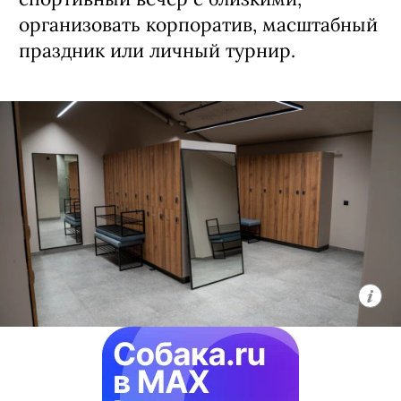
организовать корпоратив, масштабный
праздник или личный турнир.