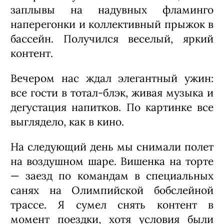
заплывы на надувных фламинго
наперегонки и коллективный прыжок в
бассейн. Получился веселый, яркий
контент.
Вечером нас ждал элегантный ужин:
все гости в тотал-блэк, живая музыка и
дегустация напитков. По картинке все
выглядело, как в кино.
На следующий день мы снимали полет
на воздушном шаре. Вишенка на торте
— заезд по командам в специальных
санях на Олимпийской бобслейной
трассе. Я сумел снять контент в
момент поездки, хотя условия были