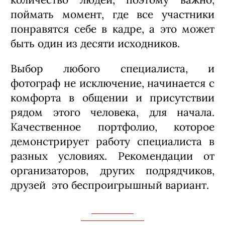
поймать момент, где все участники
понравятся себе в кадре, а это может
быть один из десяти исходников.
Выбор любого специалиста, и
фотограф не исключение, начинается с
комфорта в общении и присутствии
рядом этого человека, для начала.
Качественное портфолио, которое
демонстрирует работу специалиста в
разных условиях. Рекомендации от
организаторов, других подрядчиков,
друзей это беспроигрышный вариант.