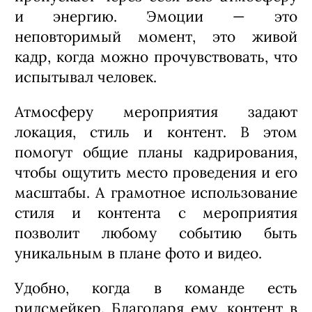
и энергию. Эмоции — это
неповторимый момент, это живой
кадр, когда можно прочувствовать, что
испытывал человек.
Атмосферу мероприятия задают
локация, стиль и контент. В этом
помогут общие планы кадрирования,
чтобы ощутить место проведения и его
масштабы. А грамотное использование
стиля и контента с мероприятия
позволит любому событию быть
уникальным в плане фото и видео.
Удобно, когда в команде есть
рилсмейкер. Благодаря ему, контент в