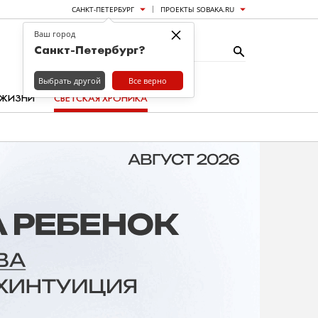
САНКТ-ПЕТЕРБУРГ
ПРОЕКТЫ SOBAKA.RU
×
Ваш город
Санкт-Петербург?
Выбрать другой
Все верно
 ЖИЗНИ
СВЕТСКАЯ ХРОНИКА