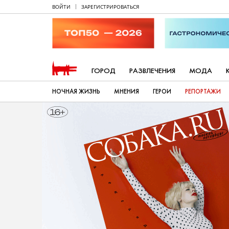
ВОЙТИ
ЗАРЕГИСТРИРОВАТЬСЯ
ГОРОД
РАЗВЛЕЧЕНИЯ
МОДА
НОЧНАЯ ЖИЗНЬ
МНЕНИЯ
ГЕРОИ
РЕПОРТАЖИ