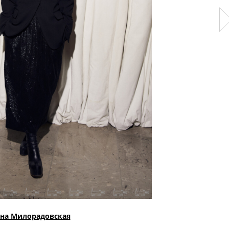
на Милорадовская