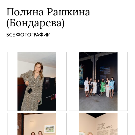
Полина Рашкина
(Бондарева)
ВСЕ ФОТОГРАФИИ