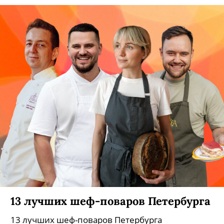
13 лучших шеф-поваров Петербурга
13 лучших шеф-поваров Петербурга