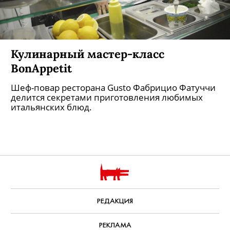
Кулинарный мастер-класс
BonAppetit
Шеф-повар ресторана Gusto Фабрицио Фатуччи
делится секретами приготовления любимых
итальянских блюд.
РЕДАКЦИЯ
РЕКЛАМА