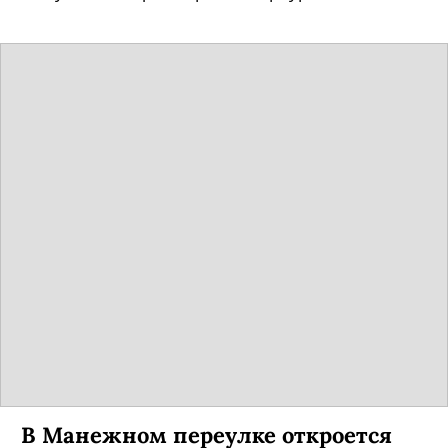
В Манежном переулке откроется