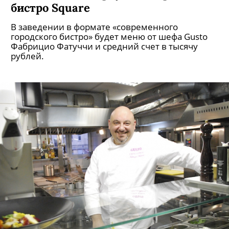
бистро Square
В заведении в формате «современного
городского бистро» будет меню от шефа Gusto
Фабрицио Фатуччи и средний счет в тысячу
рублей.