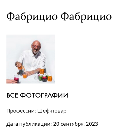
Фабрицио Фабрицио
ВСЕ ФОТОГРАФИИ
Профессии: Шеф-повар
Дата публикации: 20 сентября, 2023