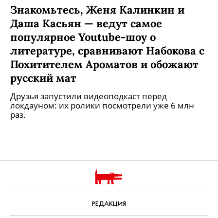
Знакомьтесь, Женя Калинкин и
Даша Касьян — ведут самое
популярное Youtube-шоу о
литературе, сравнивают Набокова с
Похитителем Ароматов и обожают
русский мат
Друзья запустили видеоподкаст перед
локдауном: их ролики посмотрели уже 6 млн
раз.
РЕДАКЦИЯ