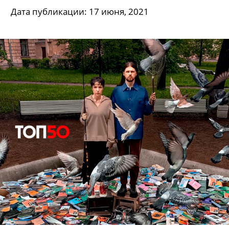
Дата публикации: 17 июня, 2021