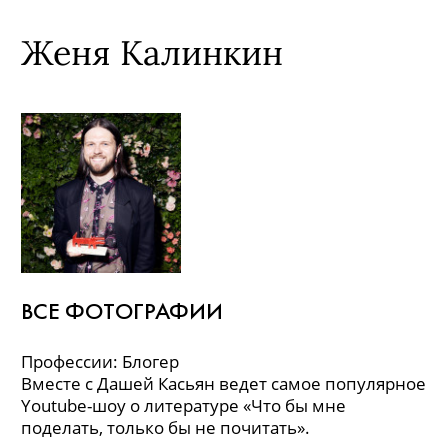
Женя Калинкин
ВСЕ ФОТОГРАФИИ
Профессии: Блогер
Вместе с Дашей Касьян ведет самое популярное
Youtube-шоу о литературе «Что бы мне
поделать, только бы не почитать».