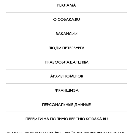
РЕКЛАМА
О СОБАКА.RU
ВАКАНСИИ
ЛЮДИ ПЕТЕРБУРГА
ПРАВООБЛАДАТЕЛЯМ
АРХИВ НОМЕРОВ
ФРАНШИЗА
ПЕРСОНАЛЬНЫЕ ДАННЫЕ
ПЕРЕЙТИ НА ПОЛНУЮ ВЕРСИЮ SOBAKA.RU