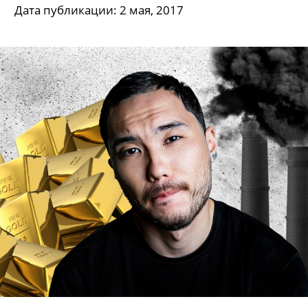
Дата публикации: 2 мая, 2017