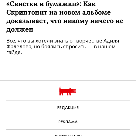
«Свистки и бумажки»: Как
Скриптонит на новом альбоме
доказывает, что никому ничего не
должен
Все, что вы хотели знать о творчестве Адиля
Жалелова, но боялись спросить — в нашем
гайде.
РЕДАКЦИЯ
РЕКЛАМА