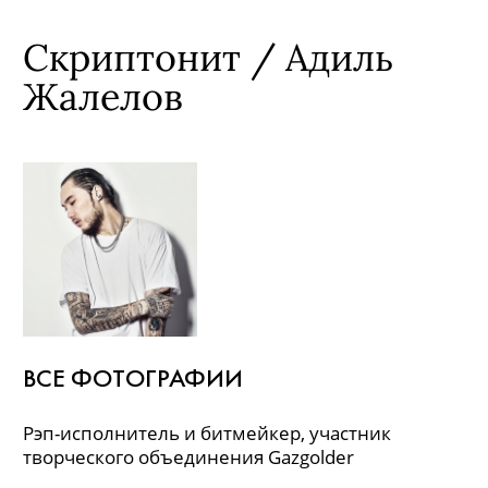
Скриптонит / Адиль
Жалелов
ВСЕ ФОТОГРАФИИ
Рэп-исполнитель и битмейкер, участник
творческого объединения Gazgolder