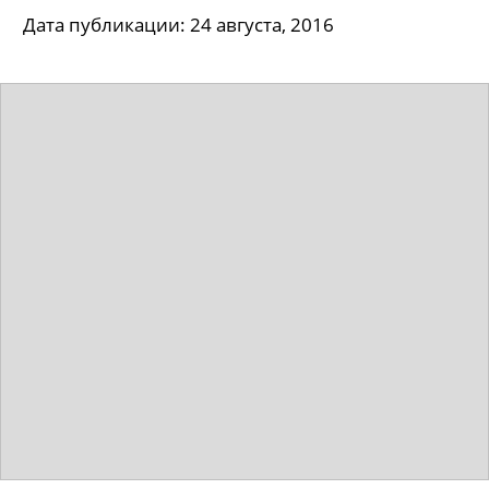
Дата публикации: 24 августа, 2016