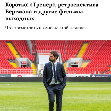
Коротко: «Тренер», ретроспектива
Бергмана и другие фильмы
выходных
Что посмотреть в кино на этой неделе.