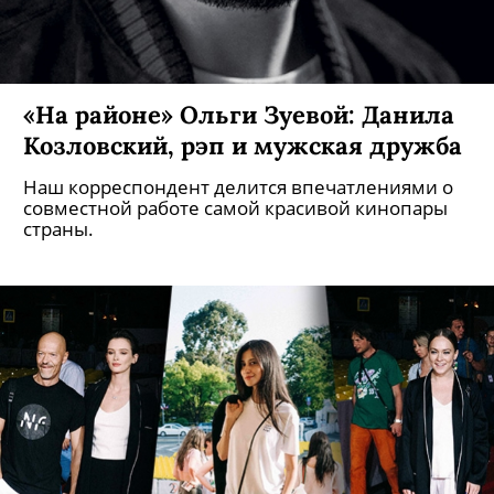
«На районе» Ольги Зуевой: Данила
Козловский, рэп и мужская дружба
Наш корреспондент делится впечатлениями о
совместной работе самой красивой кинопары
страны.