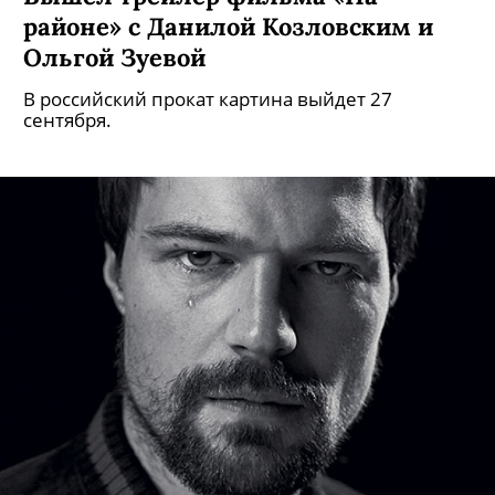
районе» с Данилой Козловским и
Ольгой Зуевой
В российский прокат картина выйдет 27
сентября.