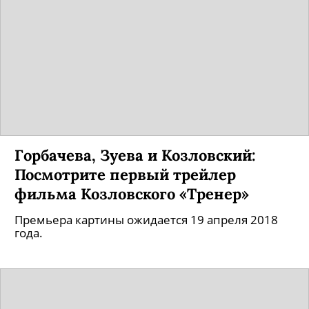
Горбачева, Зуева и Козловский:
Посмотрите первый трейлер
фильма Козловского «Тренер»
Премьера картины ожидается 19 апреля 2018
года.