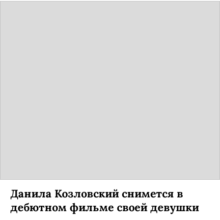
Данила Козловский снимется в
дебютном фильме своей девушки