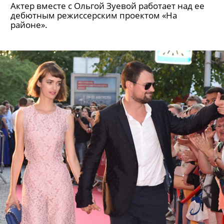
Актер вместе с Ольгой Зуевой работает над ее
дебютным режиссерским проектом «На
районе».