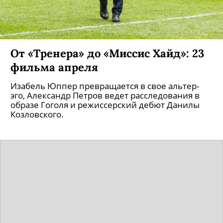
От «Тренера» до «Миссис Хайд»: 23
фильма апреля
Изабель Юппер превращается в свое альтер-
эго, Александр Петров ведет расследования в
образе Гоголя и режиссерский дебют Данилы
Козловского.