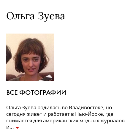
Ольга Зуева
ВСЕ ФОТОГРАФИИ
Ольга Зуева родилась во Владивостоке, но
сегодня живет и работает в Нью-Йорке, где
снимается для американских модных журналов
и