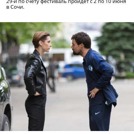
29-й по счету фестиваль пройдет с 2 по 10 июня
в Сочи.