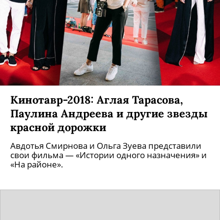
Кинотавр-2018: Аглая Тарасова,
Паулина Андреева и другие звезды
красной дорожки
Авдотья Смирнова и Ольга Зуева представили
свои фильма — «Истории одного назначения» и
«На районе».