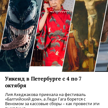
Уикенд в Петербурге с 4 по 7
октября
Лия Ахеджакова приехала на фестиваль
«Балтийский дом», а Леди Гага борется с
Веномом за кассовые сборы – как провести эти