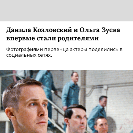
Данила Козловский и Ольга Зуева
впервые стали родителями
Фотографиями первенца актеры поделились в
социальных сетях.