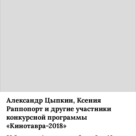
Александр Цыпкин, Ксения
Раппопорт и другие участники
конкурсной программы
«Кинотавра-2018»