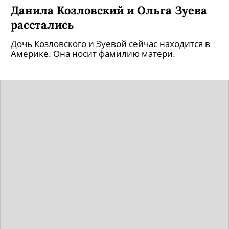
Данила Козловский и Ольга Зуева
расстались
Дочь Козловского и Зуевой сейчас находится в
Америке. Она носит фамилию матери.