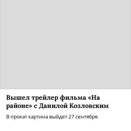
Вышел трейлер фильма «На
районе» с Данилой Козловским
В прокат картина выйдет 27 сентября.