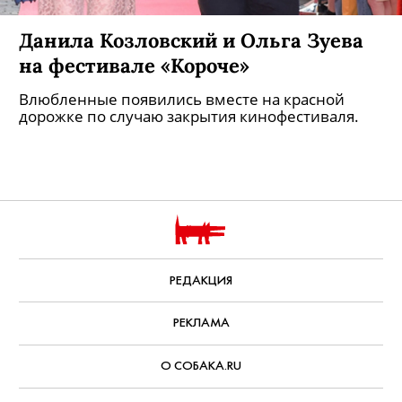
Данила Козловский и Ольга Зуева
на фестивале «Короче»
Влюбленные появились вместе на красной
дорожке по случаю закрытия кинофестиваля.
РЕДАКЦИЯ
РЕКЛАМА
О СОБАКА.RU