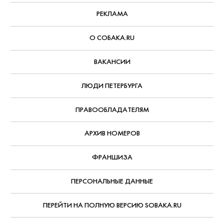
РЕКЛАМА
О СОБАКА.RU
ВАКАНСИИ
ЛЮДИ ПЕТЕРБУРГА
ПРАВООБЛАДАТЕЛЯМ
АРХИВ НОМЕРОВ
ФРАНШИЗА
ПЕРСОНАЛЬНЫЕ ДАННЫЕ
ПЕРЕЙТИ НА ПОЛНУЮ ВЕРСИЮ SOBAKA.RU