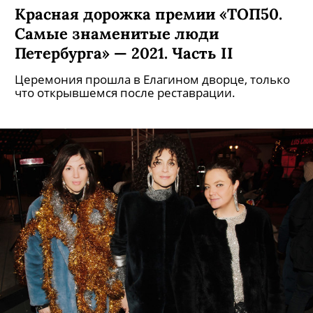
Красная дорожка премии «ТОП50.
Самые знаменитые люди
Петербурга» — 2021. Часть II
Церемония прошла в Елагином дворце, только
что открывшемся после реставрации.