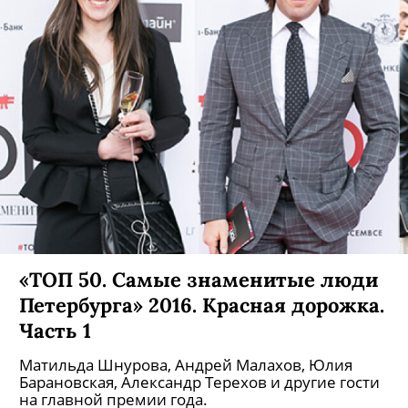
«ТОП 50. Самые знаменитые люди
Петербурга» 2016. Красная дорожка.
Часть 1
Матильда Шнурова, Андрей Малахов, Юлия
Барановская, Александр Терехов и другие гости
на главной премии года.