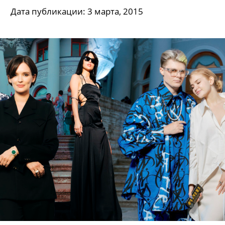
Дата публикации: 3 марта, 2015