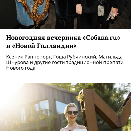
Новогодняя вечеринка «Собака.ru»
и «Новой Голландии»
Ксения Раппопорт, Гоша Рубчинский, Матильда
Шнурова и другие гости традиционной препати
Нового года.