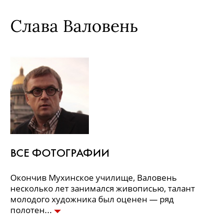
Слава Валовень
ВСЕ ФОТОГРАФИИ
Окончив Мухинское училище, Валовень
несколько лет занимался живописью, талант
молодого художника был оценен — ряд
полотен