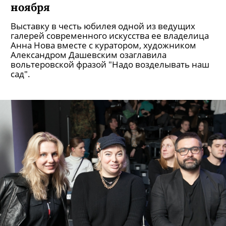
ноября
Выставку в честь юбилея одной из ведущих
галерей современного искусства ее владелица
Анна Нова вместе с куратором, художником
Александром Дашевским озаглавила
вольтеровской фразой "Надо возделывать наш
сад".