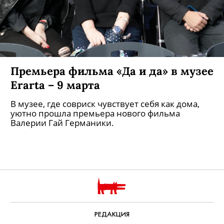
Премьера фильма «Да и да» в музее
Erarta – 9 марта
В музее, где совриск чувствует себя как дома,
уютно прошла премьера нового фильма
Валерии Гай Германики.
РЕДАКЦИЯ