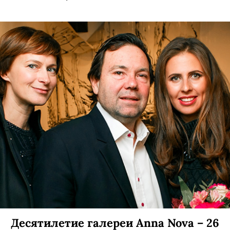
Десятилетие галереи Anna Nova – 26