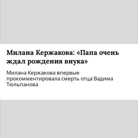
Милана Кержакова: «Папа очень
ждал рождения внука»
Милана Кержакова впервые
прокомментировала смерть отца Вадима
Тюльпанова