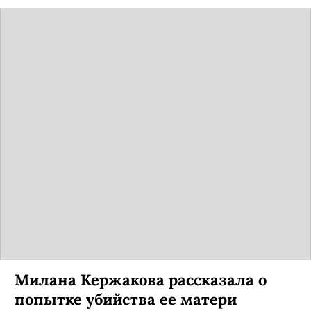
Милана Кержакова рассказала о
попытке убийства ее матери