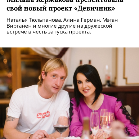
свой новый проект «Девичник»
Наталья Тюльпанова, Алина Герман, Мэган
Виртанен и многие другие на дружеской
встрече в честь запуска проекта.