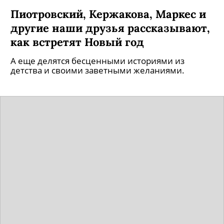
Пиотровский, Кержакова, Маркес и
другие наши друзья рассказывают,
как встретят Новый год
А еще делятся бесценными историями из
детства и своими заветными желаниями.