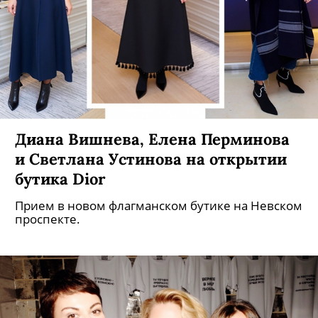
Диана Вишнева, Елена Перминова
и Светлана Устинова на открытии
бутика Dior
Прием в новом флагманском бутике на Невском
проспекте.