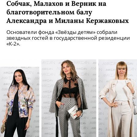
Собчак, Малахов и Верник на
благотворительном балу
Александра и Миланы Кержаковых
Основатели фонда «Звёзды детям» собрали
звездных гостей в государственной резиденции
«К-2».