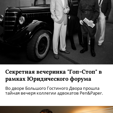
Секретная вечеринка "Гоп-Стоп" в
рамках Юридического форума
Во дворе Большого Гостиного Двора прошла
тайная вечеря коллегии адвокатов Pen&Paper.