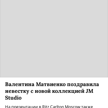
Валентина Матвиенко поздравила
невестку с новой коллекцией JM
Studio
На презентации в Ritz Carlton Moscow также