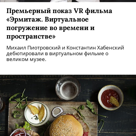
Премьерный показ VR фильма
«Эрмитаж. Виртуальное
погружение во времени и
пространстве»
Михаил Пиотровский и Константин Хабенский
дебютировали в виртуальном фильме о
великом музее.