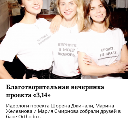
Благотворительная вечеринка
проекта «3,14»
Идеологи проекта Шорена Джинали, Марина
Железнова и Мария Смирнова собрали друзей в
баре Orthodox.