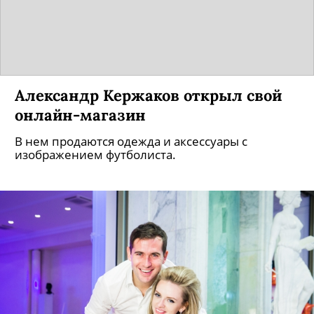
Александр Кержаков открыл свой
онлайн-магазин
В нем продаются одежда и аксессуары с
изображением футболиста.