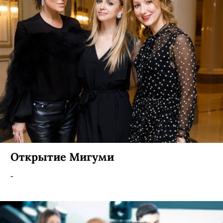
Открытие Мигуми
-