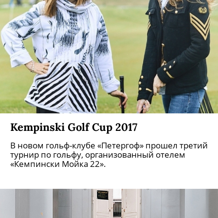
Kempinski Golf Cup 2017
В новом гольф-клубе «Петергоф» прошел третий
турнир по гольфу, организованный отелем
«Кемпински Мойка 22».