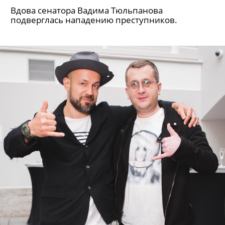
Вдова сенатора Вадима Тюльпанова
подверглась нападению преступников.