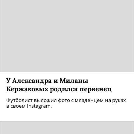
У Александра и Миланы
Кержаковых родился первенец
Футболист выложил фото с младенцем на руках
в своем Instagram.