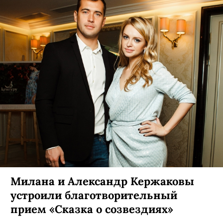
Милана и Александр Кержаковы
устроили благотворительный
прием «Сказка о созвездиях»