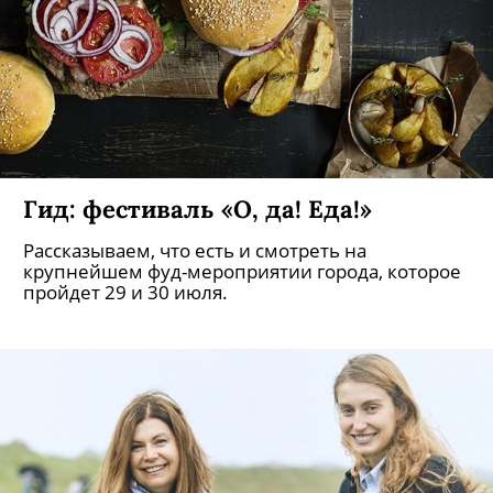
Гид: фестиваль «О, да! Еда!»
Рассказываем, что есть и смотреть на
крупнейшем фуд-мероприятии города, которое
пройдет 29 и 30 июля.