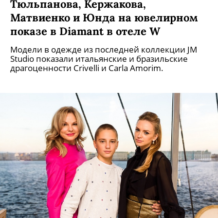
Тюльпанова, Кержакова,
Матвиенко и Юнда на ювелирном
показе в Diamant в отеле W
Модели в одежде из последней коллекции JM
Studio показали итальянские и бразильские
драгоценности Crivelli и Carla Amorim.