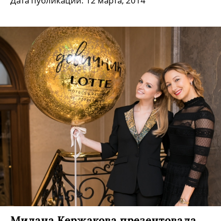
Дата публикации: 12 марта, 2014
Милана Кержакова презентовала