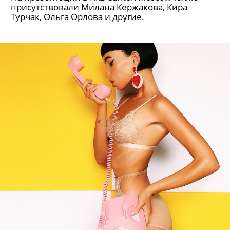
присутствовали Милана Кержакова, Кира
Турчак, Ольга Орлова и другие.