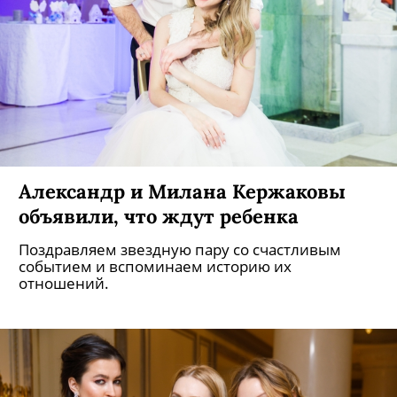
Александр и Милана Кержаковы
объявили, что ждут ребенка
Поздравляем звездную пару со счастливым
событием и вспоминаем историю их
отношений.