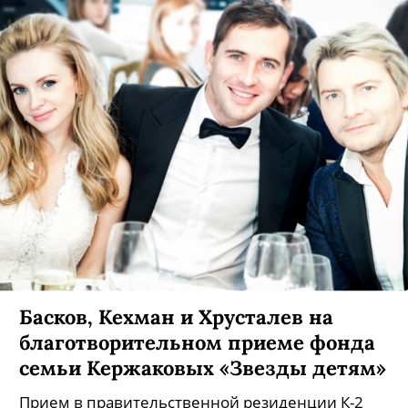
Басков, Кехман и Хрусталев на
благотворительном приеме фонда
семьи Кержаковых «Звезды детям»
Прием в правительственной резиденции К-2