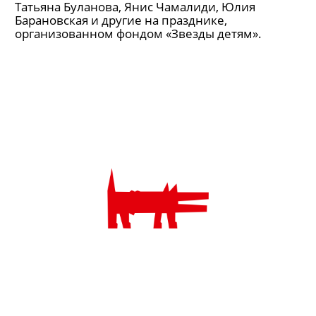
Татьяна Буланова, Янис Чамалиди, Юлия
Барановская и другие на празднике,
организованном фондом «Звезды детям».