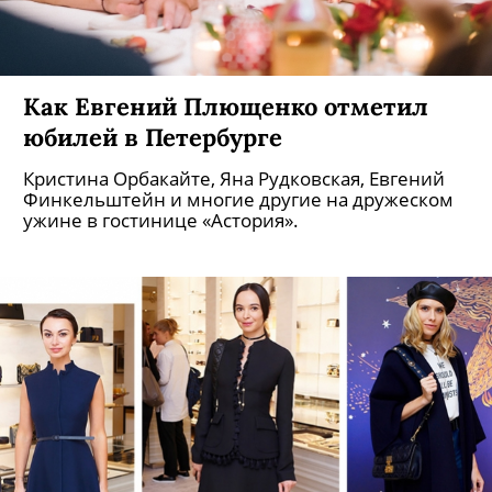
Как Евгений Плющенко отметил
юбилей в Петербурге
Кристина Орбакайте, Яна Рудковская, Евгений
Финкельштейн и многие другие на дружеском
ужине в гостинице «Астория».