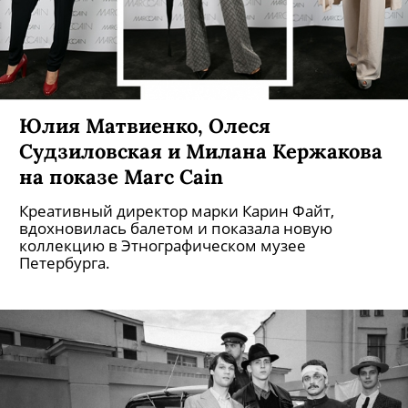
Юлия Матвиенко, Олеся
Судзиловская и Милана Кержакова
на показе Marc Cain
Креативный директор марки Карин Файт,
вдохновилась балетом и показала новую
коллекцию в Этнографическом музее
Петербурга.