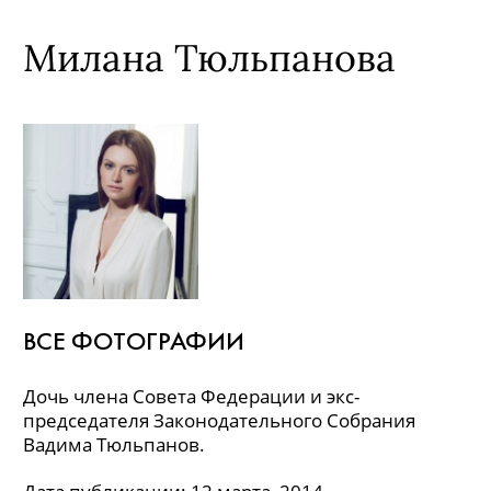
Милана Тюльпанова
ВСЕ ФОТОГРАФИИ
Дочь члена Совета Федерации и экс-
председателя Законодательного Собрания
Вадима Тюльпанов.