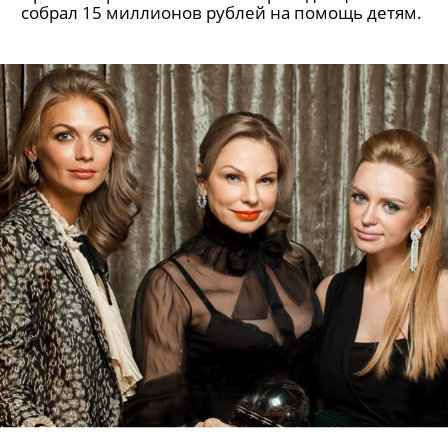
собрал 15 миллионов рублей на помощь детям.