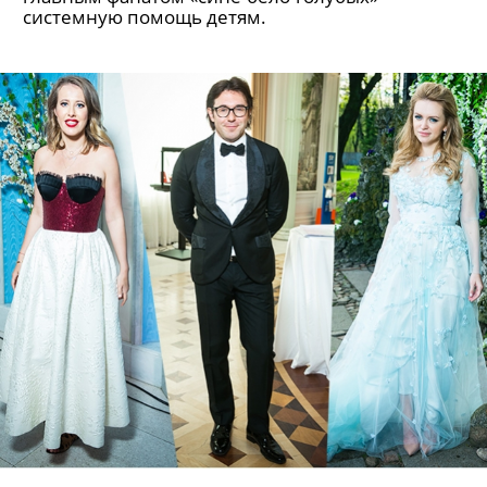
системную помощь детям.