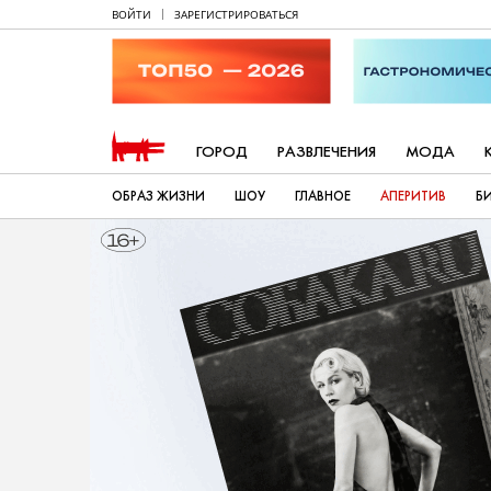
ВОЙТИ
ЗАРЕГИСТРИРОВАТЬСЯ
ГОРОД
РАЗВЛЕЧЕНИЯ
МОДА
ОБРАЗ ЖИЗНИ
ШОУ
ГЛАВНОЕ
АПЕРИТИВ
Б